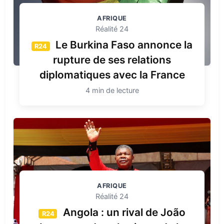
AFRIQUE
Réalité 24
Le Burkina Faso annonce la
R24
rupture de ses relations
diplomatiques avec la France
4 min de lecture
AFRIQUE
Réalité 24
Angola : un rival de João
R24