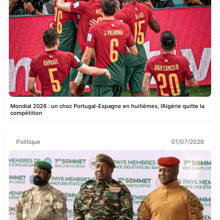
Mondial 2026 : un choc Portugal-Espagne en huitièmes, l’Algérie quitte la
compétition
Politique
01/07/2026