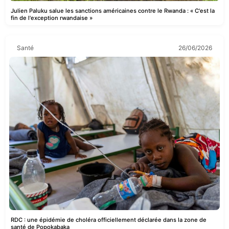
Julien Paluku salue les sanctions américaines contre le Rwanda : « C'est la
fin de l'exception rwandaise »
Santé
26/06/2026
RDC : une épidémie de choléra officiellement déclarée dans la zone de
santé de Popokabaka