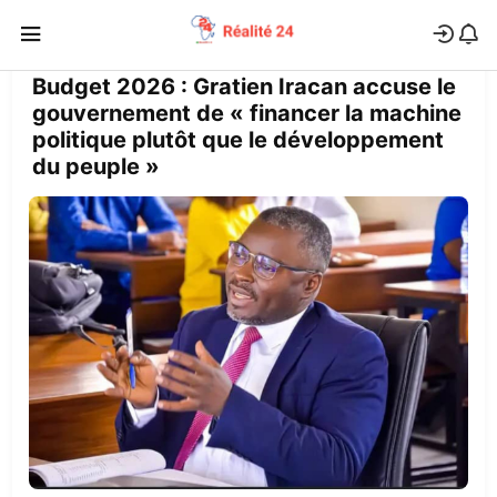
Budget 2026 : Gratien Iracan accuse le
gouvernement de « financer la machine
politique plutôt que le développement
du peuple »