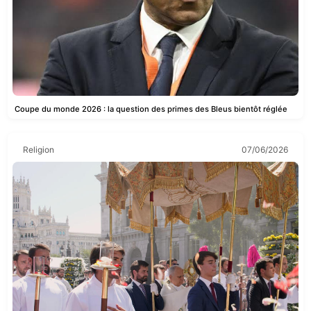
Coupe du monde 2026 : la question des primes des Bleus bientôt réglée
Religion
07/06/2026