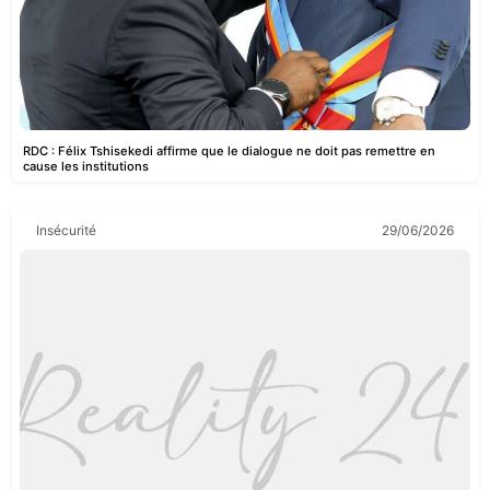
RDC : Félix Tshisekedi affirme que le dialogue ne doit pas remettre en
cause les institutions
Insécurité
29/06/2026