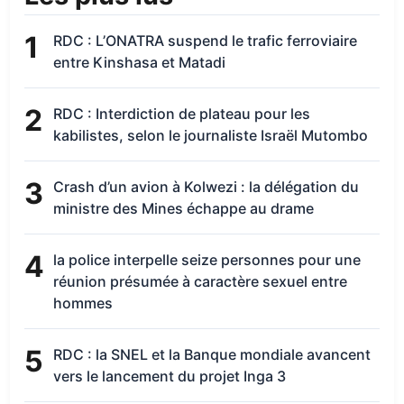
1
RDC : L’ONATRA suspend le trafic ferroviaire
entre Kinshasa et Matadi
2
RDC : Interdiction de plateau pour les
kabilistes, selon le journaliste Israël Mutombo
3
Crash d’un avion à Kolwezi : la délégation du
ministre des Mines échappe au drame
4
la police interpelle seize personnes pour une
réunion présumée à caractère sexuel entre
hommes
5
RDC : la SNEL et la Banque mondiale avancent
vers le lancement du projet Inga 3