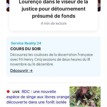
Lourenço dans le viseur de la
justice pour détournement
présumé de fonds
4 min de lecture
Service Reality 24
COURS DU SOIR
Découvrez les coulisses de la dissertation française
avec Fiti Henry. Cinq sessions de deux heures du 18
novembre au 16 décembre.
Découvrir →
●
RDC : une nouvelle
LIVE
espèce de singe aux lèvres orange
découverte dans une forêt isolée