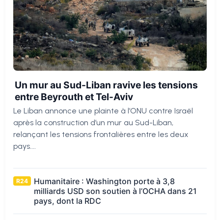
Un mur au Sud-Liban ravive les tensions
entre Beyrouth et Tel-Aviv
Le Liban annonce une plainte à l’ONU contre Israël
après la construction d’un mur au Sud-Liban,
relançant les tensions frontalières entre les deux
pays....
Humanitaire : Washington porte à 3,8
R24
milliards USD son soutien à l’OCHA dans 21
pays, dont la RDC