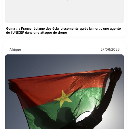
Goma : la France réclame des éclaircissements après la mort d’une agente
de l’UNICEF dans une attaque de drone
Afrique
27/06/2026