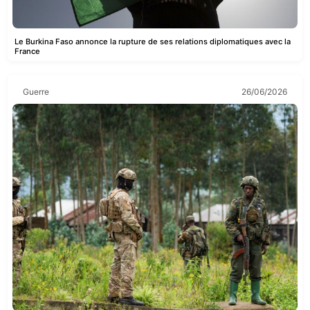
Le Burkina Faso annonce la rupture de ses relations diplomatiques avec la
France
Guerre
26/06/2026