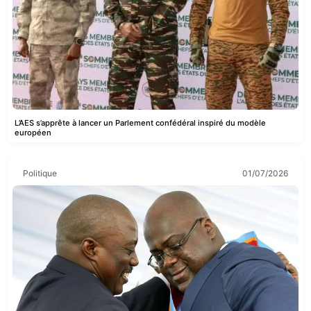
L’AES s’apprête à lancer un Parlement confédéral inspiré du modèle
européen
Politique
01/07/2026