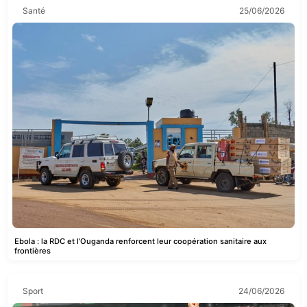
Santé
25/06/2026
Ebola : la RDC et l’Ouganda renforcent leur coopération sanitaire aux
frontières
Sport
24/06/2026