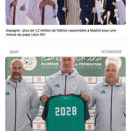
Espagne : plus de 1,2 million de fidèles rassemblés à Madrid pour une
messe du pape Léon XIV
Sport
07/06/2026