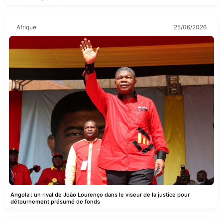
Afrique
25/06/2026
Angola : un rival de João Lourenço dans le viseur de la justice pour
détournement présumé de fonds