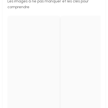
Les images à ne pas manquer et les clés pour
comprendre