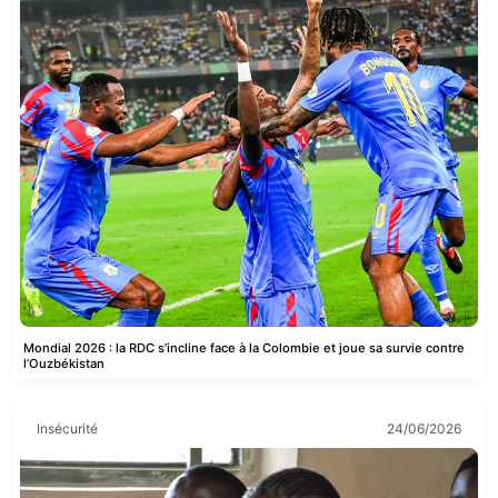
Mondial 2026 : la RDC s’incline face à la Colombie et joue sa survie contre
l’Ouzbékistan
Insécurité
24/06/2026