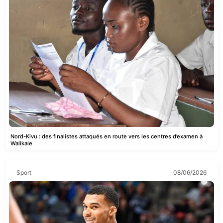
Nord-Kivu : des finalistes attaqués en route vers les centres d’examen à
Walikale
Sport
08/06/2026