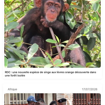
RDC : une nouvelle espèce de singe aux lèvres orange découverte dans
une forêt isolée
Afrique
17/07/2026