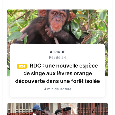
AFRIQUE
Réalité 24
RDC : une nouvelle espèce
R24
de singe aux lèvres orange
découverte dans une forêt isolée
4 min de lecture