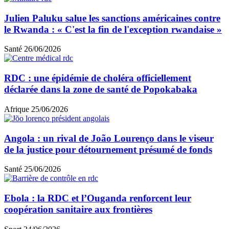
Julien Paluku salue les sanctions américaines contre
le Rwanda : « C'est la fin de l'exception rwandaise »
Santé
26/06/2026
RDC : une épidémie de choléra officiellement
déclarée dans la zone de santé de Popokabaka
Afrique
25/06/2026
Angola : un rival de João Lourenço dans le viseur
de la justice pour détournement présumé de fonds
Santé
25/06/2026
Ebola : la RDC et l’Ouganda renforcent leur
coopération sanitaire aux frontières