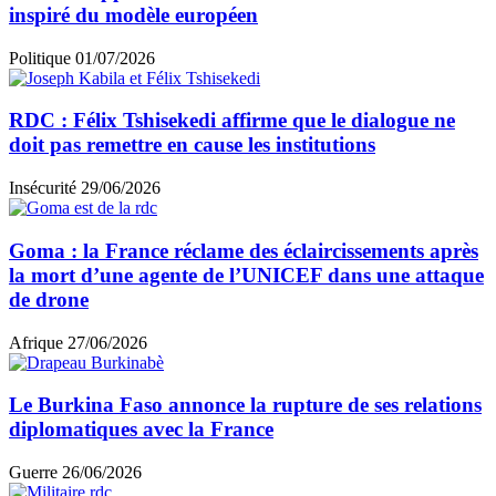
inspiré du modèle européen
Politique
01/07/2026
RDC : Félix Tshisekedi affirme que le dialogue ne
doit pas remettre en cause les institutions
Insécurité
29/06/2026
Goma : la France réclame des éclaircissements après
la mort d’une agente de l’UNICEF dans une attaque
de drone
Afrique
27/06/2026
Le Burkina Faso annonce la rupture de ses relations
diplomatiques avec la France
Guerre
26/06/2026