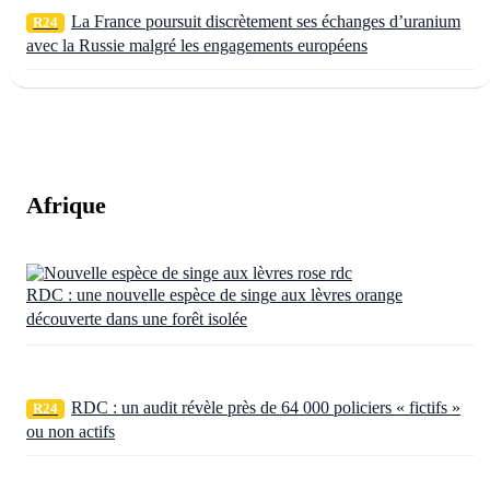
La France poursuit discrètement ses échanges d’uranium
R24
avec la Russie malgré les engagements européens
Afrique
RDC : une nouvelle espèce de singe aux lèvres orange
découverte dans une forêt isolée
RDC : un audit révèle près de 64 000 policiers « fictifs »
R24
ou non actifs