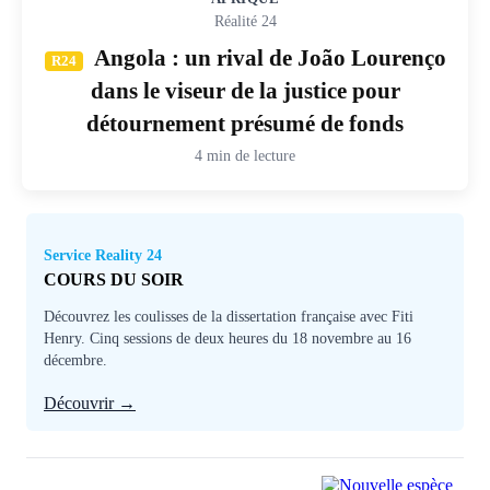
Réalité 24
Angola : un rival de João Lourenço
R24
dans le viseur de la justice pour
détournement présumé de fonds
4 min de lecture
Service Reality 24
COURS DU SOIR
Découvrez les coulisses de la dissertation française avec Fiti
Henry. Cinq sessions de deux heures du 18 novembre au 16
décembre.
Découvrir →