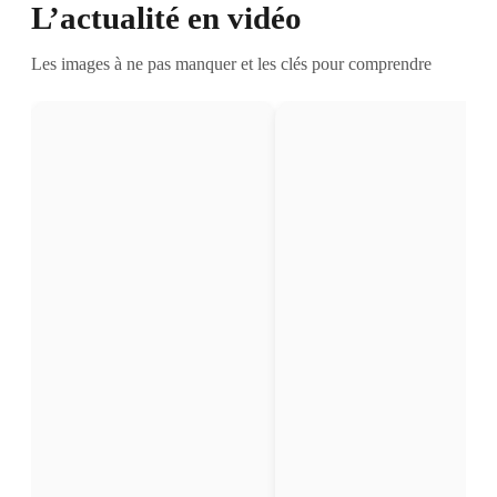
L’actualité en vidéo
Les images à ne pas manquer et les clés pour comprendre