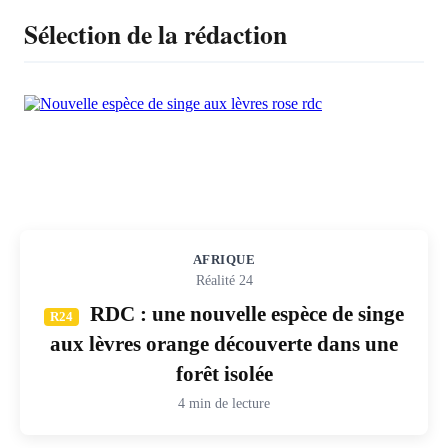
Sélection de la rédaction
AFRIQUE
Réalité 24
RDC : une nouvelle espèce de singe
R24
aux lèvres orange découverte dans une
forêt isolée
4 min de lecture