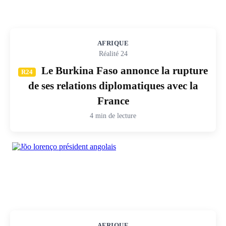
AFRIQUE
Réalité 24
Le Burkina Faso annonce la rupture
R24
de ses relations diplomatiques avec la
France
4 min de lecture
AFRIQUE