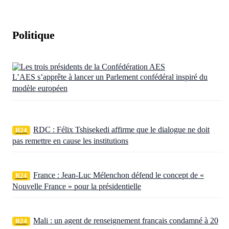
Politique
L’AES s’apprête à lancer un Parlement confédéral inspiré du
modèle européen
RDC : Félix Tshisekedi affirme que le dialogue ne doit
R24
pas remettre en cause les institutions
France : Jean-Luc Mélenchon défend le concept de «
R24
Nouvelle France » pour la présidentielle
Mali : un agent de renseignement français condamné à 20
R24