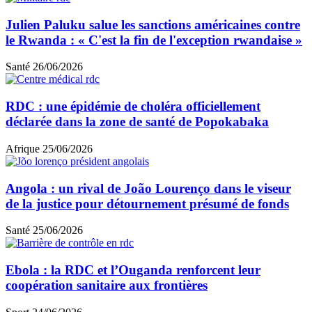
Julien Paluku salue les sanctions américaines contre
le Rwanda : « C'est la fin de l'exception rwandaise »
Santé
26/06/2026
RDC : une épidémie de choléra officiellement
déclarée dans la zone de santé de Popokabaka
Afrique
25/06/2026
Angola : un rival de João Lourenço dans le viseur
de la justice pour détournement présumé de fonds
Santé
25/06/2026
Ebola : la RDC et l’Ouganda renforcent leur
coopération sanitaire aux frontières