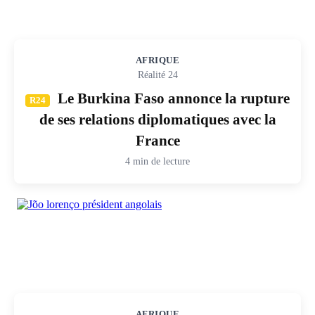
AFRIQUE
Réalité 24
Le Burkina Faso annonce la rupture
R24
de ses relations diplomatiques avec la
France
4 min de lecture
AFRIQUE