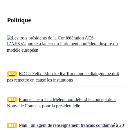
Politique
L’AES s’apprête à lancer un Parlement confédéral inspiré du
modèle européen
RDC : Félix Tshisekedi affirme que le dialogue ne doit
R24
pas remettre en cause les institutions
France : Jean-Luc Mélenchon défend le concept de «
R24
Nouvelle France » pour la présidentielle
Mali : un agent de renseignement français condamné à 20
R24