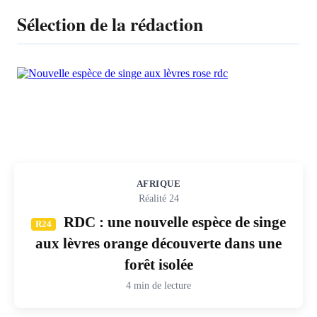
Sélection de la rédaction
AFRIQUE
Réalité 24
RDC : une nouvelle espèce de singe
R24
aux lèvres orange découverte dans une
forêt isolée
4 min de lecture