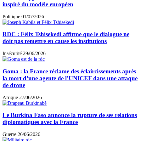
inspiré du modèle européen
Politique
01/07/2026
RDC : Félix Tshisekedi affirme que le dialogue ne
doit pas remettre en cause les institutions
Insécurité
29/06/2026
Goma : la France réclame des éclaircissements après
la mort d’une agente de l’UNICEF dans une attaque
de drone
Afrique
27/06/2026
Le Burkina Faso annonce la rupture de ses relations
diplomatiques avec la France
Guerre
26/06/2026