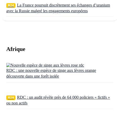
La France poursuit discrètement ses échanges d’uranium
R24
avec la Russie malgré les engagements européens
Afrique
RDC : une nouvelle espèce de singe aux lèvres orange
découverte dans une forêt isolée
RDC : un audit révèle près de 64 000 policiers « fictifs »
R24
ou non actifs