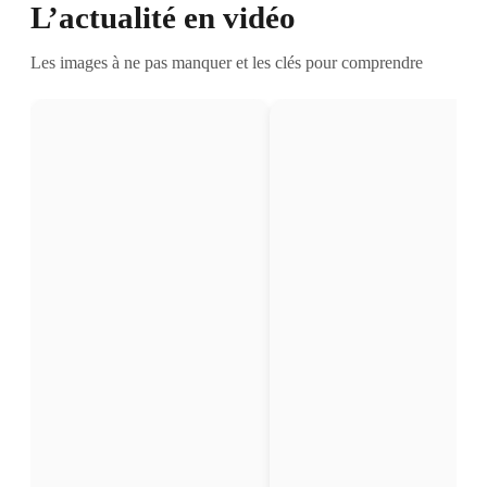
L’actualité en vidéo
Les images à ne pas manquer et les clés pour comprendre