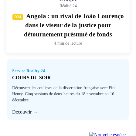
Réalité 24
Angola : un rival de João Lourenço
R24
dans le viseur de la justice pour
détournement présumé de fonds
4 min de lecture
Service Reality 24
COURS DU SOIR
Découvrez les coulisses de la dissertation française avec Fiti
Henry. Cinq sessions de deux heures du 18 novembre au 16
décembre.
Découvrir →