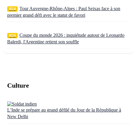
Tour Auvergne-Rhône-Alpes : Paul Seixas face à son
R24
premier grand défi avec le statut de favori
Coupe du monde 2026 : inquiétude autour de Leonardo
R24
Balerdi, l'Argentine retient son souffle
Culture
L’Inde se prépare au grand défilé du Jour de la République à
New Delhi