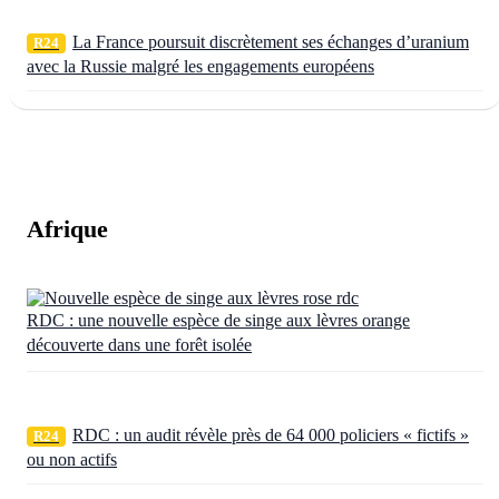
La France poursuit discrètement ses échanges d’uranium
R24
avec la Russie malgré les engagements européens
Afrique
RDC : une nouvelle espèce de singe aux lèvres orange
découverte dans une forêt isolée
RDC : un audit révèle près de 64 000 policiers « fictifs »
R24
ou non actifs