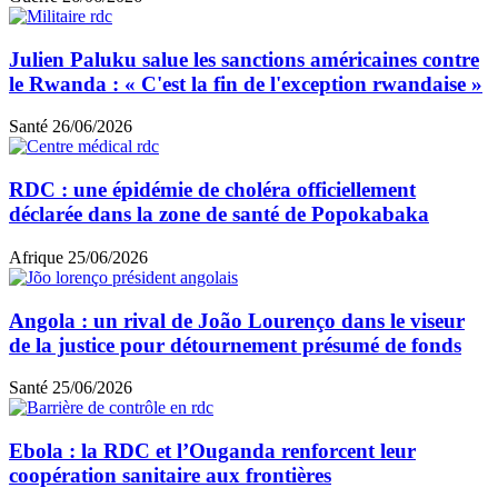
Julien Paluku salue les sanctions américaines contre
le Rwanda : « C'est la fin de l'exception rwandaise »
Santé
26/06/2026
RDC : une épidémie de choléra officiellement
déclarée dans la zone de santé de Popokabaka
Afrique
25/06/2026
Angola : un rival de João Lourenço dans le viseur
de la justice pour détournement présumé de fonds
Santé
25/06/2026
Ebola : la RDC et l’Ouganda renforcent leur
coopération sanitaire aux frontières