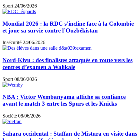
Sport
24/06/2026
Mondial 2026 : la RDC s’incline face à la Colombie
et joue sa survie contre l’Ouzbékistan
Insécurité
24/06/2026
Nord-Kivu : des finalistes attaqués en route vers les
centres d’examen à Walikale
Sport
08/06/2026
NBA : Victor Wembanyama affiche sa confiance
avant le match 3 entre les Spurs et les Knicks
Société
08/06/2026
Sahara occidental : Staffan de Mistura en visite dans