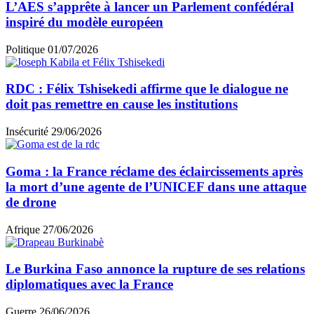
L’AES s’apprête à lancer un Parlement confédéral
inspiré du modèle européen
Politique
01/07/2026
RDC : Félix Tshisekedi affirme que le dialogue ne
doit pas remettre en cause les institutions
Insécurité
29/06/2026
Goma : la France réclame des éclaircissements après
la mort d’une agente de l’UNICEF dans une attaque
de drone
Afrique
27/06/2026
Le Burkina Faso annonce la rupture de ses relations
diplomatiques avec la France
Guerre
26/06/2026