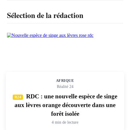
Sélection de la rédaction
AFRIQUE
Réalité 24
RDC : une nouvelle espèce de singe
R24
aux lèvres orange découverte dans une
forêt isolée
4 min de lecture