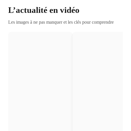
L’actualité en vidéo
Les images à ne pas manquer et les clés pour comprendre