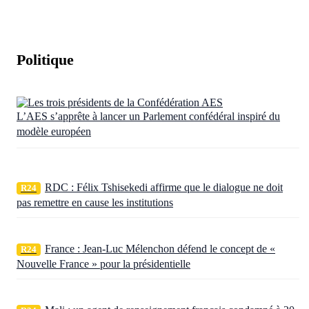
Politique
L’AES s’apprête à lancer un Parlement confédéral inspiré du
modèle européen
RDC : Félix Tshisekedi affirme que le dialogue ne doit
R24
pas remettre en cause les institutions
France : Jean-Luc Mélenchon défend le concept de «
R24
Nouvelle France » pour la présidentielle