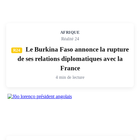
AFRIQUE
Réalité 24
Le Burkina Faso annonce la rupture
R24
de ses relations diplomatiques avec la
France
4 min de lecture