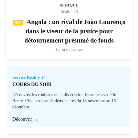
AFRIQUE
Réalité 24
Angola : un rival de João Lourenço
R24
dans le viseur de la justice pour
détournement présumé de fonds
4 min de lecture
Service Reality 24
COURS DU SOIR
Découvrez les coulisses de la dissertation française avec Fiti
Henry. Cinq sessions de deux heures du 18 novembre au 16
décembre.
Découvrir →