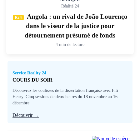
Réalité 24
Angola : un rival de João Lourenço
R24
dans le viseur de la justice pour
détournement présumé de fonds
4 min de lecture
Service Reality 24
COURS DU SOIR
Découvrez les coulisses de la dissertation française avec Fiti
Henry. Cinq sessions de deux heures du 18 novembre au 16
décembre.
Découvrir →