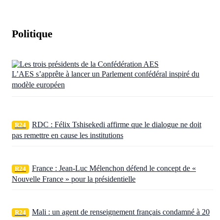
Politique
L’AES s’apprête à lancer un Parlement confédéral inspiré du
modèle européen
RDC : Félix Tshisekedi affirme que le dialogue ne doit
R24
pas remettre en cause les institutions
France : Jean-Luc Mélenchon défend le concept de «
R24
Nouvelle France » pour la présidentielle
Mali : un agent de renseignement français condamné à 20
R24