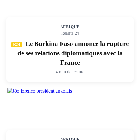
AFRIQUE
Réalité 24
Le Burkina Faso annonce la rupture
R24
de ses relations diplomatiques avec la
France
4 min de lecture
AFRIQUE