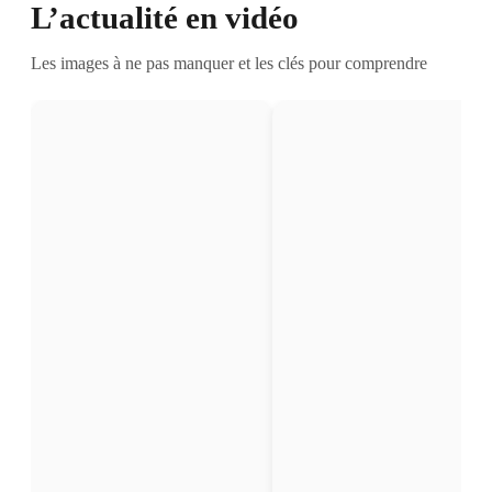
L’actualité en vidéo
Les images à ne pas manquer et les clés pour comprendre