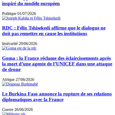
inspiré du modèle européen
Politique
01/07/2026
RDC : Félix Tshisekedi affirme que le dialogue ne
doit pas remettre en cause les institutions
Insécurité
29/06/2026
Goma : la France réclame des éclaircissements après
la mort d’une agente de l’UNICEF dans une attaque
de drone
Afrique
27/06/2026
Le Burkina Faso annonce la rupture de ses relations
diplomatiques avec la France
Guerre
26/06/2026