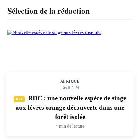
Sélection de la rédaction
AFRIQUE
Réalité 24
RDC : une nouvelle espèce de singe
R24
aux lèvres orange découverte dans une
forêt isolée
4 min de lecture