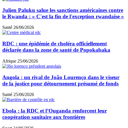
Julien Paluku salue les sanctions américaines contre
le Rwanda : « C'est la fin de l'exception rwandaise »
Santé
26/06/2026
RDC : une épidémie de choléra officiellement
déclarée dans la zone de santé de Popokabaka
Afrique
25/06/2026
Angola : un rival de João Lourenço dans le viseur
de la justice pour détournement présumé de fonds
Santé
25/06/2026
Ebola : la RDC et l’Ouganda renforcent leur
coopération sanitaire aux frontières