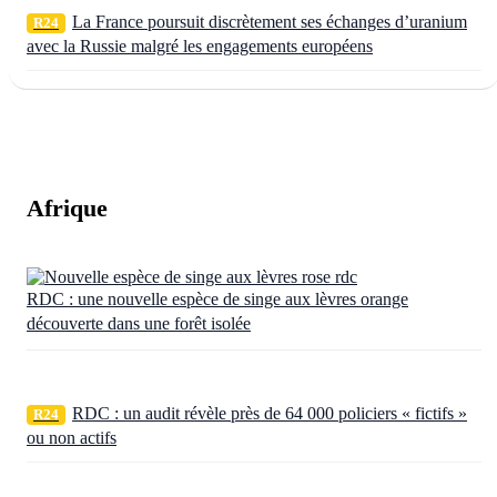
La France poursuit discrètement ses échanges d’uranium
R24
avec la Russie malgré les engagements européens
Afrique
RDC : une nouvelle espèce de singe aux lèvres orange
découverte dans une forêt isolée
RDC : un audit révèle près de 64 000 policiers « fictifs »
R24
ou non actifs