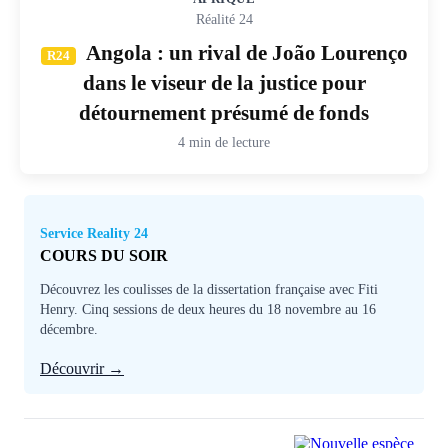
Réalité 24
Angola : un rival de João Lourenço
R24
dans le viseur de la justice pour
détournement présumé de fonds
4 min de lecture
Service Reality 24
COURS DU SOIR
Découvrez les coulisses de la dissertation française avec Fiti
Henry. Cinq sessions de deux heures du 18 novembre au 16
décembre.
Découvrir →