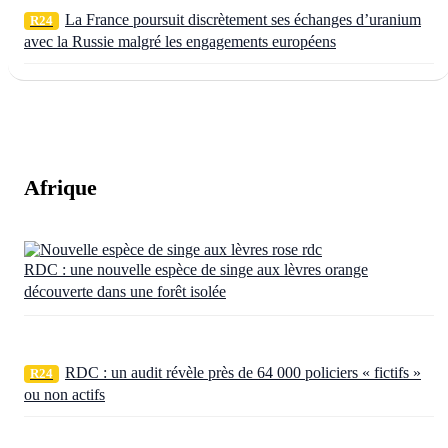
La France poursuit discrètement ses échanges d’uranium
R24
avec la Russie malgré les engagements européens
Afrique
RDC : une nouvelle espèce de singe aux lèvres orange
découverte dans une forêt isolée
RDC : un audit révèle près de 64 000 policiers « fictifs »
R24
ou non actifs