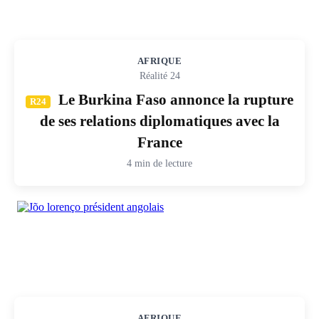
AFRIQUE
Réalité 24
Le Burkina Faso annonce la rupture
R24
de ses relations diplomatiques avec la
France
4 min de lecture
AFRIQUE