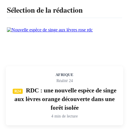
Sélection de la rédaction
AFRIQUE
Réalité 24
RDC : une nouvelle espèce de singe
R24
aux lèvres orange découverte dans une
forêt isolée
4 min de lecture