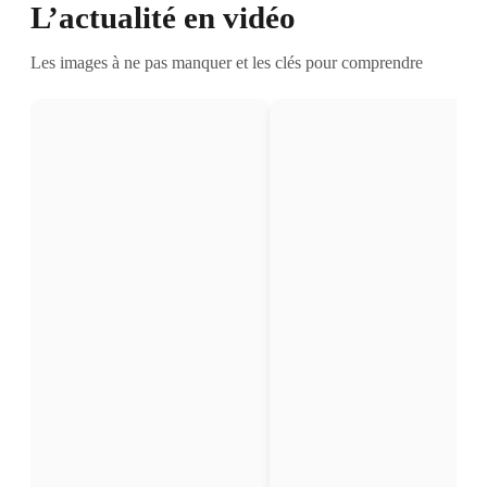
L’actualité en vidéo
Les images à ne pas manquer et les clés pour comprendre