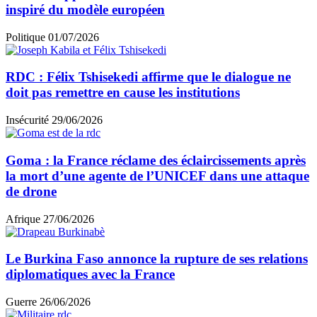
inspiré du modèle européen
Politique
01/07/2026
RDC : Félix Tshisekedi affirme que le dialogue ne
doit pas remettre en cause les institutions
Insécurité
29/06/2026
Goma : la France réclame des éclaircissements après
la mort d’une agente de l’UNICEF dans une attaque
de drone
Afrique
27/06/2026
Le Burkina Faso annonce la rupture de ses relations
diplomatiques avec la France
Guerre
26/06/2026