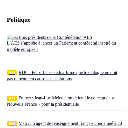
Politique
L’AES s’apprête à lancer un Parlement confédéral inspiré du
modèle européen
RDC : Félix Tshisekedi affirme que le dialogue ne doit
R24
pas remettre en cause les institutions
France : Jean-Luc Mélenchon défend le concept de «
R24
Nouvelle France » pour la présidentielle
Mali : un agent de renseignement français condamné à 20
R24