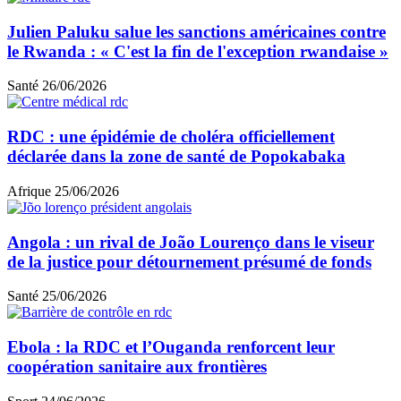
Julien Paluku salue les sanctions américaines contre
le Rwanda : « C'est la fin de l'exception rwandaise »
Santé
26/06/2026
RDC : une épidémie de choléra officiellement
déclarée dans la zone de santé de Popokabaka
Afrique
25/06/2026
Angola : un rival de João Lourenço dans le viseur
de la justice pour détournement présumé de fonds
Santé
25/06/2026
Ebola : la RDC et l’Ouganda renforcent leur
coopération sanitaire aux frontières