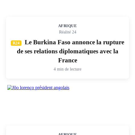
AFRIQUE
Réalité 24
Le Burkina Faso annonce la rupture
R24
de ses relations diplomatiques avec la
France
4 min de lecture
AFRIQUE