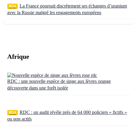
La France poursuit discrètement ses échanges d’uranium
R24
avec la Russie malgré les engagements européens
Afrique
RDC : une nouvelle espèce de singe aux lèvres orange
découverte dans une forêt isolée
RDC : un audit révèle près de 64 000 policiers « fictifs »
R24
ou non actifs