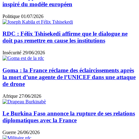
inspiré du modèle européen
Politique
01/07/2026
RDC : Félix Tshisekedi affirme que le dialogue ne
doit pas remettre en cause les institutions
Insécurité
29/06/2026
Goma : la France réclame des éclaircissements après
la mort d’une agente de l’UNICEF dans une attaque
de drone
Afrique
27/06/2026
Le Burkina Faso annonce la rupture de ses relations
diplomatiques avec la France
Guerre
26/06/2026