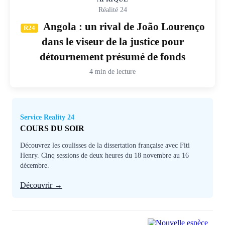
Réalité 24
Angola : un rival de João Lourenço
R24
dans le viseur de la justice pour
détournement présumé de fonds
4 min de lecture
Service Reality 24
COURS DU SOIR
Découvrez les coulisses de la dissertation française avec Fiti
Henry. Cinq sessions de deux heures du 18 novembre au 16
décembre.
Découvrir →