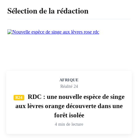
Sélection de la rédaction
AFRIQUE
Réalité 24
RDC : une nouvelle espèce de singe
R24
aux lèvres orange découverte dans une
forêt isolée
4 min de lecture