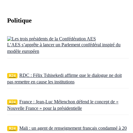
Politique
L’AES s’apprête à lancer un Parlement confédéral inspiré du
modèle européen
RDC : Félix Tshisekedi affirme que le dialogue ne doit
R24
pas remettre en cause les institutions
France : Jean-Luc Mélenchon défend le concept de «
R24
Nouvelle France » pour la présidentielle
Mali : un agent de renseignement français condamné à 20
R24