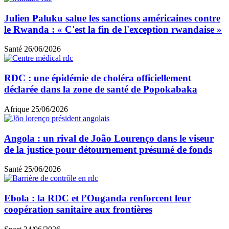
Julien Paluku salue les sanctions américaines contre
le Rwanda : « C'est la fin de l'exception rwandaise »
Santé
26/06/2026
RDC : une épidémie de choléra officiellement
déclarée dans la zone de santé de Popokabaka
Afrique
25/06/2026
Angola : un rival de João Lourenço dans le viseur
de la justice pour détournement présumé de fonds
Santé
25/06/2026
Ebola : la RDC et l’Ouganda renforcent leur
coopération sanitaire aux frontières