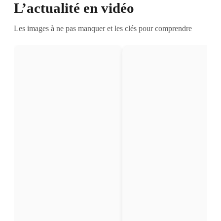
L’actualité en vidéo
Les images à ne pas manquer et les clés pour comprendre