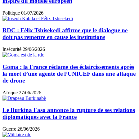
inspiré du modèle européen
Politique
01/07/2026
RDC : Félix Tshisekedi affirme que le dialogue ne
doit pas remettre en cause les institutions
Insécurité
29/06/2026
Goma : la France réclame des éclaircissements après
la mort d’une agente de l’UNICEF dans une attaque
de drone
Afrique
27/06/2026
Le Burkina Faso annonce la rupture de ses relations
diplomatiques avec la France
Guerre
26/06/2026