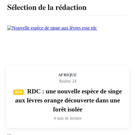
Sélection de la rédaction
AFRIQUE
Réalité 24
RDC : une nouvelle espèce de singe
R24
aux lèvres orange découverte dans une
forêt isolée
4 min de lecture