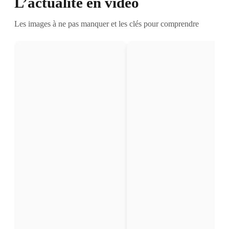
L’actualité en vidéo
Les images à ne pas manquer et les clés pour comprendre