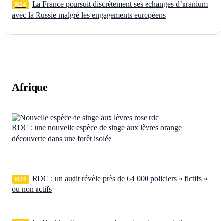
La France poursuit discrètement ses échanges d’uranium
R24
avec la Russie malgré les engagements européens
Afrique
RDC : une nouvelle espèce de singe aux lèvres orange
découverte dans une forêt isolée
RDC : un audit révèle près de 64 000 policiers « fictifs »
R24
ou non actifs