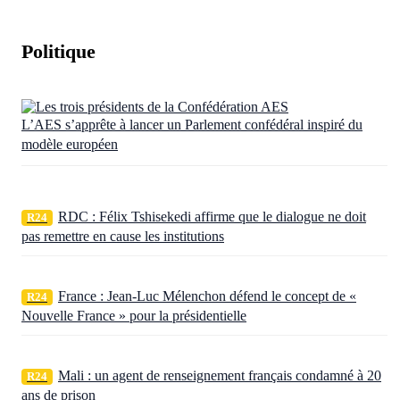
Politique
L’AES s’apprête à lancer un Parlement confédéral inspiré du
modèle européen
RDC : Félix Tshisekedi affirme que le dialogue ne doit
R24
pas remettre en cause les institutions
France : Jean-Luc Mélenchon défend le concept de «
R24
Nouvelle France » pour la présidentielle
Mali : un agent de renseignement français condamné à 20
R24
ans de prison