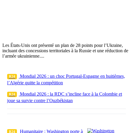
Les États-Unis ont présenté un plan de 28 points pour l’Ukraine,
incluant des concessions territoriales à la Russie et une réduction de
l’armée ukrainienne....
Mondial 2026 : un choc Portugal-Espagne en huitièmes,
R24
l’Algérie quitte la compétition
Mondial 2026 : la RDC s’incline face à la Colombie et
R24
joue sa survie contre l’Ouzbékistan
Humanitaire : Washington porte à
R24