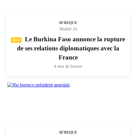
AFRIQUE
Réalité 24
Le Burkina Faso annonce la rupture
R24
de ses relations diplomatiques avec la
France
4 min de lecture
AFRIQUE