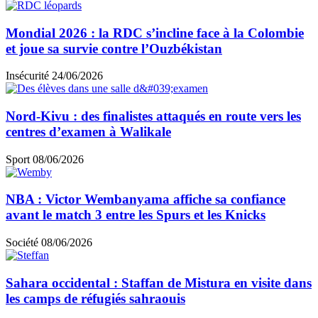
Mondial 2026 : la RDC s’incline face à la Colombie
et joue sa survie contre l’Ouzbékistan
Insécurité
24/06/2026
Nord-Kivu : des finalistes attaqués en route vers les
centres d’examen à Walikale
Sport
08/06/2026
NBA : Victor Wembanyama affiche sa confiance
avant le match 3 entre les Spurs et les Knicks
Société
08/06/2026
Sahara occidental : Staffan de Mistura en visite dans
les camps de réfugiés sahraouis