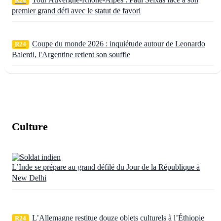
R24
premier grand défi avec le statut de favori
Coupe du monde 2026 : inquiétude autour de Leonardo
R24
Balerdi, l'Argentine retient son souffle
Culture
L’Inde se prépare au grand défilé du Jour de la République à
New Delhi
L’Allemagne restitue douze objets culturels à l’Éthiopie
R24