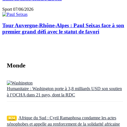
Sport
07/06/2026
Tour Auvergne-Rhône-Alpes : Paul Seixas face à son
premier grand défi avec le statut de favori
Monde
Humanitaire : Washington porte à 3,8 milliards USD son soutien
à l’OCHA dans 21 pays, dont la RDC
Afrique du Sud : Cyril Ramaphosa condamne les actes
R24
xénophobes et appelle au renforcement de la solidarité africaine