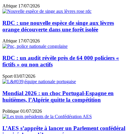
Afrique
17/07/2026
RDC : une nouvelle espèce de singe aux lèvres
orange découverte dans une forêt isolée
Afrique
17/07/2026
RDC : un audit révèle près de 64 000 policiers «
fictifs » ou non actifs
Sport
03/07/2026
Mondial 2026 : un choc Portugal-Espagne en
huitièmes, l’Algérie quitte la compétition
Politique
01/07/2026
L’AES s’apprête à lancer un Parlement confédéral