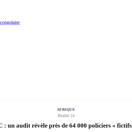
AFRIQUE
Réalité 24
: un audit révèle près de 64 000 policiers « fictif