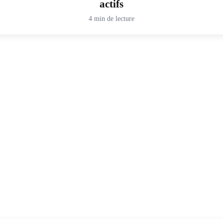
actifs
4 min de lecture