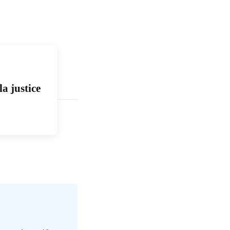
a justice