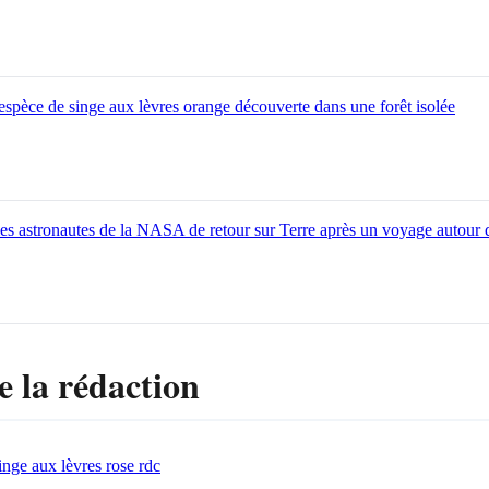
pèce de singe aux lèvres orange découverte dans une forêt isolée
les astronautes de la NASA de retour sur Terre après un voyage autour 
e la rédaction