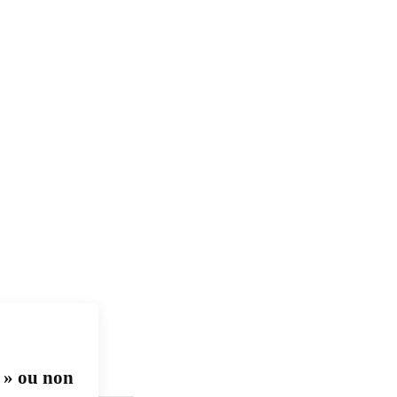
s » ou non