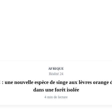
AFRIQUE
Réalité 24
 une nouvelle espèce de singe aux lèvres orange 
dans une forêt isolée
4 min de lecture