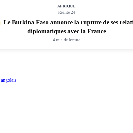
AFRIQUE
Réalité 24
Le Burkina Faso annonce la rupture de ses relat
diplomatiques avec la France
4 min de lecture