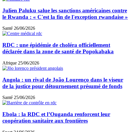
Julien Paluku salue les sanctions américaines contre
le Rwanda : « C'est la fin de l'exception rwandaise »
Santé
26/06/2026
RDC : une épidémie de choléra officiellement
déclarée dans la zone de santé de Popokabaka
Afrique
25/06/2026
Angola : un rival de João Lourenço dans le viseur
de la justice pour détournement présumé de fonds
Santé
25/06/2026
Ebola : la RDC et l’Ouganda renforcent leur
coopération sanitaire aux frontières