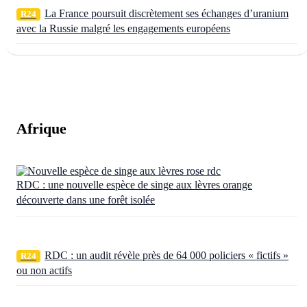
La France poursuit discrètement ses échanges d’uranium
R24
avec la Russie malgré les engagements européens
Afrique
RDC : une nouvelle espèce de singe aux lèvres orange
découverte dans une forêt isolée
RDC : un audit révèle près de 64 000 policiers « fictifs »
R24
ou non actifs