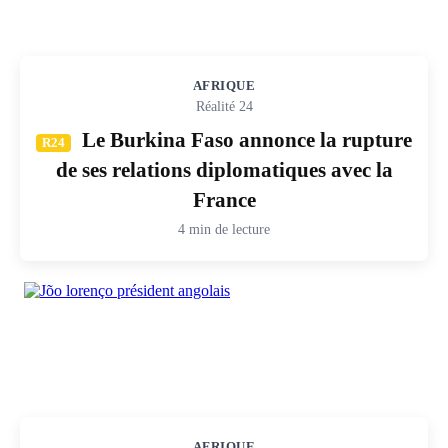
AFRIQUE
Réalité 24
Le Burkina Faso annonce la rupture
R24
de ses relations diplomatiques avec la
France
4 min de lecture
AFRIQUE