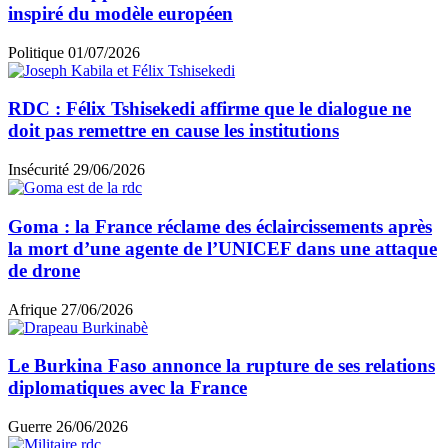
inspiré du modèle européen
Politique
01/07/2026
RDC : Félix Tshisekedi affirme que le dialogue ne
doit pas remettre en cause les institutions
Insécurité
29/06/2026
Goma : la France réclame des éclaircissements après
la mort d’une agente de l’UNICEF dans une attaque
de drone
Afrique
27/06/2026
Le Burkina Faso annonce la rupture de ses relations
diplomatiques avec la France
Guerre
26/06/2026