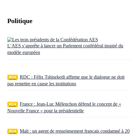
Politique
L’AES s’apprête à lancer un Parlement confédéral inspiré du
modèle européen
RDC : Félix Tshisekedi affirme que le dialogue ne doit
R24
pas remettre en cause les institutions
France : Jean-Luc Mélenchon défend le concept de «
R24
Nouvelle France » pour la présidentielle
Mali : un agent de renseignement français condamné à 20
R24