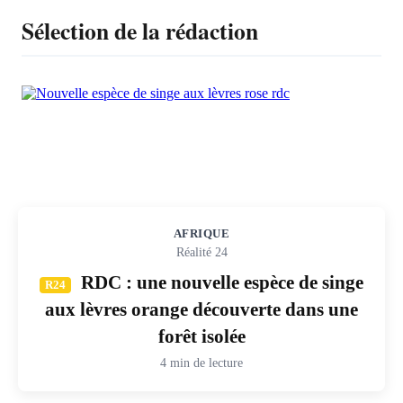
Sélection de la rédaction
AFRIQUE
Réalité 24
RDC : une nouvelle espèce de singe
R24
aux lèvres orange découverte dans une
forêt isolée
4 min de lecture