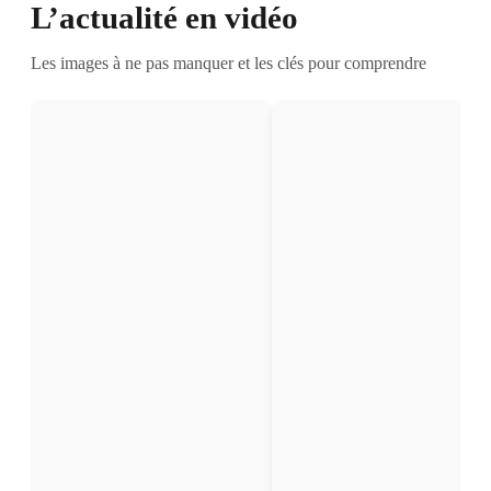
L’actualité en vidéo
Les images à ne pas manquer et les clés pour comprendre