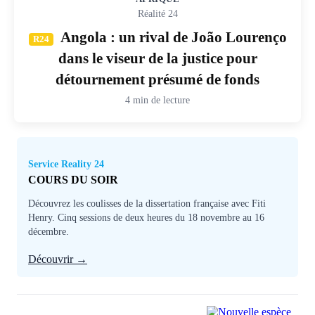
Réalité 24
Angola : un rival de João Lourenço
R24
dans le viseur de la justice pour
détournement présumé de fonds
4 min de lecture
Service Reality 24
COURS DU SOIR
Découvrez les coulisses de la dissertation française avec Fiti
Henry. Cinq sessions de deux heures du 18 novembre au 16
décembre.
Découvrir →