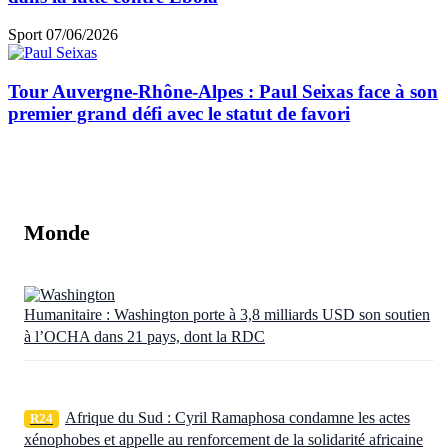
Sport
07/06/2026
Tour Auvergne-Rhône-Alpes : Paul Seixas face à son
premier grand défi avec le statut de favori
Monde
Humanitaire : Washington porte à 3,8 milliards USD son soutien
à l’OCHA dans 21 pays, dont la RDC
Afrique du Sud : Cyril Ramaphosa condamne les actes
R24
xénophobes et appelle au renforcement de la solidarité africaine