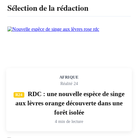
Sélection de la rédaction
AFRIQUE
Réalité 24
RDC : une nouvelle espèce de singe
R24
aux lèvres orange découverte dans une
forêt isolée
4 min de lecture