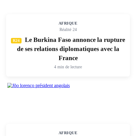
AFRIQUE
Réalité 24
Le Burkina Faso annonce la rupture
R24
de ses relations diplomatiques avec la
France
4 min de lecture
AFRIQUE