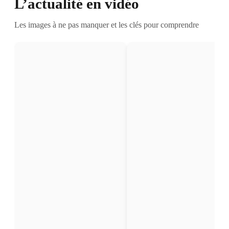
L’actualité en vidéo
Les images à ne pas manquer et les clés pour comprendre