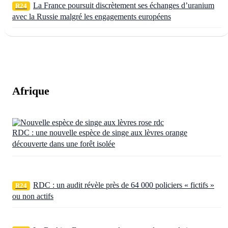
La France poursuit discrètement ses échanges d’uranium
R24
avec la Russie malgré les engagements européens
Afrique
RDC : une nouvelle espèce de singe aux lèvres orange
découverte dans une forêt isolée
RDC : un audit révèle près de 64 000 policiers « fictifs »
R24
ou non actifs