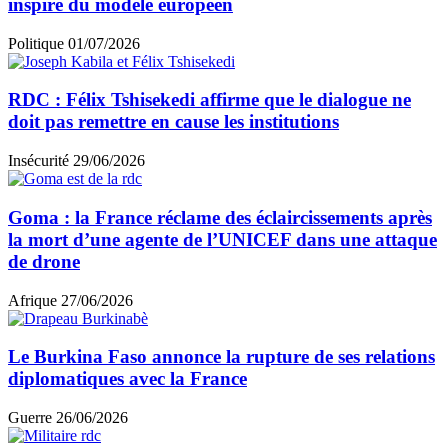
inspiré du modèle européen
Politique
01/07/2026
RDC : Félix Tshisekedi affirme que le dialogue ne
doit pas remettre en cause les institutions
Insécurité
29/06/2026
Goma : la France réclame des éclaircissements après
la mort d’une agente de l’UNICEF dans une attaque
de drone
Afrique
27/06/2026
Le Burkina Faso annonce la rupture de ses relations
diplomatiques avec la France
Guerre
26/06/2026