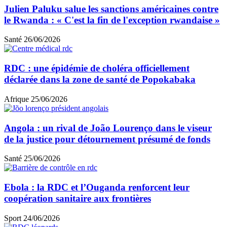
Julien Paluku salue les sanctions américaines contre
le Rwanda : « C'est la fin de l'exception rwandaise »
Santé
26/06/2026
RDC : une épidémie de choléra officiellement
déclarée dans la zone de santé de Popokabaka
Afrique
25/06/2026
Angola : un rival de João Lourenço dans le viseur
de la justice pour détournement présumé de fonds
Santé
25/06/2026
Ebola : la RDC et l’Ouganda renforcent leur
coopération sanitaire aux frontières
Sport
24/06/2026