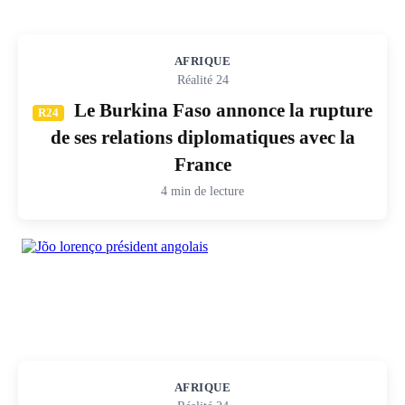
AFRIQUE
Réalité 24
Le Burkina Faso annonce la rupture
R24
de ses relations diplomatiques avec la
France
4 min de lecture
AFRIQUE