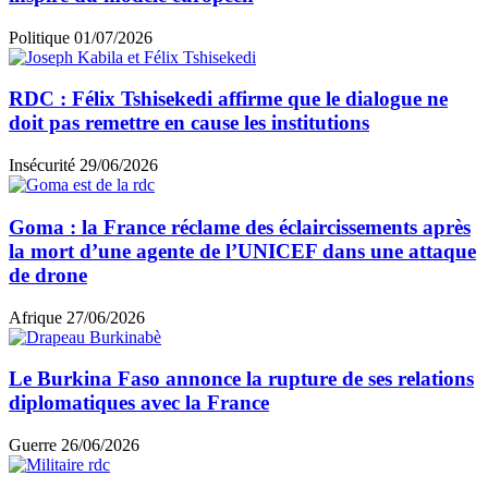
Politique
01/07/2026
RDC : Félix Tshisekedi affirme que le dialogue ne
doit pas remettre en cause les institutions
Insécurité
29/06/2026
Goma : la France réclame des éclaircissements après
la mort d’une agente de l’UNICEF dans une attaque
de drone
Afrique
27/06/2026
Le Burkina Faso annonce la rupture de ses relations
diplomatiques avec la France
Guerre
26/06/2026