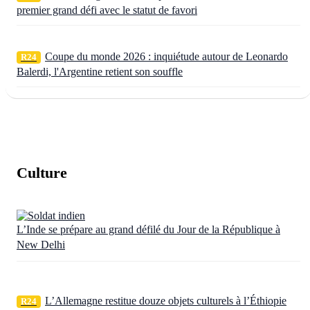
premier grand défi avec le statut de favori
Coupe du monde 2026 : inquiétude autour de Leonardo
R24
Balerdi, l'Argentine retient son souffle
Culture
L’Inde se prépare au grand défilé du Jour de la République à
New Delhi
L’Allemagne restitue douze objets culturels à l’Éthiopie
R24