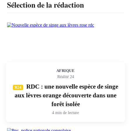
Sélection de la rédaction
AFRIQUE
Réalité 24
RDC : une nouvelle espèce de singe
R24
aux lèvres orange découverte dans une
forêt isolée
4 min de lecture