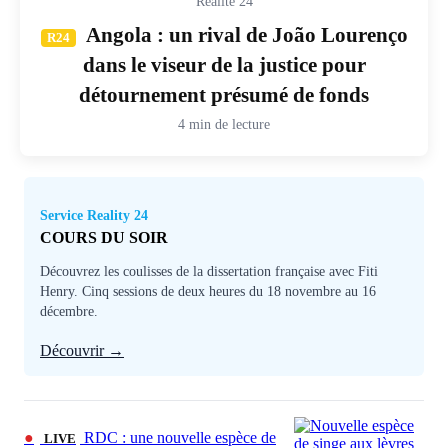
Réalité 24
Angola : un rival de João Lourenço
R24
dans le viseur de la justice pour
détournement présumé de fonds
4 min de lecture
Service Reality 24
COURS DU SOIR
Découvrez les coulisses de la dissertation française avec Fiti
Henry. Cinq sessions de deux heures du 18 novembre au 16
décembre.
Découvrir →
●
RDC : une nouvelle espèce de
LIVE