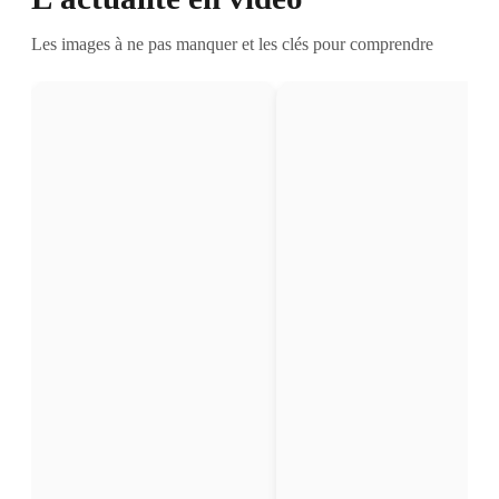
Les images à ne pas manquer et les clés pour comprendre