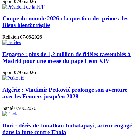
Sport
07/06/2026
Coupe du monde 2026 : la question des primes des
Bleus bientôt réglée
Religion
07/06/2026
Espagne : plus de 1,2 million de fidèles rassemblés à
Madrid pour une messe du pape Léon XIV
Sport
07/06/2026
Algérie : Vladimir Petković prolonge son aventure
avec les Fennecs jusqu'en 2028
Santé
07/06/2026
Ituri : décès de Jonathan Imbalapayi, acteur engagé
dans la lutte contre Ebola