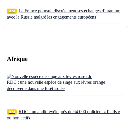
La France poursuit discrètement ses échanges d’uranium
R24
avec la Russie malgré les engagements européens
Afrique
RDC : une nouvelle espèce de singe aux lèvres orange
découverte dans une forêt isolée
RDC : un audit révèle près de 64 000 policiers « fictifs »
R24
ou non actifs