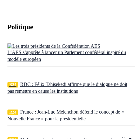
Politique
L’AES s’apprête à lancer un Parlement confédéral inspiré du
modèle européen
RDC : Félix Tshisekedi affirme que le dialogue ne doit
R24
pas remettre en cause les institutions
France : Jean-Luc Mélenchon défend le concept de «
R24
Nouvelle France » pour la présidentielle