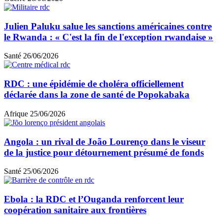
Julien Paluku salue les sanctions américaines contre
le Rwanda : « C'est la fin de l'exception rwandaise »
Santé
26/06/2026
RDC : une épidémie de choléra officiellement
déclarée dans la zone de santé de Popokabaka
Afrique
25/06/2026
Angola : un rival de João Lourenço dans le viseur
de la justice pour détournement présumé de fonds
Santé
25/06/2026
Ebola : la RDC et l’Ouganda renforcent leur
coopération sanitaire aux frontières