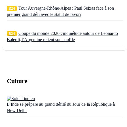
Tour Auvergne-Rhône-Alpes : Paul Seixas face à son
R24
premier grand défi avec le statut de favori
Coupe du monde 2026 : inquiétude autour de Leonardo
R24
Balerdi, l'Argentine retient son souffle
Culture
L’Inde se prépare au grand défilé du Jour de la République à
New Delhi