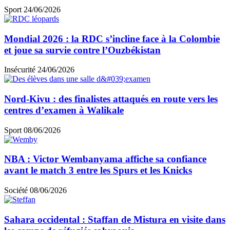
Sport
24/06/2026
Mondial 2026 : la RDC s’incline face à la Colombie
et joue sa survie contre l’Ouzbékistan
Insécurité
24/06/2026
Nord-Kivu : des finalistes attaqués en route vers les
centres d’examen à Walikale
Sport
08/06/2026
NBA : Victor Wembanyama affiche sa confiance
avant le match 3 entre les Spurs et les Knicks
Société
08/06/2026
Sahara occidental : Staffan de Mistura en visite dans