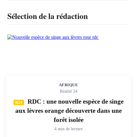
Sélection de la rédaction
AFRIQUE
Réalité 24
RDC : une nouvelle espèce de singe
R24
aux lèvres orange découverte dans une
forêt isolée
4 min de lecture