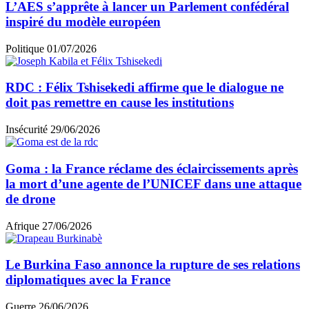
L’AES s’apprête à lancer un Parlement confédéral
inspiré du modèle européen
Politique
01/07/2026
RDC : Félix Tshisekedi affirme que le dialogue ne
doit pas remettre en cause les institutions
Insécurité
29/06/2026
Goma : la France réclame des éclaircissements après
la mort d’une agente de l’UNICEF dans une attaque
de drone
Afrique
27/06/2026
Le Burkina Faso annonce la rupture de ses relations
diplomatiques avec la France
Guerre
26/06/2026