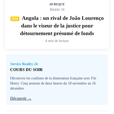
AFRIQUE
Réalité 24
Angola : un rival de João Lourenço
R24
dans le viseur de la justice pour
détournement présumé de fonds
4 min de lecture
Service Reality 24
COURS DU SOIR
Découvrez les coulisses de la dissertation française avec Fiti
Henry. Cinq sessions de deux heures du 18 novembre au 16
décembre.
Découvrir →