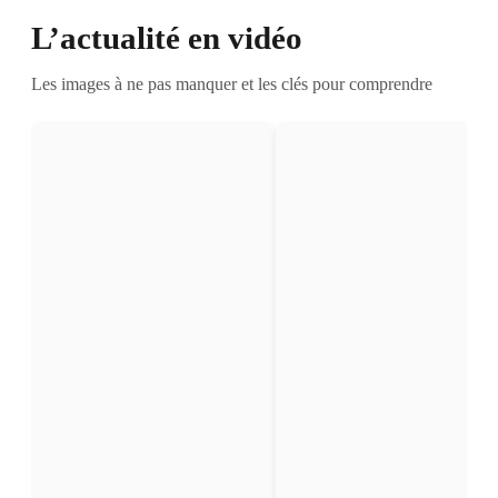
L’actualité en vidéo
Les images à ne pas manquer et les clés pour comprendre