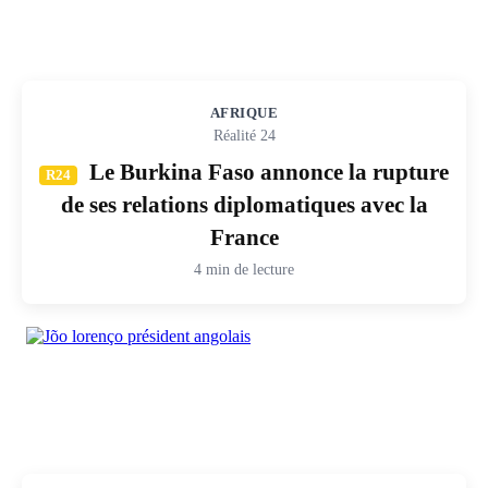
AFRIQUE
Réalité 24
Le Burkina Faso annonce la rupture
R24
de ses relations diplomatiques avec la
France
4 min de lecture