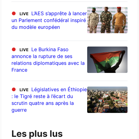
●
L’AES s’apprête à lancer
LIVE
un Parlement confédéral inspiré
du modèle européen
●
Le Burkina Faso
LIVE
annonce la rupture de ses
relations diplomatiques avec la
France
●
Législatives en Éthiopie
LIVE
: le Tigré reste à l’écart du
scrutin quatre ans après la
guerre
Les plus lus