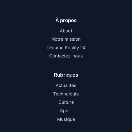
À propos
About
Notre mission
L’équipe Reality 24
Contactez-nous
Rubriques
Actualités
Technologie
Culture
Sport
Musique