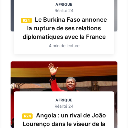
AFRIQUE
Réalité 24
Le Burkina Faso annonce
R24
la rupture de ses relations
diplomatiques avec la France
4 min de lecture
AFRIQUE
Réalité 24
Angola : un rival de João
R24
Lourenço dans le viseur de la