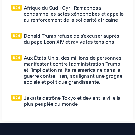
Afrique du Sud : Cyril Ramaphosa
R24
condamne les actes xénophobes et appelle
au renforcement de la solidarité africaine
Donald Trump refuse de s’excuser auprès
R24
du pape Léon XIV et ravive les tensions
Aux États‑Unis, des millions de personnes
R24
manifestent contre l’administration Trump
et l’implication militaire américaine dans la
guerre contre l’Iran, soulignant une grogne
sociale et politique grandissante.
Jakarta détrône Tokyo et devient la ville la
R24
plus peuplée du monde