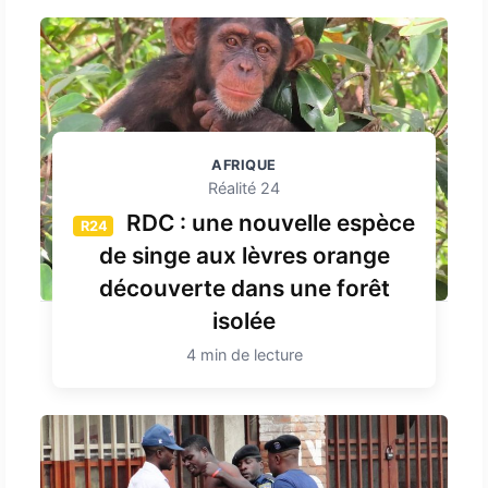
AFRIQUE
Réalité 24
RDC : une nouvelle espèce
R24
de singe aux lèvres orange
découverte dans une forêt
isolée
4 min de lecture