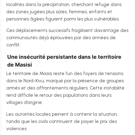
localités dans la précipitation, cherchant refuge dans
des zones jugées plus sûres. Femmes, enfants et
personnes âgées figurent parmi les plus vulnérables.
Ces déplacements successifs fragilisent davantage des
communautés déjà éprouvées par des années de
conflit.
Une insécurité persistante dans le territoire
de Masisi
Le territoire de Masisi reste l’un des foyers de tensions
dans le Nord-Kivu, marqué par la présence de groupes
armés et des affrontements réguliers. Cette instabilité
rend difficile le retour des populations dans leurs
villages d’origine.
Les autorités locales peinent à contenir la situation,
tandis que les civils continuent de payer le prix des
violences.