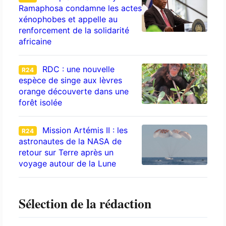
Ramaphosa condamne les actes
xénophobes et appelle au
renforcement de la solidarité
africaine
RDC : une nouvelle
R24
espèce de singe aux lèvres
orange découverte dans une
forêt isolée
Mission Artémis II : les
R24
astronautes de la NASA de
retour sur Terre après un
voyage autour de la Lune
Sélection de la rédaction