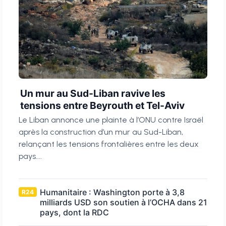
Un mur au Sud-Liban ravive les
tensions entre Beyrouth et Tel-Aviv
Le Liban annonce une plainte à l’ONU contre Israël
après la construction d’un mur au Sud-Liban,
relançant les tensions frontalières entre les deux
pays....
Humanitaire : Washington porte à 3,8
R24
milliards USD son soutien à l’OCHA dans 21
pays, dont la RDC