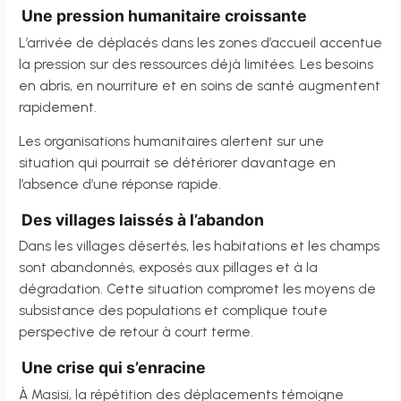
Une pression humanitaire croissante
L’arrivée de déplacés dans les zones d’accueil accentue
la pression sur des ressources déjà limitées. Les besoins
en abris, en nourriture et en soins de santé augmentent
rapidement.
Les organisations humanitaires alertent sur une
situation qui pourrait se détériorer davantage en
l’absence d’une réponse rapide.
Des villages laissés à l’abandon
Dans les villages désertés, les habitations et les champs
sont abandonnés, exposés aux pillages et à la
dégradation. Cette situation compromet les moyens de
subsistance des populations et complique toute
perspective de retour à court terme.
Une crise qui s’enracine
À Masisi, la répétition des déplacements témoigne