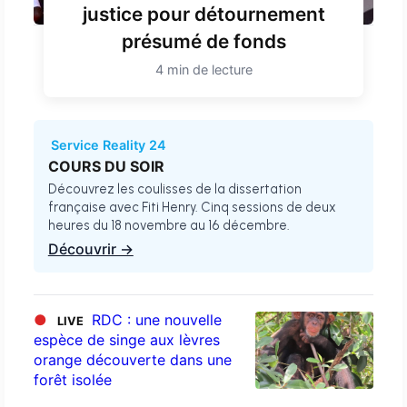
justice pour détournement
présumé de fonds
4 min de lecture
Service Reality 24
COURS DU SOIR
Découvrez les coulisses de la dissertation
française avec Fiti Henry. Cinq sessions de deux
heures du 18 novembre au 16 décembre.
Découvrir →
●
RDC : une nouvelle
LIVE
espèce de singe aux lèvres
orange découverte dans une
forêt isolée