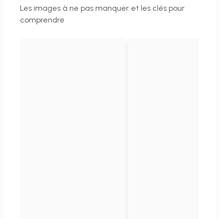
Les images à ne pas manquer et les clés pour
comprendre