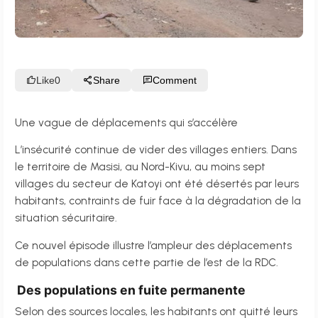
Like
0
Share
Comment
Une vague de déplacements qui s’accélère
L’insécurité continue de vider des villages entiers. Dans
le territoire de Masisi, au Nord-Kivu, au moins sept
villages du secteur de Katoyi ont été désertés par leurs
habitants, contraints de fuir face à la dégradation de la
situation sécuritaire.
Ce nouvel épisode illustre l’ampleur des déplacements
de populations dans cette partie de l’est de la RDC.
Des populations en fuite permanente
Selon des sources locales, les habitants ont quitté leurs