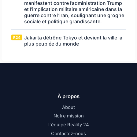
manifestent contre l’administration Trump
et l’implication militaire américaine dans la
guerre contre l’Iran, soulignant une grogne
sociale et politique grandissante.
Jakarta détrône Tokyo et devient la ville la
R24
plus peuplée du monde
À propos
About
Notre mission
L’équipe Reality 24
Contactez-nous