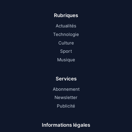
Rubriques
Actualités
Technologie
Culture
Sport
Musique
Services
Abonnement
Newsletter
Publicité
Informations légales