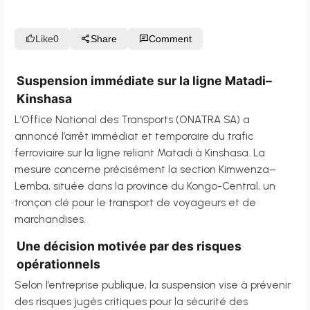
Like
0
Share
Comment
Suspension immédiate sur la ligne Matadi–
Kinshasa
L’Office National des Transports (ONATRA SA) a
annoncé l’arrêt immédiat et temporaire du trafic
ferroviaire sur la ligne reliant Matadi à Kinshasa. La
mesure concerne précisément la section Kimwenza–
Lemba, située dans la province du Kongo-Central, un
tronçon clé pour le transport de voyageurs et de
marchandises.
Une décision motivée par des risques
opérationnels
Selon l’entreprise publique, la suspension vise à prévenir
des risques jugés critiques pour la sécurité des