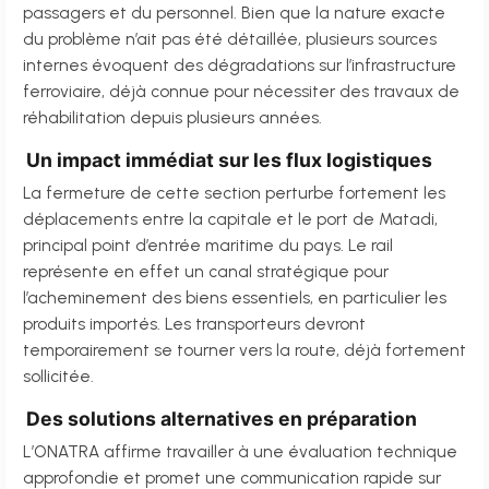
passagers et du personnel. Bien que la nature exacte
du problème n’ait pas été détaillée, plusieurs sources
internes évoquent des dégradations sur l’infrastructure
ferroviaire, déjà connue pour nécessiter des travaux de
réhabilitation depuis plusieurs années.
Un impact immédiat sur les flux logistiques
La fermeture de cette section perturbe fortement les
déplacements entre la capitale et le port de Matadi,
principal point d’entrée maritime du pays. Le rail
représente en effet un canal stratégique pour
l’acheminement des biens essentiels, en particulier les
produits importés. Les transporteurs devront
temporairement se tourner vers la route, déjà fortement
sollicitée.
Des solutions alternatives en préparation
L’ONATRA affirme travailler à une évaluation technique
approfondie et promet une communication rapide sur