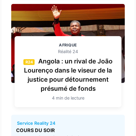
AFRIQUE
Réalité 24
Angola : un rival de João
R24
Lourenço dans le viseur de la
justice pour détournement
présumé de fonds
4 min de lecture
Service Reality 24
COURS DU SOIR