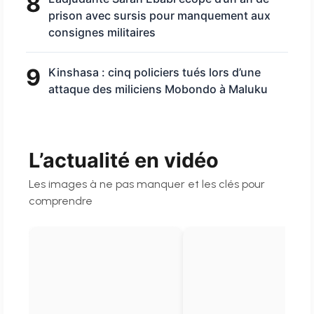
8
prison avec sursis pour manquement aux
consignes militaires
9
Kinshasa : cinq policiers tués lors d’une
attaque des miliciens Mobondo à Maluku
L’actualité en vidéo
Les images à ne pas manquer et les clés pour
comprendre