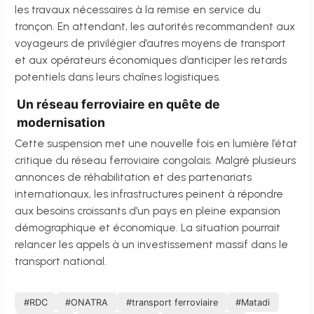
les travaux nécessaires à la remise en service du
tronçon. En attendant, les autorités recommandent aux
voyageurs de privilégier d’autres moyens de transport
et aux opérateurs économiques d’anticiper les retards
potentiels dans leurs chaînes logistiques.
Un réseau ferroviaire en quête de
modernisation
Cette suspension met une nouvelle fois en lumière l’état
critique du réseau ferroviaire congolais. Malgré plusieurs
annonces de réhabilitation et des partenariats
internationaux, les infrastructures peinent à répondre
aux besoins croissants d’un pays en pleine expansion
démographique et économique. La situation pourrait
relancer les appels à un investissement massif dans le
transport national.
#RDC
#ONATRA
#transport ferroviaire
#Matadi