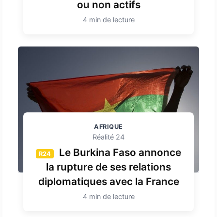
ou non actifs
4 min de lecture
AFRIQUE
Réalité 24
Le Burkina Faso annonce
R24
la rupture de ses relations
diplomatiques avec la France
4 min de lecture