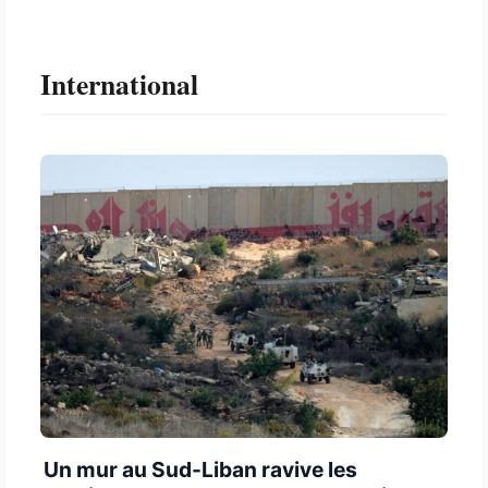
International
Un mur au Sud-Liban ravive les