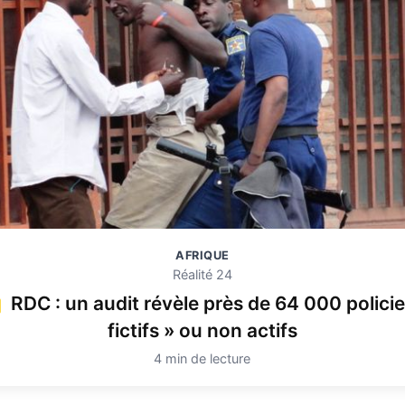
AFRIQUE
Réalité 24
RDC : un audit révèle près de 64 000 policie
fictifs » ou non actifs
4 min de lecture