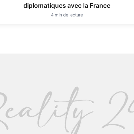
diplomatiques avec la France
4 min de lecture