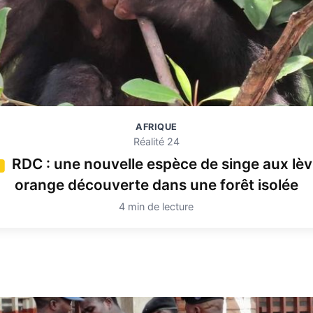
AFRIQUE
Réalité 24
RDC : une nouvelle espèce de singe aux lèv
4
orange découverte dans une forêt isolée
4 min de lecture