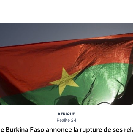
AFRIQUE
Réalité 24
e Burkina Faso annonce la rupture de ses rel