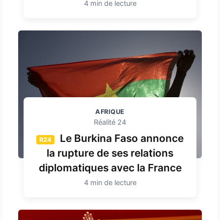
4 min de lecture
AFRIQUE
Réalité 24
Le Burkina Faso annonce
R24
la rupture de ses relations
diplomatiques avec la France
4 min de lecture