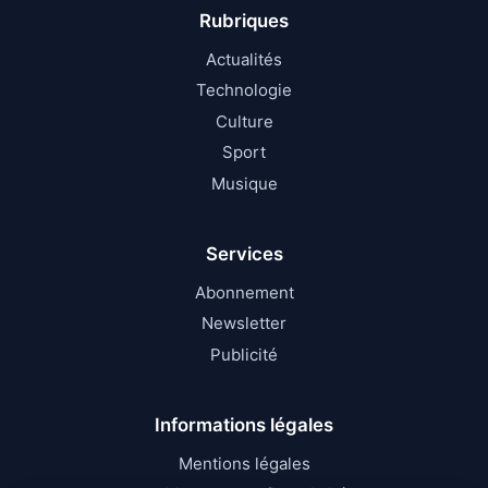
Rubriques
Actualités
Technologie
Culture
Sport
Musique
Services
Abonnement
Newsletter
Publicité
Informations légales
Mentions légales