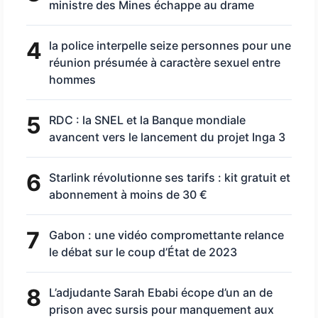
ministre des Mines échappe au drame
4
la police interpelle seize personnes pour une
réunion présumée à caractère sexuel entre
hommes
5
RDC : la SNEL et la Banque mondiale
avancent vers le lancement du projet Inga 3
6
Starlink révolutionne ses tarifs : kit gratuit et
abonnement à moins de 30 €
7
Gabon : une vidéo compromettante relance
le débat sur le coup d’État de 2023
8
L’adjudante Sarah Ebabi écope d’un an de
prison avec sursis pour manquement aux