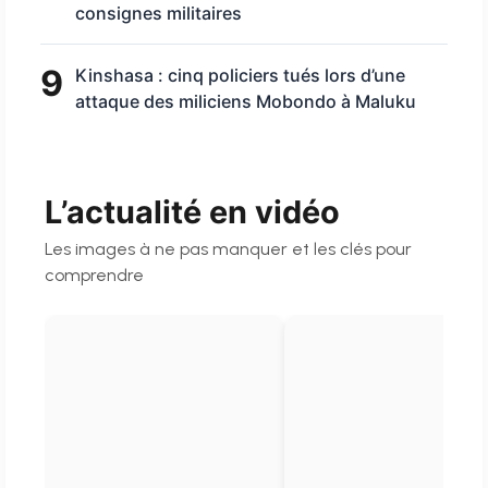
consignes militaires
9
Kinshasa : cinq policiers tués lors d’une
attaque des miliciens Mobondo à Maluku
L’actualité en vidéo
Les images à ne pas manquer et les clés pour
comprendre