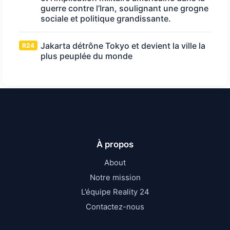
guerre contre l’Iran, soulignant une grogne
sociale et politique grandissante.
Jakarta détrône Tokyo et devient la ville la
R24
plus peuplée du monde
À propos
About
Notre mission
L’équipe Reality 24
Contactez-nous