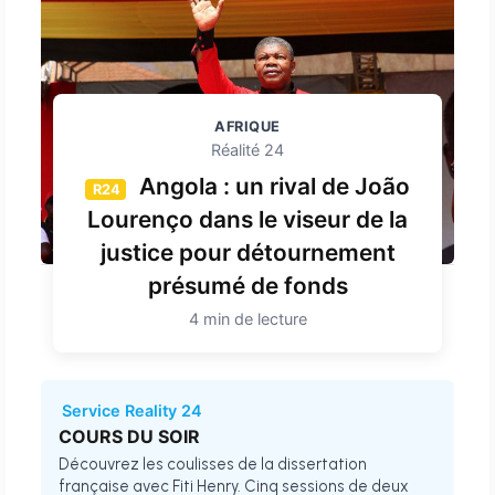
AFRIQUE
Réalité 24
Angola : un rival de João
R24
Lourenço dans le viseur de la
justice pour détournement
présumé de fonds
4 min de lecture
Service Reality 24
COURS DU SOIR
Découvrez les coulisses de la dissertation
française avec Fiti Henry. Cinq sessions de deux