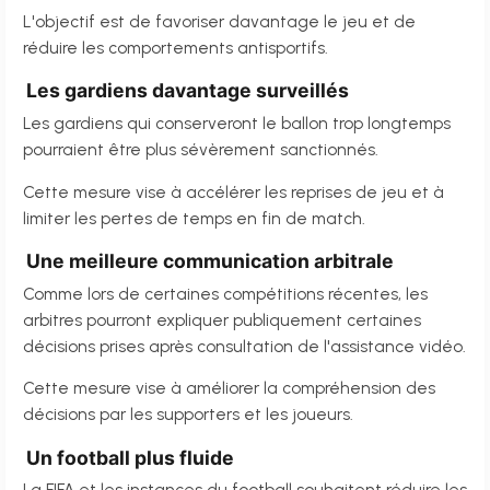
L'objectif est de favoriser davantage le jeu et de
réduire les comportements antisportifs.
Les gardiens davantage surveillés
Les gardiens qui conserveront le ballon trop longtemps
pourraient être plus sévèrement sanctionnés.
Cette mesure vise à accélérer les reprises de jeu et à
limiter les pertes de temps en fin de match.
Une meilleure communication arbitrale
Comme lors de certaines compétitions récentes, les
arbitres pourront expliquer publiquement certaines
décisions prises après consultation de l'assistance vidéo.
Cette mesure vise à améliorer la compréhension des
décisions par les supporters et les joueurs.
Un football plus fluide