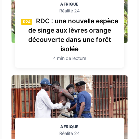
AFRIQUE
Réalité 24
RDC : une nouvelle espèce
R24
de singe aux lèvres orange
découverte dans une forêt
isolée
4 min de lecture
AFRIQUE
Réalité 24