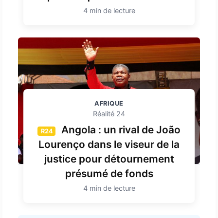
4 min de lecture
AFRIQUE
Réalité 24
Angola : un rival de João
R24
Lourenço dans le viseur de la
justice pour détournement
présumé de fonds
4 min de lecture