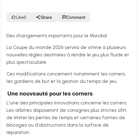
Like
0
Share
Comment
Des changements importants pour le Mondial
La Coupe du monde 2026 servira de vitrine à plusieurs
nouvelles règles destinées à rendre le jeu plus fluide et
plus spectaculaire.
Ces modifications concernent notamment les corners,
les gardiens de but et la gestion du temps de jeu.
Une nouveauté pour les corners
L'une des principales innovations concerne les corners.
Les arbitres disposeront de consignes plus strictes afin
de limiter les pertes de temps et certaines formes de
blocages ou d'obstructions dans la surface de
réparation.