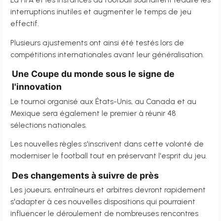
La FIFA et les instances du football souhaitent réduire les
interruptions inutiles et augmenter le temps de jeu
effectif.
Plusieurs ajustements ont ainsi été testés lors de
compétitions internationales avant leur généralisation.
Une Coupe du monde sous le signe de
l'innovation
Le tournoi organisé aux États-Unis, au Canada et au
Mexique sera également le premier à réunir 48
sélections nationales.
Les nouvelles règles s'inscrivent dans cette volonté de
moderniser le football tout en préservant l'esprit du jeu.
Des changements à suivre de près
Les joueurs, entraîneurs et arbitres devront rapidement
s'adapter à ces nouvelles dispositions qui pourraient
influencer le déroulement de nombreuses rencontres