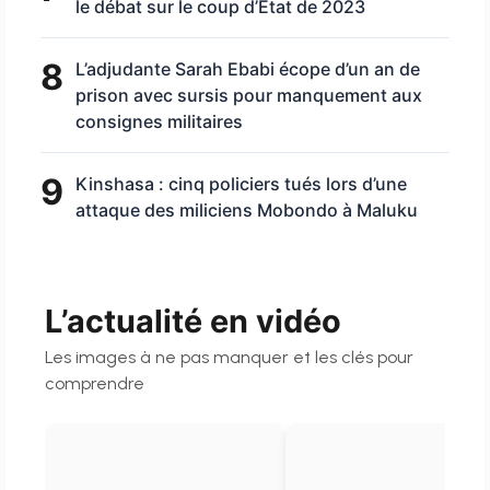
le débat sur le coup d’État de 2023
8
L’adjudante Sarah Ebabi écope d’un an de
prison avec sursis pour manquement aux
consignes militaires
9
Kinshasa : cinq policiers tués lors d’une
attaque des miliciens Mobondo à Maluku
L’actualité en vidéo
Les images à ne pas manquer et les clés pour
comprendre