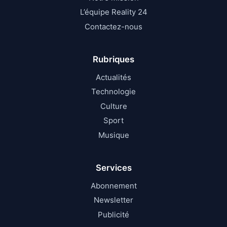
L’équipe Reality 24
Contactez-nous
Rubriques
Actualités
Technologie
Culture
Sport
Musique
Services
Abonnement
Newsletter
Publicité