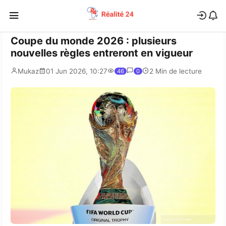
Coupe du monde 2026 : plusieurs
nouvelles règles entreront en vigueur
Mukaz
01 Jun 2026, 10:27
2 Min de lecture
46
0