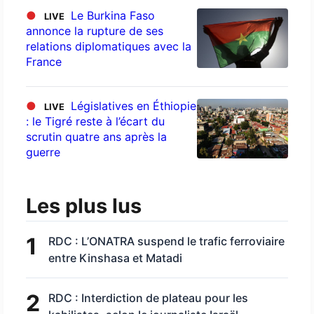
●
Le Burkina Faso
LIVE
annonce la rupture de ses
relations diplomatiques avec la
France
●
Législatives en Éthiopie
LIVE
: le Tigré reste à l’écart du
scrutin quatre ans après la
guerre
Les plus lus
1
RDC : L’ONATRA suspend le trafic ferroviaire
entre Kinshasa et Matadi
2
RDC : Interdiction de plateau pour les