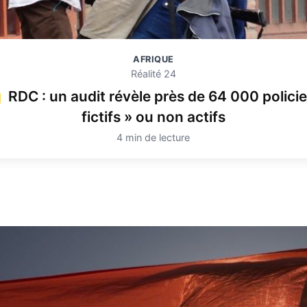
AFRIQUE
Réalité 24
RDC : un audit révèle près de 64 000 policie
fictifs » ou non actifs
4 min de lecture