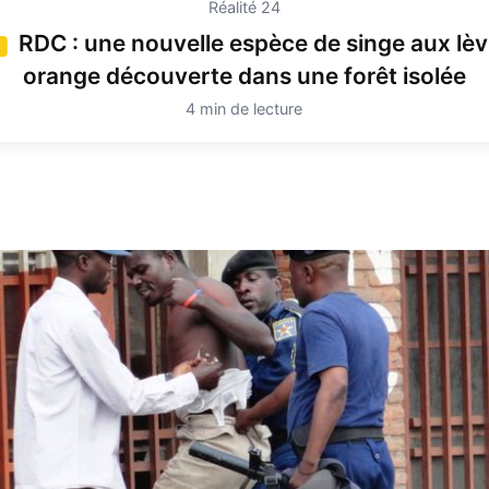
Réalité 24
RDC : une nouvelle espèce de singe aux lèv
4
orange découverte dans une forêt isolée
4 min de lecture