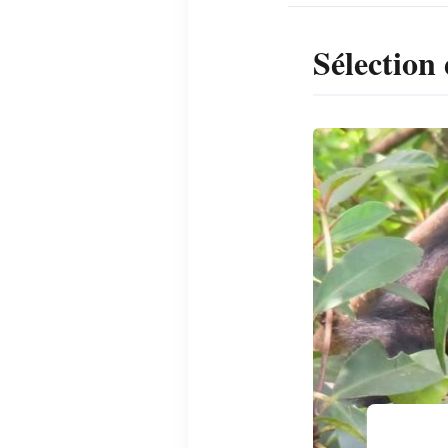
Sélection 