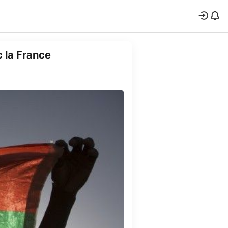
c la France