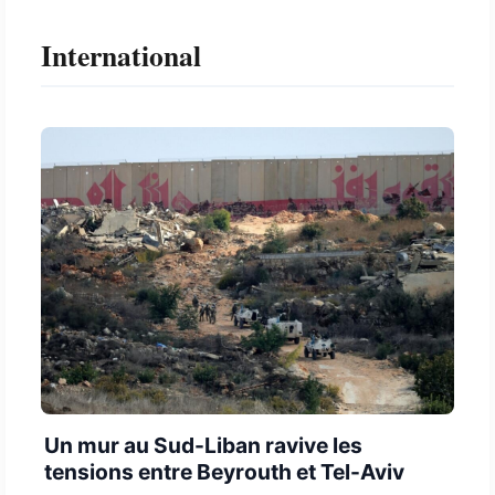
International
Un mur au Sud-Liban ravive les
tensions entre Beyrouth et Tel-Aviv