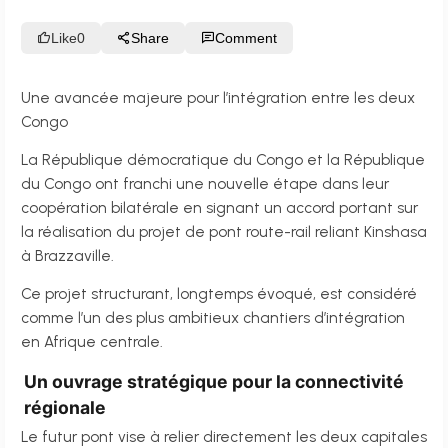
Like
0
Share
Comment
Une avancée majeure pour l’intégration entre les deux
Congo
La République démocratique du Congo et la République
du Congo ont franchi une nouvelle étape dans leur
coopération bilatérale en signant un accord portant sur
la réalisation du projet de pont route-rail reliant Kinshasa
à Brazzaville.
Ce projet structurant, longtemps évoqué, est considéré
comme l’un des plus ambitieux chantiers d’intégration
en Afrique centrale.
Un ouvrage stratégique pour la connectivité
régionale
Le futur pont vise à relier directement les deux capitales