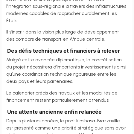
l’intégration sous-régionale à travers des infrastructures
modernes capables de rapprocher durablement les
États.
Il s’inscrit dans la vision plus large de développement
des corridors de transport en Afrique centrale.
Des défis techniques et financiers à relever
Malgré cette avancée diplomatique, la concrétisation
du projet nécessitera d’importants investissements ainsi
qu’une coordination technique rigoureuse entre les
deux pays et leurs partenaires.
Le calendrier précis des travaux et les modalités de
financement restent particulièrement attendus.
Une attente ancienne enfin relancée
Depuis plusieurs années, le pont Kinshasa-Brazzaville
est présenté comme une priorité stratégique sans avoir