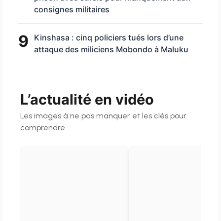
consignes militaires
9
Kinshasa : cinq policiers tués lors d’une
attaque des miliciens Mobondo à Maluku
L’actualité en vidéo
Les images à ne pas manquer et les clés pour
comprendre