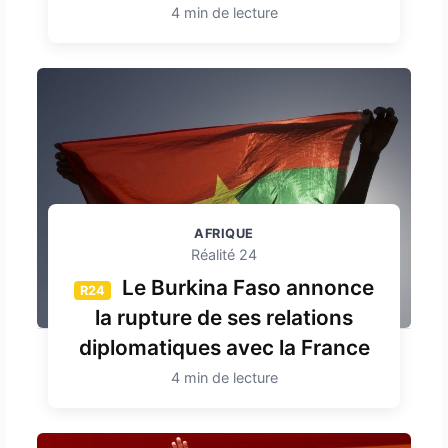
4 min de lecture
AFRIQUE
Réalité 24
Le Burkina Faso annonce
R24
la rupture de ses relations
diplomatiques avec la France
4 min de lecture