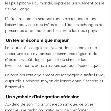
les plus proches au monde, séparées uniquement par le
fleuve Congo.
L’infrastructure comprendra une voie routière et une
liaison ferroviaire destinées à fluidifier les échanges de
personnes et de marchandises entre les deux pays.
Un levier économique majeur
Les autorités congolaises voient dans ce projet une
opportunité de dynamiser le commerce régional, de
réduire les coûts logistiques et de stimuler les
investissements dans plusieurs secteurs économiques.
Le pont pourrait également désengorger le trafic fluvial,
aujourd’hui principal moyen de liaison entre Kinshasa et
Brazzaville.
Un symbole d’intégration africaine
Au-delà de son importance économique, ce projet
incarne une ambition politique forte : renforcer