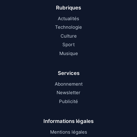
Rubriques
Actualités
Technologie
Culture
Sport
Musique
Services
Abonnement
Newsletter
Publicité
Informations légales
Mentions légales