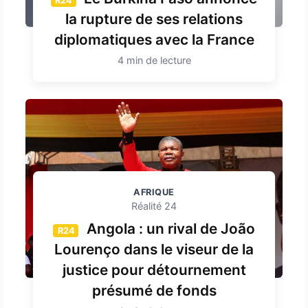
R24
la rupture de ses relations
diplomatiques avec la France
4 min de lecture
AFRIQUE
Réalité 24
Angola : un rival de João
R24
Lourenço dans le viseur de la
justice pour détournement
présumé de fonds