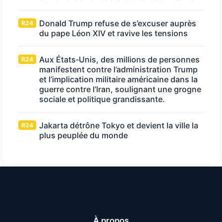
Donald Trump refuse de s’excuser auprès
R24
du pape Léon XIV et ravive les tensions
Aux États‑Unis, des millions de personnes
R24
manifestent contre l’administration Trump
et l’implication militaire américaine dans la
guerre contre l’Iran, soulignant une grogne
sociale et politique grandissante.
Jakarta détrône Tokyo et devient la ville la
R24
plus peuplée du monde
À propos