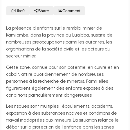
Like
0
Share
Comment
La présence d'enfants sur le remblai minier de
Kamilombe, dans la province du Lualaba, suscite de
nombreuses préoccupations parmi les autorités, les
organisations de la société civile et les acteurs du
secteur minier.
Cette zone, connue pour son potentiel en cuivre et en
cobalt, attire quotidiennement de nombreuses
personnes à la recherche de minerais. Parmi elles
figureraient également des enfants exposés à des
conditions particulièrement dangereuses.
Les risques sont multiples : éboulements, accidents,
exposition à des substances nocives et conditions de
travail inadaptées aux mineurs. La situation relance le
débat sur la protection de l'enfance dans les zones