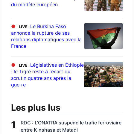
du modèle européen
●
Le Burkina Faso
LIVE
annonce la rupture de ses
relations diplomatiques avec la
France
●
Législatives en Éthiopie
LIVE
: le Tigré reste à l’écart du
scrutin quatre ans après la
guerre
Les plus lus
1
RDC : L’ONATRA suspend le trafic ferroviaire
entre Kinshasa et Matadi