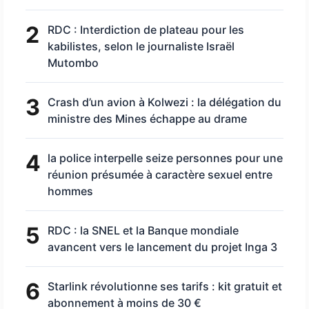
2
RDC : Interdiction de plateau pour les
kabilistes, selon le journaliste Israël
Mutombo
3
Crash d’un avion à Kolwezi : la délégation du
ministre des Mines échappe au drame
4
la police interpelle seize personnes pour une
réunion présumée à caractère sexuel entre
hommes
5
RDC : la SNEL et la Banque mondiale
avancent vers le lancement du projet Inga 3
6
Starlink révolutionne ses tarifs : kit gratuit et
abonnement à moins de 30 €