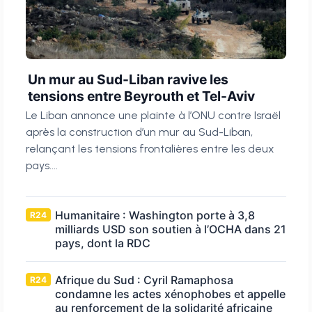
Un mur au Sud-Liban ravive les
tensions entre Beyrouth et Tel-Aviv
Le Liban annonce une plainte à l’ONU contre Israël
après la construction d’un mur au Sud-Liban,
relançant les tensions frontalières entre les deux
pays....
Humanitaire : Washington porte à 3,8
R24
milliards USD son soutien à l’OCHA dans 21
pays, dont la RDC
Afrique du Sud : Cyril Ramaphosa
R24
condamne les actes xénophobes et appelle
au renforcement de la solidarité africaine