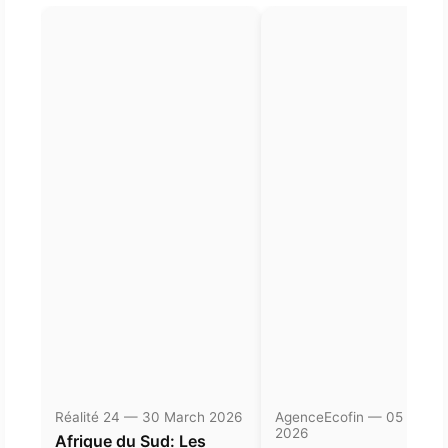
Réalité 24 — 30 March 2026
AgenceEcofin — 05 Janua
2026
Afrique du Sud: Les