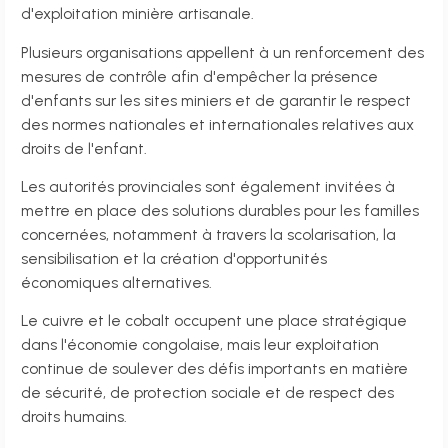
d'exploitation minière artisanale.
Plusieurs organisations appellent à un renforcement des
mesures de contrôle afin d'empêcher la présence
d'enfants sur les sites miniers et de garantir le respect
des normes nationales et internationales relatives aux
droits de l'enfant.
Les autorités provinciales sont également invitées à
mettre en place des solutions durables pour les familles
concernées, notamment à travers la scolarisation, la
sensibilisation et la création d'opportunités
économiques alternatives.
Le cuivre et le cobalt occupent une place stratégique
dans l'économie congolaise, mais leur exploitation
continue de soulever des défis importants en matière
de sécurité, de protection sociale et de respect des
droits humains.