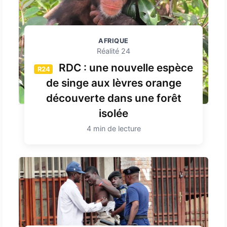
AFRIQUE
Réalité 24
RDC : une nouvelle espèce
R24
de singe aux lèvres orange
découverte dans une forêt
isolée
4 min de lecture