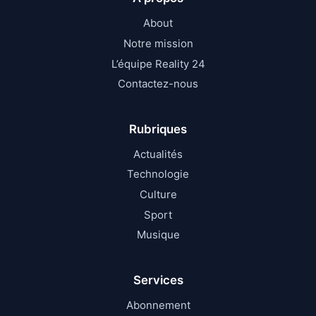
About
Notre mission
L’équipe Reality 24
Contactez-nous
Rubriques
Actualités
Technologie
Culture
Sport
Musique
Services
Abonnement