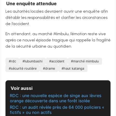
Une enquête attendue
Les autorités locales devraient ouvrir une enquête afin
d’établir les responsabilités et clarifier les circonstances
de l’accident.
En attendant, au marché Mimbulu, l’émotion reste vive
après ce nouvel épisode tragique qui rappelle la fragilité
de la sécurité urbaine au quotidien.
#rdc
#lubumbashi
#accident
#marché mimbulu
#sécurité routière
#drame
#haut katanga
Voir aussi
RDC : une nouvelle espèce de singe aux lèvres
orange découverte dans une forêt isolée
RDC : un audit révèle près de 64 000 policiers «
fictifs » ou non actifs