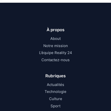
À propos
About
Notre mission
L’équipe Reality 24
Contactez-nous
Rubriques
Actualités
Technologie
Culture
Sport