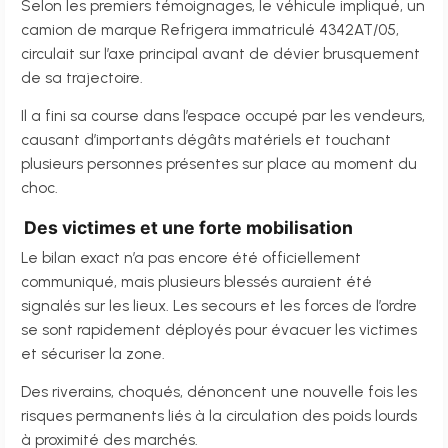
Selon les premiers témoignages, le véhicule impliqué, un
camion de marque Refrigera immatriculé 4342AT/05,
circulait sur l’axe principal avant de dévier brusquement
de sa trajectoire.
Il a fini sa course dans l’espace occupé par les vendeurs,
causant d’importants dégâts matériels et touchant
plusieurs personnes présentes sur place au moment du
choc.
Des victimes et une forte mobilisation
Le bilan exact n’a pas encore été officiellement
communiqué, mais plusieurs blessés auraient été
signalés sur les lieux. Les secours et les forces de l’ordre
se sont rapidement déployés pour évacuer les victimes
et sécuriser la zone.
Des riverains, choqués, dénoncent une nouvelle fois les
risques permanents liés à la circulation des poids lourds
à proximité des marchés.