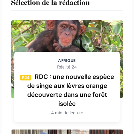
Sélection de la rédaction
AFRIQUE
Réalité 24
RDC : une nouvelle espèce
R24
de singe aux lèvres orange
découverte dans une forêt
isolée
4 min de lecture