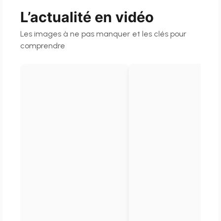
L’actualité en vidéo
Les images à ne pas manquer et les clés pour
comprendre