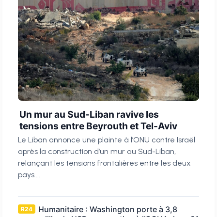
Un mur au Sud-Liban ravive les
tensions entre Beyrouth et Tel-Aviv
Le Liban annonce une plainte à l’ONU contre Israël
après la construction d’un mur au Sud-Liban,
relançant les tensions frontalières entre les deux
pays....
Humanitaire : Washington porte à 3,8
R24