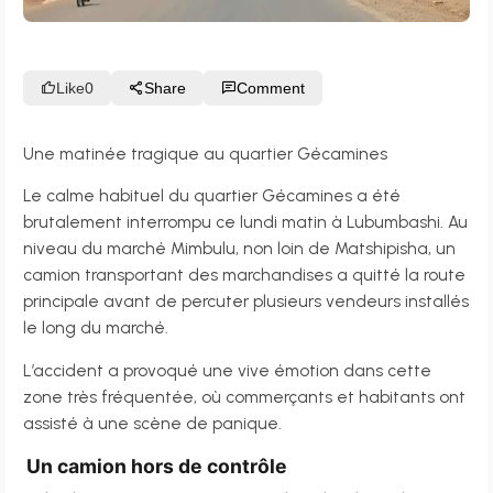
Like
0
Share
Comment
Une matinée tragique au quartier Gécamines
Le calme habituel du quartier Gécamines a été
brutalement interrompu ce lundi matin à Lubumbashi. Au
niveau du marché Mimbulu, non loin de Matshipisha, un
camion transportant des marchandises a quitté la route
principale avant de percuter plusieurs vendeurs installés
le long du marché.
L’accident a provoqué une vive émotion dans cette
zone très fréquentée, où commerçants et habitants ont
assisté à une scène de panique.
Un camion hors de contrôle