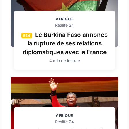
AFRIQUE
Réalité 24
Le Burkina Faso annonce
R24
la rupture de ses relations
diplomatiques avec la France
4 min de lecture
AFRIQUE
Réalité 24