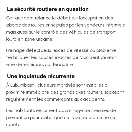
La sécurité routière en question
Cet accident relance le débat sur l’occupation des
abords des routes principales par les vendeurs informels,
mais aussi sur le contrôle des véhicules de transport
lourd en zone urbaine.
Freinage défectueux, excès de vitesse ou problème
technique : les causes exactes de l’accident devront
être déterminées par l’enquête.
Une inquiétude récurrente
À Lubumbashi, plusieurs marchés sont installés à
proximité immédiate des grands axes routiers, exposant
régulièrement les commerçants aux accidents.
Les habitants réclament davantage de mesures de
prévention pour éviter que ce type de drame ne se
répète.