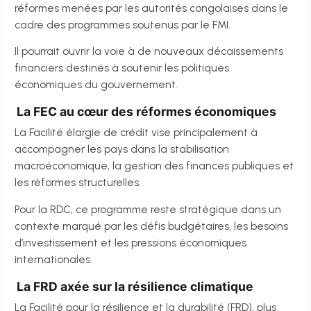
réformes menées par les autorités congolaises dans le
cadre des programmes soutenus par le FMI.
Il pourrait ouvrir la voie à de nouveaux décaissements
financiers destinés à soutenir les politiques
économiques du gouvernement.
La FEC au cœur des réformes économiques
La Facilité élargie de crédit vise principalement à
accompagner les pays dans la stabilisation
macroéconomique, la gestion des finances publiques et
les réformes structurelles.
Pour la RDC, ce programme reste stratégique dans un
contexte marqué par les défis budgétaires, les besoins
d’investissement et les pressions économiques
internationales.
La FRD axée sur la résilience climatique
La Facilité pour la résilience et la durabilité (FRD), plus