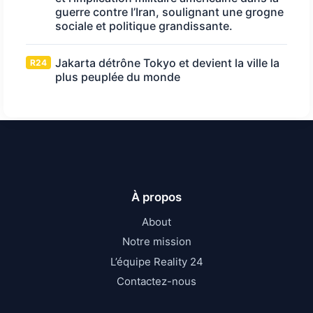
guerre contre l’Iran, soulignant une grogne
sociale et politique grandissante.
Jakarta détrône Tokyo et devient la ville la
R24
plus peuplée du monde
À propos
About
Notre mission
L’équipe Reality 24
Contactez-nous