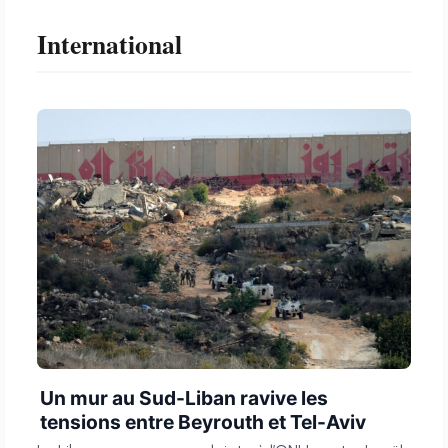
International
Un mur au Sud-Liban ravive les
tensions entre Beyrouth et Tel-Aviv