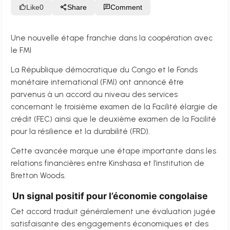
Like
0
Share
Comment
Une nouvelle étape franchie dans la coopération avec
le FMI
La République démocratique du Congo et le Fonds
monétaire international (FMI) ont annoncé être
parvenus à un accord au niveau des services
concernant le troisième examen de la Facilité élargie de
crédit (FEC) ainsi que le deuxième examen de la Facilité
pour la résilience et la durabilité (FRD).
Cette avancée marque une étape importante dans les
relations financières entre Kinshasa et l’institution de
Bretton Woods.
Un signal positif pour l’économie congolaise
Cet accord traduit généralement une évaluation jugée
satisfaisante des engagements économiques et des