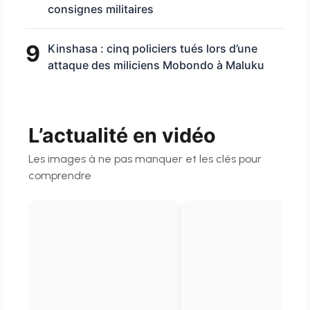
consignes militaires
9
Kinshasa : cinq policiers tués lors d’une
attaque des miliciens Mobondo à Maluku
L’actualité en vidéo
Les images à ne pas manquer et les clés pour
comprendre