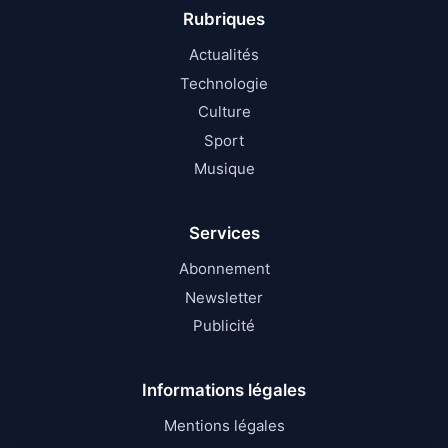
Rubriques
Actualités
Technologie
Culture
Sport
Musique
Services
Abonnement
Newsletter
Publicité
Informations légales
Mentions légales