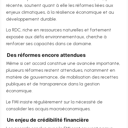
récente, soutient quant à elle les réformes liées aux
enjeux climatiques, à la résilience économique et au
développement durable.
La RDC, riche en ressources naturelles et fortement
exposée aux défis environnementaux, cherche à
renforcer ses capacités dans ce domaine.
Des réformes encore attendues
Même si cet accord constitue une avancée importante,
plusieurs réformes restent attendues, notamment en
matière de gouvernance, de mobilisation des recettes
publiques et de transparence dans la gestion
économique.
Le FMI insiste régulièrement sur la nécessité de
consolider les acquis macroéconomiques.
Un enjeu de crédibilité financière