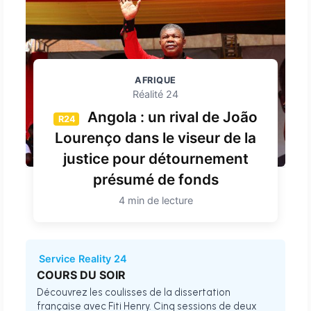
AFRIQUE
Réalité 24
Angola : un rival de João
R24
Lourenço dans le viseur de la
justice pour détournement
présumé de fonds
4 min de lecture
Service Reality 24
COURS DU SOIR
Découvrez les coulisses de la dissertation
française avec Fiti Henry. Cinq sessions de deux