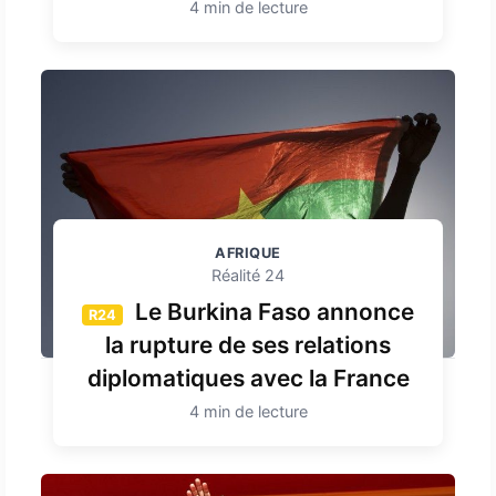
4 min de lecture
AFRIQUE
Réalité 24
Le Burkina Faso annonce
R24
la rupture de ses relations
diplomatiques avec la France
4 min de lecture