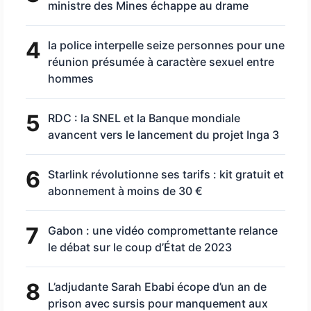
ministre des Mines échappe au drame
4
la police interpelle seize personnes pour une
réunion présumée à caractère sexuel entre
hommes
5
RDC : la SNEL et la Banque mondiale
avancent vers le lancement du projet Inga 3
6
Starlink révolutionne ses tarifs : kit gratuit et
abonnement à moins de 30 €
7
Gabon : une vidéo compromettante relance
le débat sur le coup d’État de 2023
8
L’adjudante Sarah Ebabi écope d’un an de
prison avec sursis pour manquement aux