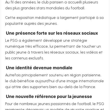
Au fil des années, le club parisien a accueilli plusieurs
des plus grandes stars mondiales du football.
Cette exposition médiatique a largement participé à sa
popularité auprès des jeunes.
Une présence forte sur les réseaux sociaux
Le PSG a également développé une stratégie
numérique très efficace, lui permettant de toucher un
public jeune à travers les réseaux sociaux, les vidéos et
les contenus exclusifs.
Une identité devenue mondiale
Autrefois principalement soutenu en région parisienne,
le club bénéficie aujourd'hui d'une image internationale
qui attire des supporters bien au-delà de la France.
Une nouvelle référence pour la jeunesse
Pour de nombreux jeunes passionnés de football, le PSG
représente désormais un modèle de réussite sportive et