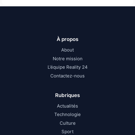
À propos
About
Notre mission
L’équipe Reality 24
Contactez-nous
Rubriques
Actualités
Technologie
Culture
Sport