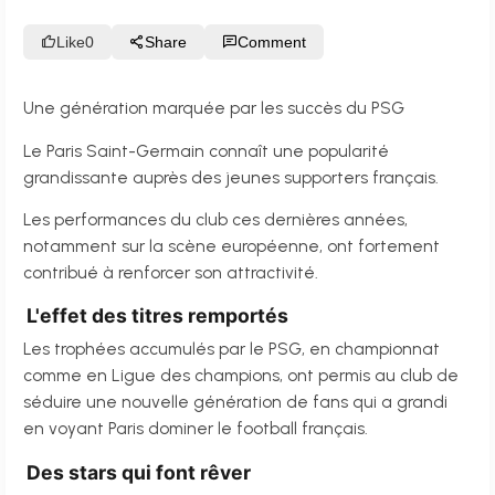
Like
0
Share
Comment
Une génération marquée par les succès du PSG
Le Paris Saint-Germain connaît une popularité
grandissante auprès des jeunes supporters français.
Les performances du club ces dernières années,
notamment sur la scène européenne, ont fortement
contribué à renforcer son attractivité.
L'effet des titres remportés
Les trophées accumulés par le PSG, en championnat
comme en Ligue des champions, ont permis au club de
séduire une nouvelle génération de fans qui a grandi
en voyant Paris dominer le football français.
Des stars qui font rêver