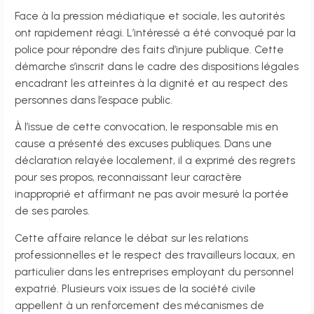
Face à la pression médiatique et sociale, les autorités
ont rapidement réagi. L’intéressé a été convoqué par la
police pour répondre des faits d’injure publique. Cette
démarche s’inscrit dans le cadre des dispositions légales
encadrant les atteintes à la dignité et au respect des
personnes dans l’espace public.
À l’issue de cette convocation, le responsable mis en
cause a présenté des excuses publiques. Dans une
déclaration relayée localement, il a exprimé des regrets
pour ses propos, reconnaissant leur caractère
inapproprié et affirmant ne pas avoir mesuré la portée
de ses paroles.
Cette affaire relance le débat sur les relations
professionnelles et le respect des travailleurs locaux, en
particulier dans les entreprises employant du personnel
expatrié. Plusieurs voix issues de la société civile
appellent à un renforcement des mécanismes de