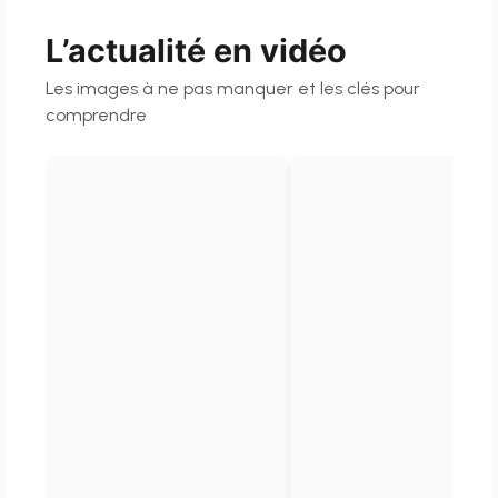
L’actualité en vidéo
Les images à ne pas manquer et les clés pour
comprendre