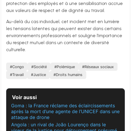
protection des employés et à une sensibilisation accrue
aux valeurs de respect et de dignité au travail.
Au-delà du cas individuel, cet incident met en lumière
les tensions latentes qui peuvent exister dans certains
environnements professionnels et souligne l’importance
du respect mutuel dans un contexte de diversité
culturelle.
#Congo
#Société
#Polémique
#Réseaux sociaux
#Travail
#Justice
#Droits humains
Voir aussi
Goma : la France réclame des éclaircissements
après la mort d’une agente de l’UNICEF dans une
attaque de drone
Angola : un rival de João Lourenço dans le
viseur de la justice pour détournement présumé