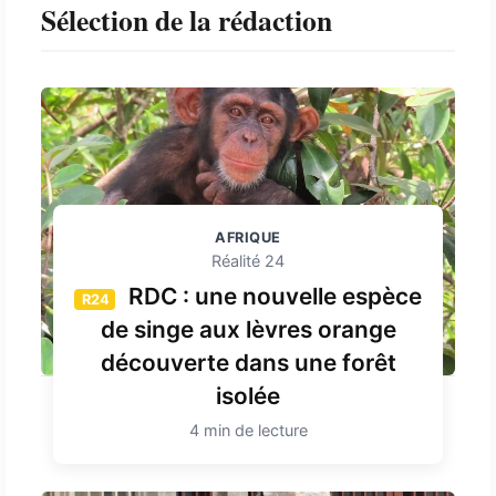
Sélection de la rédaction
AFRIQUE
Réalité 24
RDC : une nouvelle espèce
R24
de singe aux lèvres orange
découverte dans une forêt
isolée
4 min de lecture