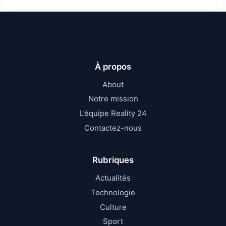
À propos
About
Notre mission
L’équipe Reality 24
Contactez-nous
Rubriques
Actualités
Technologie
Culture
Sport