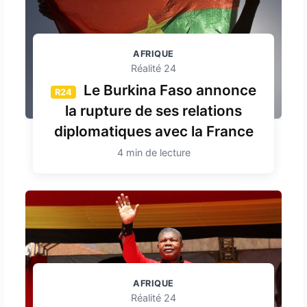
AFRIQUE
Réalité 24
Le Burkina Faso annonce
R24
la rupture de ses relations
diplomatiques avec la France
4 min de lecture
AFRIQUE
Réalité 24