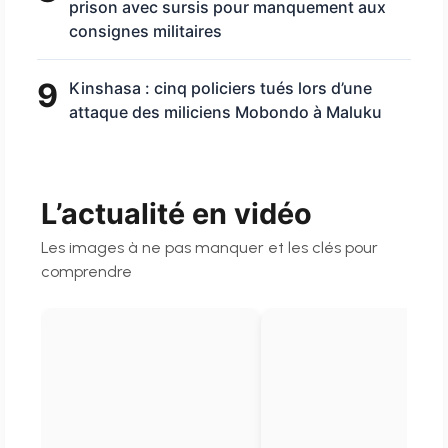
prison avec sursis pour manquement aux
consignes militaires
9
Kinshasa : cinq policiers tués lors d’une
attaque des miliciens Mobondo à Maluku
L’actualité en vidéo
Les images à ne pas manquer et les clés pour
comprendre