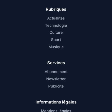
Rubriques
Actualités
Technologie
Culture
Sport
Musique
Services
Abonnement
Newsletter
Publicité
Informations légales
Mentions légales