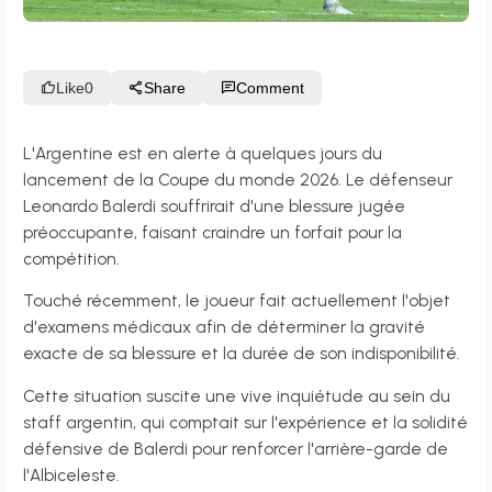
Like
0
Share
Comment
L'Argentine est en alerte à quelques jours du
lancement de la Coupe du monde 2026. Le défenseur
Leonardo Balerdi souffrirait d'une blessure jugée
préoccupante, faisant craindre un forfait pour la
compétition.
Touché récemment, le joueur fait actuellement l'objet
d'examens médicaux afin de déterminer la gravité
exacte de sa blessure et la durée de son indisponibilité.
Cette situation suscite une vive inquiétude au sein du
staff argentin, qui comptait sur l'expérience et la solidité
défensive de Balerdi pour renforcer l'arrière-garde de
l'Albiceleste.