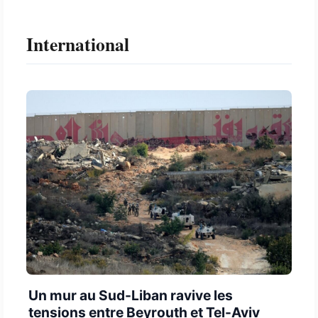
International
Un mur au Sud-Liban ravive les
tensions entre Beyrouth et Tel-Aviv