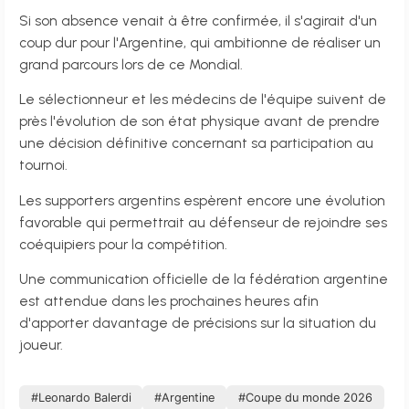
Si son absence venait à être confirmée, il s'agirait d'un
coup dur pour l'Argentine, qui ambitionne de réaliser un
grand parcours lors de ce Mondial.
Le sélectionneur et les médecins de l'équipe suivent de
près l'évolution de son état physique avant de prendre
une décision définitive concernant sa participation au
tournoi.
Les supporters argentins espèrent encore une évolution
favorable qui permettrait au défenseur de rejoindre ses
coéquipiers pour la compétition.
Une communication officielle de la fédération argentine
est attendue dans les prochaines heures afin
d'apporter davantage de précisions sur la situation du
joueur.
#Leonardo Balerdi
#Argentine
#Coupe du monde 2026