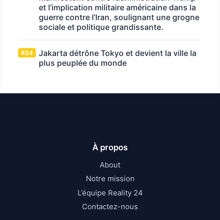
et l’implication militaire américaine dans la
guerre contre l’Iran, soulignant une grogne
sociale et politique grandissante.
Jakarta détrône Tokyo et devient la ville la
R24
plus peuplée du monde
À propos
About
Notre mission
L’équipe Reality 24
Contactez-nous