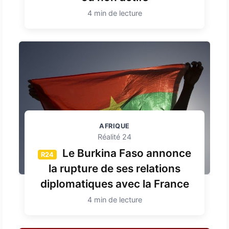
4 min de lecture
AFRIQUE
Réalité 24
Le Burkina Faso annonce
R24
la rupture de ses relations
diplomatiques avec la France
4 min de lecture