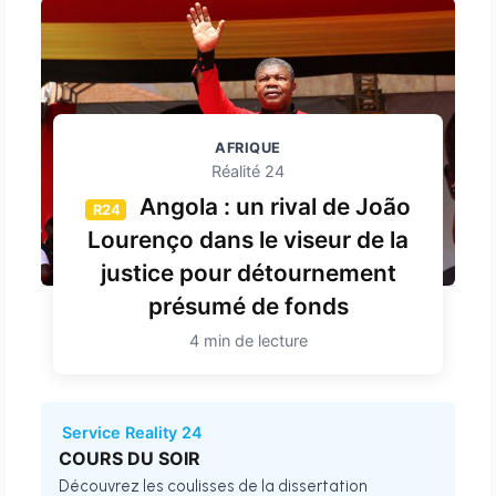
AFRIQUE
Réalité 24
Angola : un rival de João
R24
Lourenço dans le viseur de la
justice pour détournement
présumé de fonds
4 min de lecture
Service Reality 24
COURS DU SOIR
Découvrez les coulisses de la dissertation