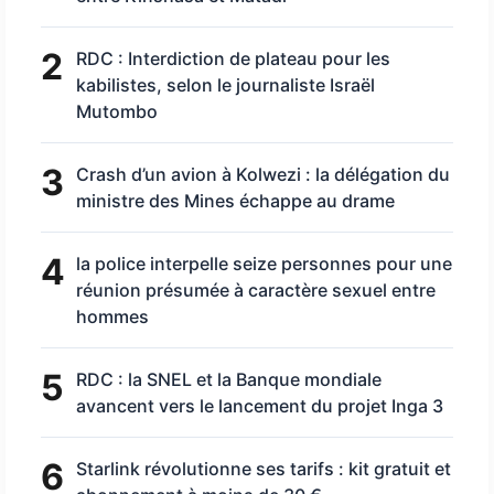
2
RDC : Interdiction de plateau pour les
kabilistes, selon le journaliste Israël
Mutombo
3
Crash d’un avion à Kolwezi : la délégation du
ministre des Mines échappe au drame
4
la police interpelle seize personnes pour une
réunion présumée à caractère sexuel entre
hommes
5
RDC : la SNEL et la Banque mondiale
avancent vers le lancement du projet Inga 3
6
Starlink révolutionne ses tarifs : kit gratuit et