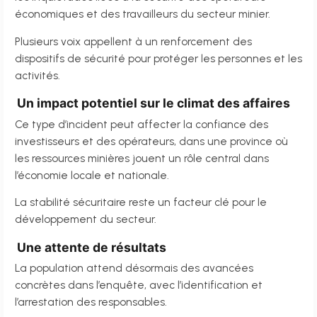
économiques et des travailleurs du secteur minier.
Plusieurs voix appellent à un renforcement des
dispositifs de sécurité pour protéger les personnes et les
activités.
Un impact potentiel sur le climat des affaires
Ce type d’incident peut affecter la confiance des
investisseurs et des opérateurs, dans une province où
les ressources minières jouent un rôle central dans
l’économie locale et nationale.
La stabilité sécuritaire reste un facteur clé pour le
développement du secteur.
Une attente de résultats
La population attend désormais des avancées
concrètes dans l’enquête, avec l’identification et
l’arrestation des responsables.