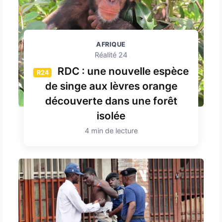
AFRIQUE
Réalité 24
RDC : une nouvelle espèce
R24
de singe aux lèvres orange
découverte dans une forêt
isolée
4 min de lecture