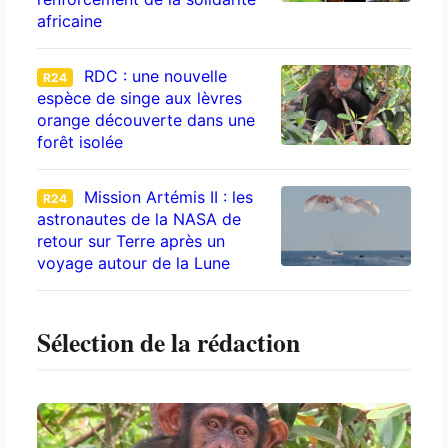
africaine
RDC : une nouvelle
R24
espèce de singe aux lèvres
orange découverte dans une
forêt isolée
Mission Artémis II : les
R24
astronautes de la NASA de
retour sur Terre après un
voyage autour de la Lune
Sélection de la rédaction