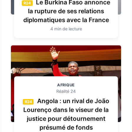
Le Burkina Faso annonce
R24
la rupture de ses relations
diplomatiques avec la France
4 min de lecture
AFRIQUE
Réalité 24
Angola : un rival de João
R24
Lourenço dans le viseur de la
justice pour détournement
présumé de fonds