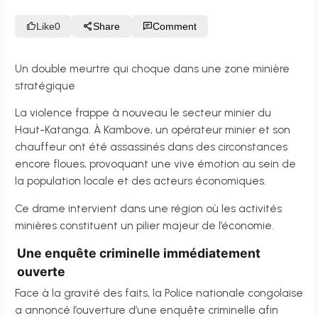
Like
0
Share
Comment
Un double meurtre qui choque dans une zone minière
stratégique
La violence frappe à nouveau le secteur minier du
Haut-Katanga. À Kambove, un opérateur minier et son
chauffeur ont été assassinés dans des circonstances
encore floues, provoquant une vive émotion au sein de
la population locale et des acteurs économiques.
Ce drame intervient dans une région où les activités
minières constituent un pilier majeur de l’économie.
Une enquête criminelle immédiatement
ouverte
Face à la gravité des faits, la Police nationale congolaise
a annoncé l’ouverture d’une enquête criminelle afin