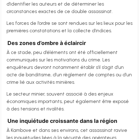
d’identifier les auteurs et de déterminer les
circonstances exactes de ce double assassinat.
Les forces de l’ordre se sont rendues sur les lieux pour les
premières constatations et la collecte d’indices.
Des zones d’ombre à éclaircir
À ce stade, peu d’éléments ont été officiellement
communiqués sur les motivations du crime. Les
enquêteurs devront notamment établir s’il s’agit d’un
acte de banditisme, d’un règlement de comptes ou d’un
crime lié aux activités minières.
Le secteur minier, souvent associé à des enjeux
économiques importants, peut également être exposé
à des tensions et rivalités.
Une inquiétude croissante dans la région
À Kambove et dans ses environs, cet assassinat ravive
les inquiétudes liées à la sécurité des opérateurs