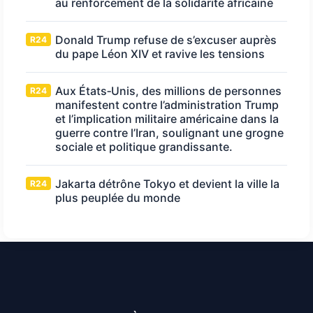
au renforcement de la solidarité africaine
Donald Trump refuse de s’excuser auprès
R24
du pape Léon XIV et ravive les tensions
Aux États‑Unis, des millions de personnes
R24
manifestent contre l’administration Trump
et l’implication militaire américaine dans la
guerre contre l’Iran, soulignant une grogne
sociale et politique grandissante.
Jakarta détrône Tokyo et devient la ville la
R24
plus peuplée du monde