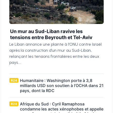
Un mur au Sud-Liban ravive les
tensions entre Beyrouth et Tel-Aviv
Le Liban annonce une plainte à l’ONU contre Israël
après la construction d’un mur au Sud-Liban,
relançant les tensions frontalières entre les deux
pays....
Humanitaire : Washington porte à 3,8
R24
milliards USD son soutien à l’OCHA dans 21
pays, dont la RDC
Afrique du Sud : Cyril Ramaphosa
R24
condamne les actes xénophobes et appelle