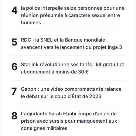
4
la police interpelle seize personnes pour une
réunion présumée à caractère sexuel entre
hommes
5
RDC : la SNEL et la Banque mondiale
avancent vers le lancement du projet Inga 3
6
Starlink révolutionne ses tarifs : kit gratuit et
abonnement à moins de 30 €
7
Gabon : une vidéo compromettante relance
le débat sur le coup d’État de 2023
8
L’adjudante Sarah Ebabi écope d’un an de
prison avec sursis pour manquement aux
consignes militaires