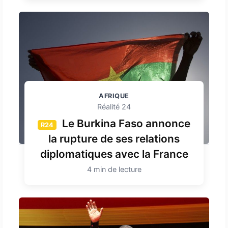
AFRIQUE
Réalité 24
Le Burkina Faso annonce
R24
la rupture de ses relations
diplomatiques avec la France
4 min de lecture