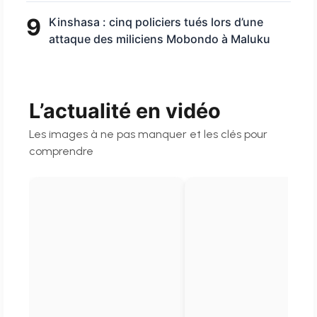
9
Kinshasa : cinq policiers tués lors d’une
attaque des miliciens Mobondo à Maluku
L’actualité en vidéo
Les images à ne pas manquer et les clés pour
comprendre