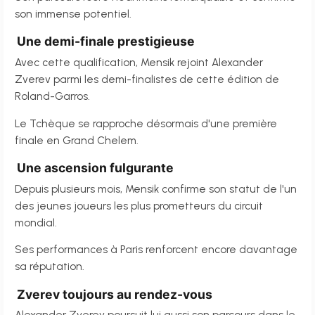
son immense potentiel.
Une demi-finale prestigieuse
Avec cette qualification, Mensik rejoint Alexander
Zverev parmi les demi-finalistes de cette édition de
Roland-Garros.
Le Tchèque se rapproche désormais d'une première
finale en Grand Chelem.
Une ascension fulgurante
Depuis plusieurs mois, Mensik confirme son statut de l'un
des jeunes joueurs les plus prometteurs du circuit
mondial.
Ses performances à Paris renforcent encore davantage
sa réputation.
Zverev toujours au rendez-vous