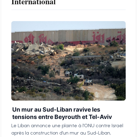
International
Un mur au Sud-Liban ravive les
tensions entre Beyrouth et Tel-Aviv
Le Liban annonce une plainte à l’ONU contre Israël
après la construction d’un mur au Sud-Liban,