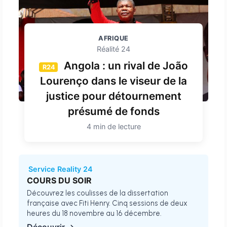
AFRIQUE
Réalité 24
Angola : un rival de João
R24
Lourenço dans le viseur de la
justice pour détournement
présumé de fonds
4 min de lecture
Service Reality 24
COURS DU SOIR
Découvrez les coulisses de la dissertation
française avec Fiti Henry. Cinq sessions de deux
heures du 18 novembre au 16 décembre.
Découvrir →