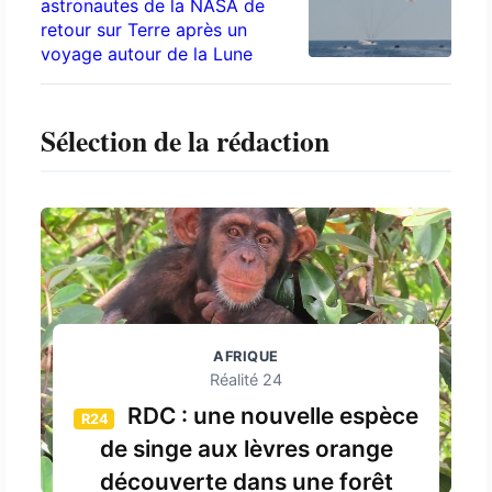
astronautes de la NASA de
retour sur Terre après un
voyage autour de la Lune
Sélection de la rédaction
AFRIQUE
Réalité 24
RDC : une nouvelle espèce
R24
de singe aux lèvres orange
découverte dans une forêt