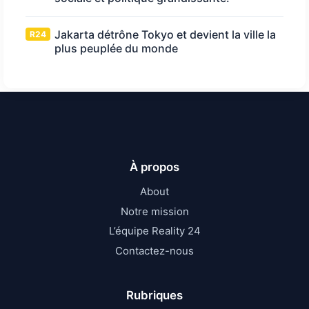
Jakarta détrône Tokyo et devient la ville la
R24
plus peuplée du monde
À propos
About
Notre mission
L’équipe Reality 24
Contactez-nous
Rubriques