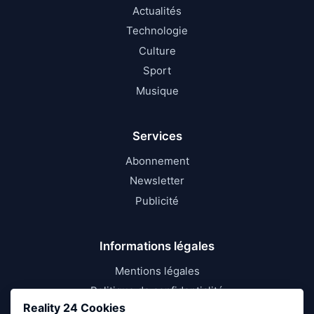
Actualités
Technologie
Culture
Sport
Musique
Services
Abonnement
Newsletter
Publicité
Informations légales
Mentions légales
Politique de confidentialité
Reality 24 Cookies
Conditions d’utilisation