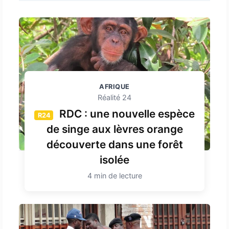
AFRIQUE
Réalité 24
RDC : une nouvelle espèce
R24
de singe aux lèvres orange
découverte dans une forêt
isolée
4 min de lecture