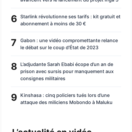
6
Starlink révolutionne ses tarifs : kit gratuit et
abonnement à moins de 30 €
7
Gabon : une vidéo compromettante relance
le débat sur le coup d’État de 2023
8
L’adjudante Sarah Ebabi écope d’un an de
prison avec sursis pour manquement aux
consignes militaires
9
Kinshasa : cinq policiers tués lors d’une
attaque des miliciens Mobondo à Maluku