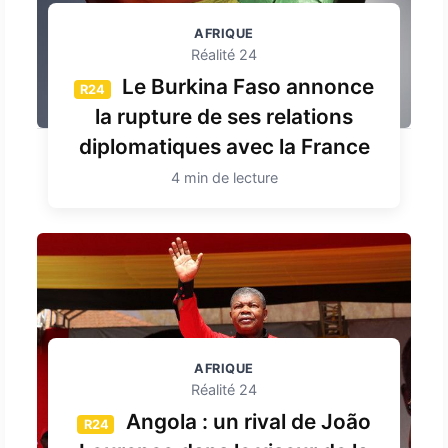
AFRIQUE
Réalité 24
Le Burkina Faso annonce
R24
la rupture de ses relations
diplomatiques avec la France
4 min de lecture
AFRIQUE
Réalité 24
Angola : un rival de João
R24