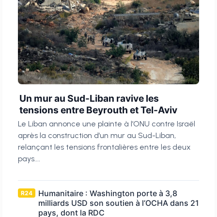
Un mur au Sud-Liban ravive les
tensions entre Beyrouth et Tel-Aviv
Le Liban annonce une plainte à l’ONU contre Israël
après la construction d’un mur au Sud-Liban,
relançant les tensions frontalières entre les deux
pays....
Humanitaire : Washington porte à 3,8
R24
milliards USD son soutien à l’OCHA dans 21
pays, dont la RDC