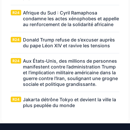
Afrique du Sud : Cyril Ramaphosa
R24
condamne les actes xénophobes et appelle
au renforcement de la solidarité africaine
Donald Trump refuse de s’excuser auprès
R24
du pape Léon XIV et ravive les tensions
Aux États‑Unis, des millions de personnes
R24
manifestent contre l’administration Trump
et l’implication militaire américaine dans la
guerre contre l’Iran, soulignant une grogne
sociale et politique grandissante.
Jakarta détrône Tokyo et devient la ville la
R24
plus peuplée du monde