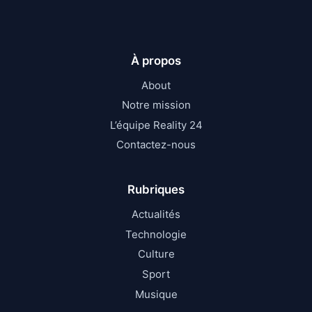
À propos
About
Notre mission
L’équipe Reality 24
Contactez-nous
Rubriques
Actualités
Technologie
Culture
Sport
Musique