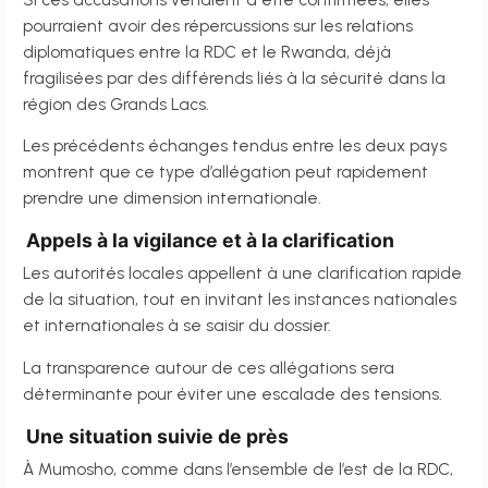
pourraient avoir des répercussions sur les relations
diplomatiques entre la RDC et le Rwanda, déjà
fragilisées par des différends liés à la sécurité dans la
région des Grands Lacs.
Les précédents échanges tendus entre les deux pays
montrent que ce type d’allégation peut rapidement
prendre une dimension internationale.
Appels à la vigilance et à la clarification
Les autorités locales appellent à une clarification rapide
de la situation, tout en invitant les instances nationales
et internationales à se saisir du dossier.
La transparence autour de ces allégations sera
déterminante pour éviter une escalade des tensions.
Une situation suivie de près
À Mumosho, comme dans l’ensemble de l’est de la RDC,