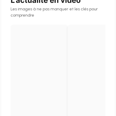
L’actualité en vidéo
Les images à ne pas manquer et les clés pour
comprendre