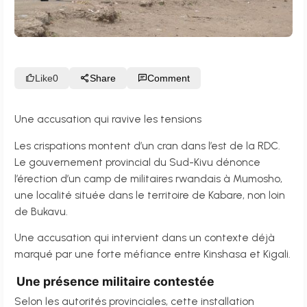
Like
0
Share
Comment
Une accusation qui ravive les tensions
Les crispations montent d’un cran dans l’est de la RDC.
Le gouvernement provincial du Sud-Kivu dénonce
l’érection d’un camp de militaires rwandais à Mumosho,
une localité située dans le territoire de Kabare, non loin
de Bukavu.
Une accusation qui intervient dans un contexte déjà
marqué par une forte méfiance entre Kinshasa et Kigali.
Une présence militaire contestée
Selon les autorités provinciales, cette installation