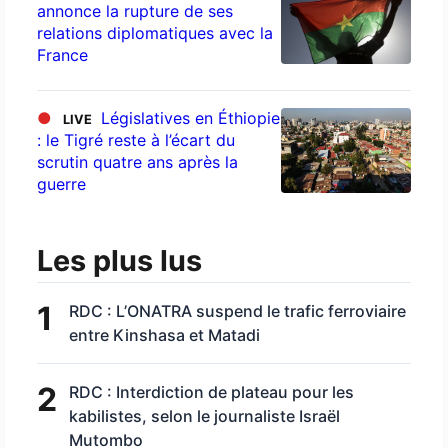
annonce la rupture de ses
relations diplomatiques avec la
France
●
Législatives en Éthiopie
LIVE
: le Tigré reste à l’écart du
scrutin quatre ans après la
guerre
Les plus lus
1
RDC : L’ONATRA suspend le trafic ferroviaire
entre Kinshasa et Matadi
2
RDC : Interdiction de plateau pour les
kabilistes, selon le journaliste Israël
Mutombo