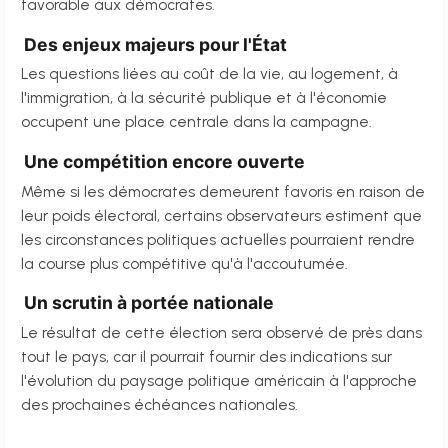
favorable aux démocrates.
Des enjeux majeurs pour l'État
Les questions liées au coût de la vie, au logement, à
l'immigration, à la sécurité publique et à l'économie
occupent une place centrale dans la campagne.
Une compétition encore ouverte
Même si les démocrates demeurent favoris en raison de
leur poids électoral, certains observateurs estiment que
les circonstances politiques actuelles pourraient rendre
la course plus compétitive qu'à l'accoutumée.
Un scrutin à portée nationale
Le résultat de cette élection sera observé de près dans
tout le pays, car il pourrait fournir des indications sur
l'évolution du paysage politique américain à l'approche
des prochaines échéances nationales.