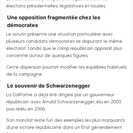
élections présidentielles, législatives et locales.
Une opposition fragmentée chez les
démocrates
Le scrutin présente une situation particulière avec
plusieurs candidats démocrates se disputant le même
électorat, tandis que le camp républicain apparaît plus
concentré autour de quelques figures.
Cette dispersion pourrait modifier les équilibres habituels
de la campagne.
Le souvenir de Schwarzenegger
La Californie a déjà été dirigée par un gouverneur
républicain avec Arnold Schwarzenegger, élu en 2003
puis réélu en 2006.
Son mandat reste l’un des exemples les plus marquants
d’une victoire républicaine dans un État généralement