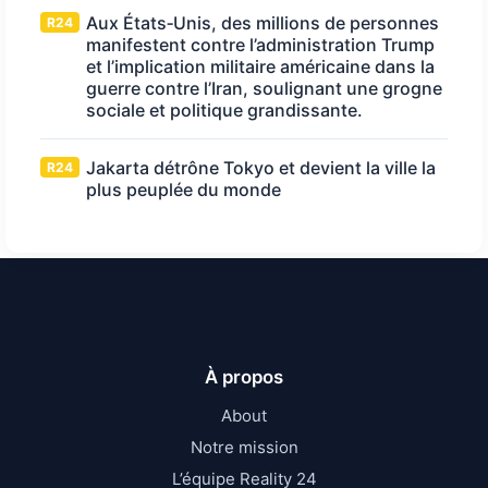
Aux États‑Unis, des millions de personnes
R24
manifestent contre l’administration Trump
et l’implication militaire américaine dans la
guerre contre l’Iran, soulignant une grogne
sociale et politique grandissante.
Jakarta détrône Tokyo et devient la ville la
R24
plus peuplée du monde
À propos
About
Notre mission
L’équipe Reality 24