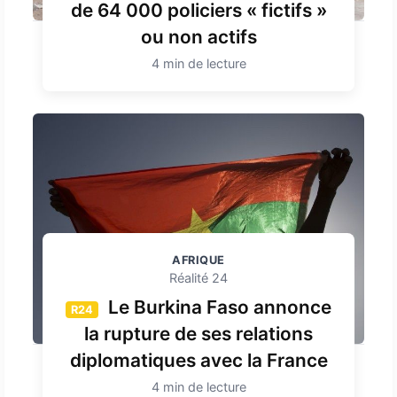
de 64 000 policiers « fictifs »
ou non actifs
4 min de lecture
AFRIQUE
Réalité 24
Le Burkina Faso annonce
R24
la rupture de ses relations
diplomatiques avec la France
4 min de lecture