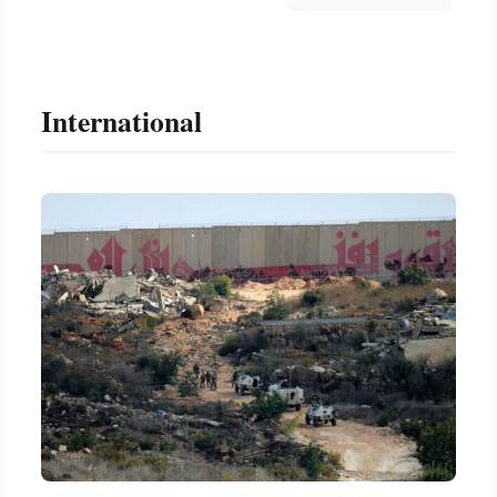
International