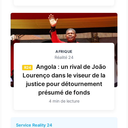
AFRIQUE
Réalité 24
Angola : un rival de João
R24
Lourenço dans le viseur de la
justice pour détournement
présumé de fonds
4 min de lecture
Service Reality 24