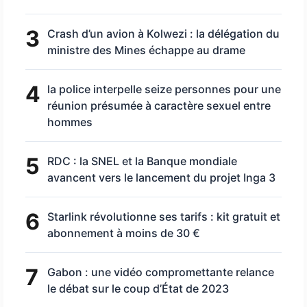
3
Crash d’un avion à Kolwezi : la délégation du
ministre des Mines échappe au drame
4
la police interpelle seize personnes pour une
réunion présumée à caractère sexuel entre
hommes
5
RDC : la SNEL et la Banque mondiale
avancent vers le lancement du projet Inga 3
6
Starlink révolutionne ses tarifs : kit gratuit et
abonnement à moins de 30 €
7
Gabon : une vidéo compromettante relance
le débat sur le coup d’État de 2023