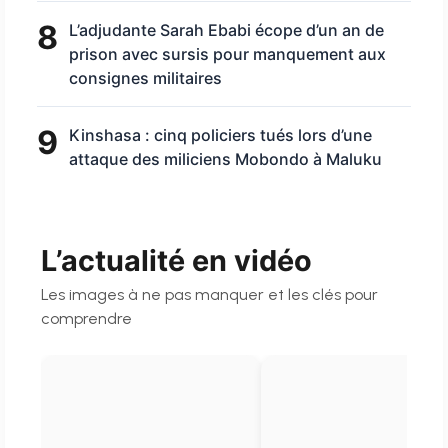
8
L’adjudante Sarah Ebabi écope d’un an de
prison avec sursis pour manquement aux
consignes militaires
9
Kinshasa : cinq policiers tués lors d’une
attaque des miliciens Mobondo à Maluku
L’actualité en vidéo
Les images à ne pas manquer et les clés pour
comprendre