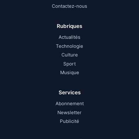
Contactez-nous
Rubriques
Actualités
Technologie
Culture
Sport
Musique
Services
Abonnement
Newsletter
Publicité