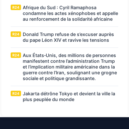
Afrique du Sud : Cyril Ramaphosa
R24
condamne les actes xénophobes et appelle
au renforcement de la solidarité africaine
Donald Trump refuse de s’excuser auprès
R24
du pape Léon XIV et ravive les tensions
Aux États‑Unis, des millions de personnes
R24
manifestent contre l’administration Trump
et l’implication militaire américaine dans la
guerre contre l’Iran, soulignant une grogne
sociale et politique grandissante.
Jakarta détrône Tokyo et devient la ville la
R24
plus peuplée du monde