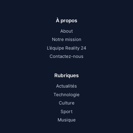
À propos
About
Notre mission
L’équipe Reality 24
Contactez-nous
Rubriques
Actualités
Technologie
Culture
Sport
Musique