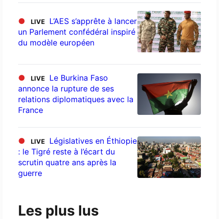
●
L’AES s’apprête à lancer
LIVE
un Parlement confédéral inspiré
du modèle européen
●
Le Burkina Faso
LIVE
annonce la rupture de ses
relations diplomatiques avec la
France
●
Législatives en Éthiopie
LIVE
: le Tigré reste à l’écart du
scrutin quatre ans après la
guerre
Les plus lus