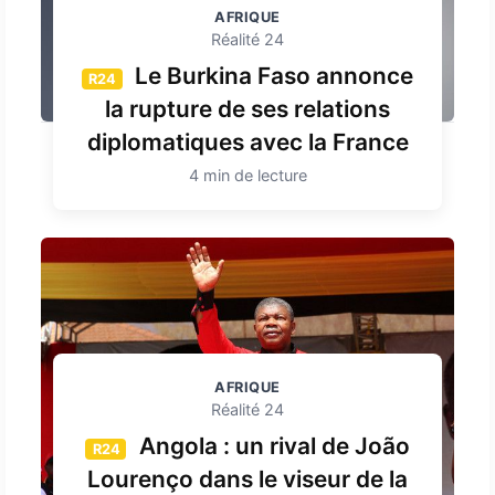
AFRIQUE
Réalité 24
Le Burkina Faso annonce
R24
la rupture de ses relations
diplomatiques avec la France
4 min de lecture
AFRIQUE
Réalité 24
Angola : un rival de João
R24
Lourenço dans le viseur de la