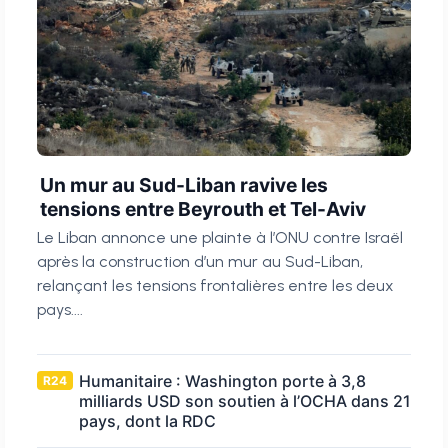
Un mur au Sud-Liban ravive les
tensions entre Beyrouth et Tel-Aviv
Le Liban annonce une plainte à l’ONU contre Israël
après la construction d’un mur au Sud-Liban,
relançant les tensions frontalières entre les deux
pays....
Humanitaire : Washington porte à 3,8
R24
milliards USD son soutien à l’OCHA dans 21
pays, dont la RDC