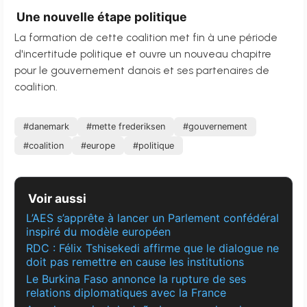
Une nouvelle étape politique
La formation de cette coalition met fin à une période
d'incertitude politique et ouvre un nouveau chapitre
pour le gouvernement danois et ses partenaires de
coalition.
#danemark
#mette frederiksen
#gouvernement
#coalition
#europe
#politique
Voir aussi
L’AES s’apprête à lancer un Parlement confédéral
inspiré du modèle européen
RDC : Félix Tshisekedi affirme que le dialogue ne
doit pas remettre en cause les institutions
Le Burkina Faso annonce la rupture de ses
relations diplomatiques avec la France