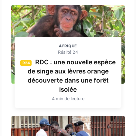
AFRIQUE
Réalité 24
RDC : une nouvelle espèce
R24
de singe aux lèvres orange
découverte dans une forêt
isolée
4 min de lecture