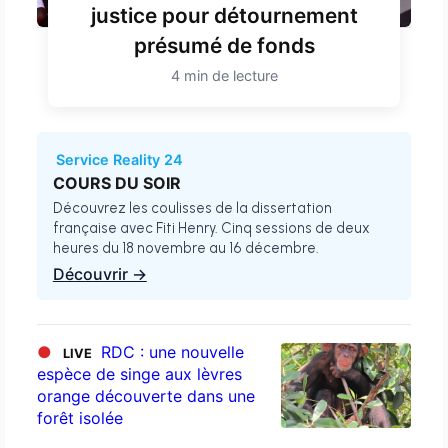
justice pour détournement
présumé de fonds
4 min de lecture
Service Reality 24
COURS DU SOIR
Découvrez les coulisses de la dissertation
française avec Fiti Henry. Cinq sessions de deux
heures du 18 novembre au 16 décembre.
Découvrir →
●
RDC : une nouvelle
LIVE
espèce de singe aux lèvres
orange découverte dans une
forêt isolée