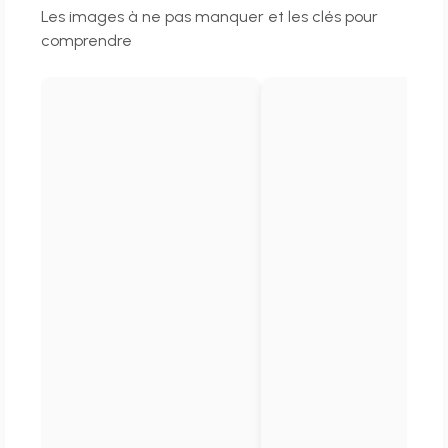
Les images à ne pas manquer et les clés pour
comprendre