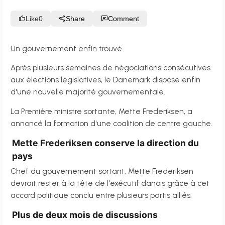
Like
0
Share
Comment
Un gouvernement enfin trouvé
Après plusieurs semaines de négociations consécutives
aux élections législatives, le Danemark dispose enfin
d'une nouvelle majorité gouvernementale.
La Première ministre sortante, Mette Frederiksen, a
annoncé la formation d'une coalition de centre gauche.
Mette Frederiksen conserve la direction du
pays
Chef du gouvernement sortant, Mette Frederiksen
devrait rester à la tête de l'exécutif danois grâce à cet
accord politique conclu entre plusieurs partis alliés.
Plus de deux mois de discussions