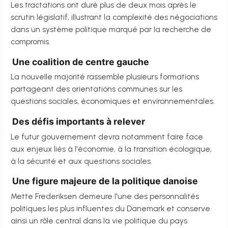
Les tractations ont duré plus de deux mois après le
scrutin législatif, illustrant la complexité des négociations
dans un système politique marqué par la recherche de
compromis.
Une coalition de centre gauche
La nouvelle majorité rassemble plusieurs formations
partageant des orientations communes sur les
questions sociales, économiques et environnementales.
Des défis importants à relever
Le futur gouvernement devra notamment faire face
aux enjeux liés à l'économie, à la transition écologique,
à la sécurité et aux questions sociales.
Une figure majeure de la politique danoise
Mette Frederiksen demeure l'une des personnalités
politiques les plus influentes du Danemark et conserve
ainsi un rôle central dans la vie politique du pays.