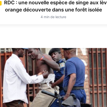
RDC : une nouvelle espèce de singe aux lèv
4
orange découverte dans une forêt isolée
4 min de lecture