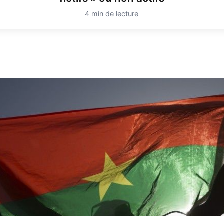
4 min de lecture