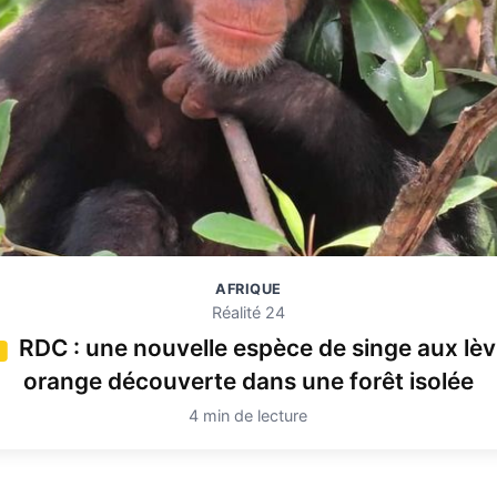
AFRIQUE
Réalité 24
RDC : une nouvelle espèce de singe aux lèv
4
orange découverte dans une forêt isolée
4 min de lecture