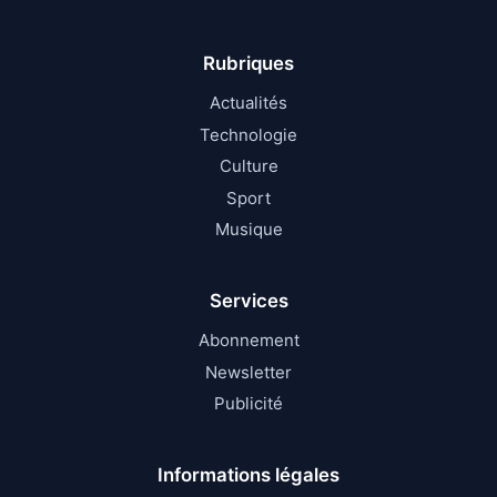
Rubriques
Actualités
Technologie
Culture
Sport
Musique
Services
Abonnement
Newsletter
Publicité
Informations légales