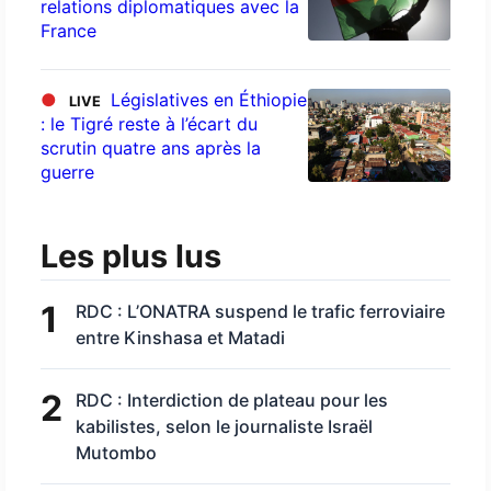
relations diplomatiques avec la
France
●
Législatives en Éthiopie
LIVE
: le Tigré reste à l’écart du
scrutin quatre ans après la
guerre
Les plus lus
1
RDC : L’ONATRA suspend le trafic ferroviaire
entre Kinshasa et Matadi
2
RDC : Interdiction de plateau pour les
kabilistes, selon le journaliste Israël
Mutombo