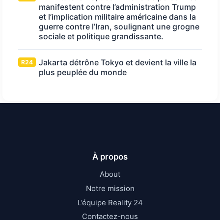
manifestent contre l’administration Trump
et l’implication militaire américaine dans la
guerre contre l’Iran, soulignant une grogne
sociale et politique grandissante.
Jakarta détrône Tokyo et devient la ville la
R24
plus peuplée du monde
À propos
About
Notre mission
L’équipe Reality 24
Contactez-nous