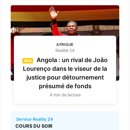
AFRIQUE
Réalité 24
Angola : un rival de João
R24
Lourenço dans le viseur de la
justice pour détournement
présumé de fonds
4 min de lecture
Service Reality 24
COURS DU SOIR