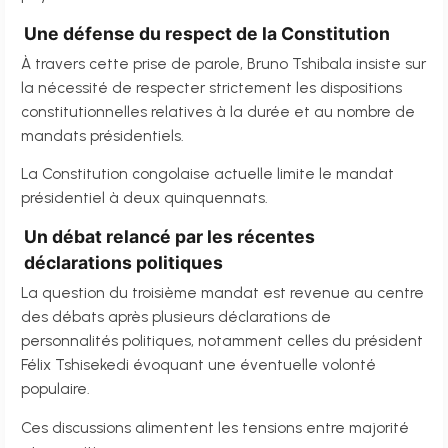
Une défense du respect de la Constitution
À travers cette prise de parole, Bruno Tshibala insiste sur
la nécessité de respecter strictement les dispositions
constitutionnelles relatives à la durée et au nombre de
mandats présidentiels.
La Constitution congolaise actuelle limite le mandat
présidentiel à deux quinquennats.
Un débat relancé par les récentes
déclarations politiques
La question du troisième mandat est revenue au centre
des débats après plusieurs déclarations de
personnalités politiques, notamment celles du président
Félix Tshisekedi évoquant une éventuelle volonté
populaire.
Ces discussions alimentent les tensions entre majorité