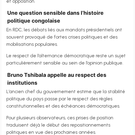
et opposition.
Une question sensible dans l’histoire
politique congolaise
En RDC, les débats liés aux mandats présidentiels ont
souvent provoqué de fortes crises politiques et des
mobilisations populaires.
Le respect de l’alternance démocratique reste un sujet
particulièrement sensible au sein de l’opinion publique.
Bruno Tshibala appelle au respect des
institutions
L’ancien chef du gouvernement estime que la stabilité
politique du pays passe par le respect des règles
constitutionnelles et des échéances démocratiques.
Pour plusieurs observateurs, ces prises de position
traduisent déjà le début des repositionnements
politiques en vue des prochaines années.