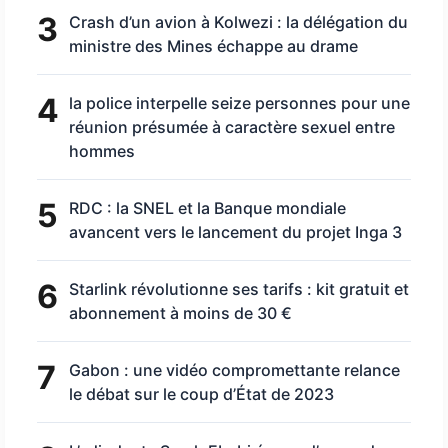
3
Crash d’un avion à Kolwezi : la délégation du
ministre des Mines échappe au drame
4
la police interpelle seize personnes pour une
réunion présumée à caractère sexuel entre
hommes
5
RDC : la SNEL et la Banque mondiale
avancent vers le lancement du projet Inga 3
6
Starlink révolutionne ses tarifs : kit gratuit et
abonnement à moins de 30 €
7
Gabon : une vidéo compromettante relance
le débat sur le coup d’État de 2023