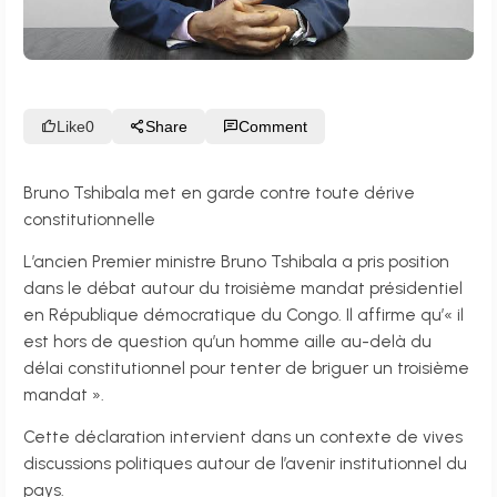
Like
0
Share
Comment
Bruno Tshibala met en garde contre toute dérive
constitutionnelle
L’ancien Premier ministre Bruno Tshibala a pris position
dans le débat autour du troisième mandat présidentiel
en République démocratique du Congo. Il affirme qu’« il
est hors de question qu’un homme aille au-delà du
délai constitutionnel pour tenter de briguer un troisième
mandat ».
Cette déclaration intervient dans un contexte de vives
discussions politiques autour de l’avenir institutionnel du
pays.