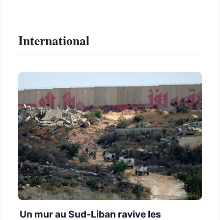
International
Un mur au Sud-Liban ravive les