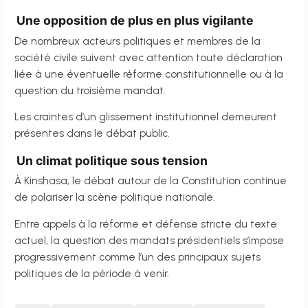
Une opposition de plus en plus vigilante
De nombreux acteurs politiques et membres de la
société civile suivent avec attention toute déclaration
liée à une éventuelle réforme constitutionnelle ou à la
question du troisième mandat.
Les craintes d’un glissement institutionnel demeurent
présentes dans le débat public.
Un climat politique sous tension
À Kinshasa, le débat autour de la Constitution continue
de polariser la scène politique nationale.
Entre appels à la réforme et défense stricte du texte
actuel, la question des mandats présidentiels s’impose
progressivement comme l’un des principaux sujets
politiques de la période à venir.