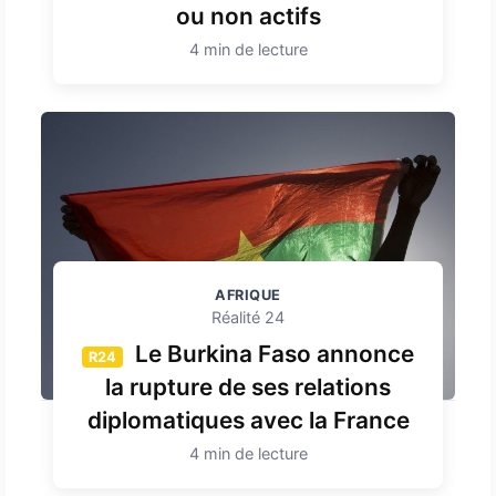
ou non actifs
4 min de lecture
AFRIQUE
Réalité 24
Le Burkina Faso annonce
R24
la rupture de ses relations
diplomatiques avec la France
4 min de lecture