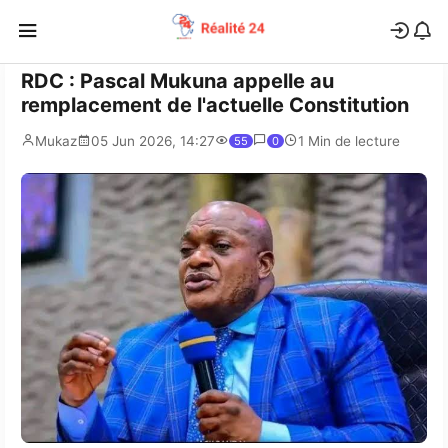
RDC : Pascal Mukuna appelle au
remplacement de l'actuelle Constitution
Mukaz
05 Jun 2026, 14:27
1 Min de lecture
55
0