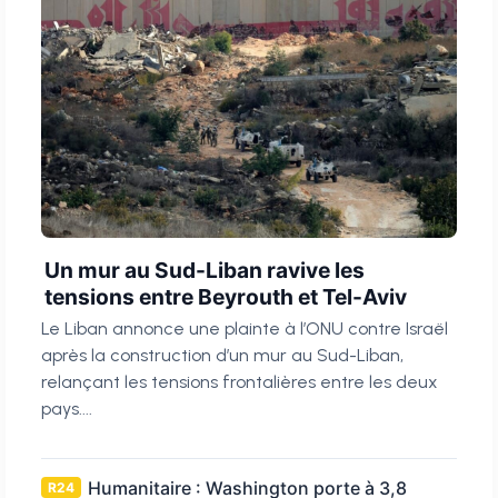
Un mur au Sud-Liban ravive les
tensions entre Beyrouth et Tel-Aviv
Le Liban annonce une plainte à l’ONU contre Israël
après la construction d’un mur au Sud-Liban,
relançant les tensions frontalières entre les deux
pays....
Humanitaire : Washington porte à 3,8
R24