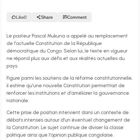
Like
0
Share
Comment
Le pasteur Pascal Mukuna a appelé au remplacement
de l'actuelle Constitution de la République
démocratique du Congo. Selon lui, le texte en vigueur
ne répond plus aux défis et aux réalités actuelles du
pays.
Figure parmi les soutiens de la réforme constitutionnelle,
il estime qu'une nouvelle Constitution permettrait de
renforcer les institutions et d'améliorer la gouvernance
nationale.
Cette prise de position intervient dans un contexte de
débats intenses autour d'un éventuel changement de
la Constitution. Le sujet continue de diviser la classe
politique ainsi que l'opinion publique congolaise.