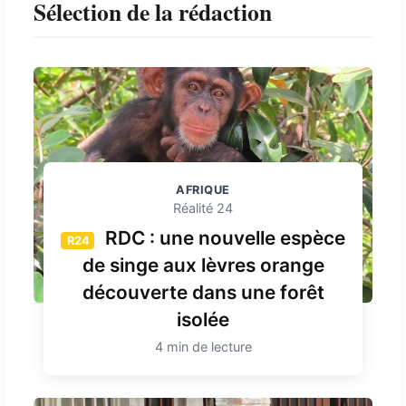
Sélection de la rédaction
AFRIQUE
Réalité 24
RDC : une nouvelle espèce
R24
de singe aux lèvres orange
découverte dans une forêt
isolée
4 min de lecture