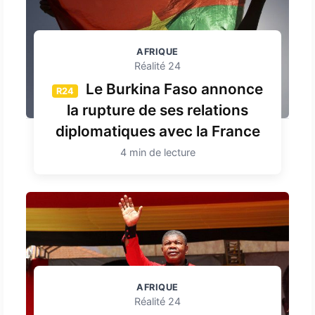
AFRIQUE
Réalité 24
Le Burkina Faso annonce
R24
la rupture de ses relations
diplomatiques avec la France
4 min de lecture
AFRIQUE
Réalité 24