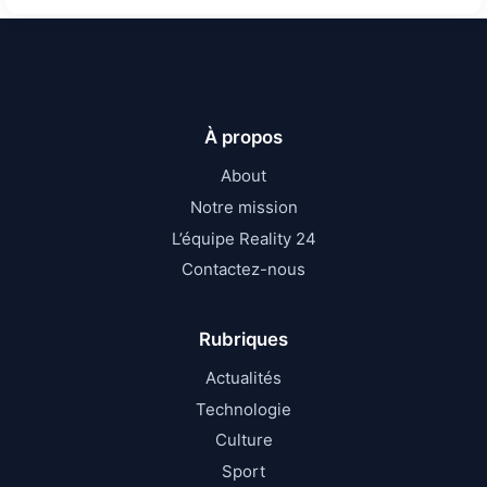
À propos
About
Notre mission
L’équipe Reality 24
Contactez-nous
Rubriques
Actualités
Technologie
Culture
Sport