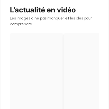
L’actualité en vidéo
Les images à ne pas manquer et les clés pour
comprendre