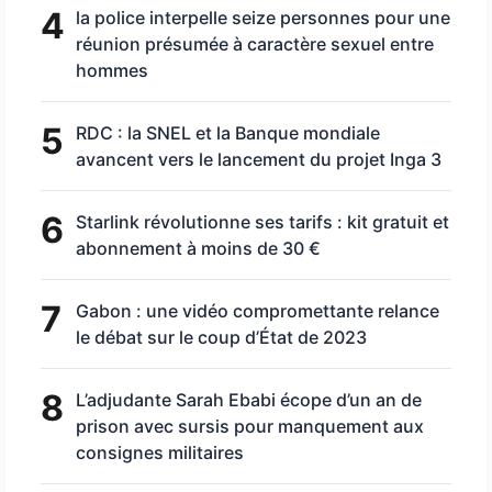
4
la police interpelle seize personnes pour une
réunion présumée à caractère sexuel entre
hommes
5
RDC : la SNEL et la Banque mondiale
avancent vers le lancement du projet Inga 3
6
Starlink révolutionne ses tarifs : kit gratuit et
abonnement à moins de 30 €
7
Gabon : une vidéo compromettante relance
le débat sur le coup d’État de 2023
8
L’adjudante Sarah Ebabi écope d’un an de
prison avec sursis pour manquement aux
consignes militaires