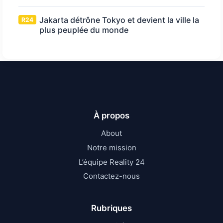
Jakarta détrône Tokyo et devient la ville la
R24
plus peuplée du monde
À propos
About
Notre mission
L’équipe Reality 24
Contactez-nous
Rubriques