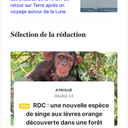
retour sur Terre après un
voyage autour de la Lune
Sélection de la rédaction
AFRIQUE
Réalité 24
RDC : une nouvelle espèce
R24
de singe aux lèvres orange
découverte dans une forêt