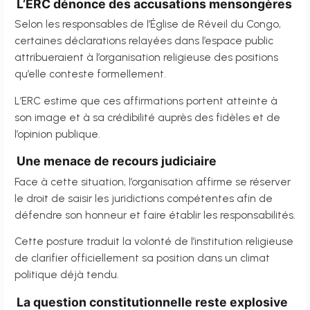
L’ERC dénonce des accusations mensongères
Selon les responsables de l’Église de Réveil du Congo,
certaines déclarations relayées dans l’espace public
attribueraient à l’organisation religieuse des positions
qu’elle conteste formellement.
L’ERC estime que ces affirmations portent atteinte à
son image et à sa crédibilité auprès des fidèles et de
l’opinion publique.
Une menace de recours judiciaire
Face à cette situation, l’organisation affirme se réserver
le droit de saisir les juridictions compétentes afin de
défendre son honneur et faire établir les responsabilités.
Cette posture traduit la volonté de l’institution religieuse
de clarifier officiellement sa position dans un climat
politique déjà tendu.
La question constitutionnelle reste explosive