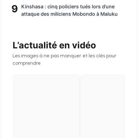
9
Kinshasa : cinq policiers tués lors d’une
attaque des miliciens Mobondo à Maluku
L’actualité en vidéo
Les images à ne pas manquer et les clés pour
comprendre