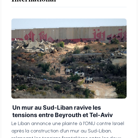
Un mur au Sud-Liban ravive les
tensions entre Beyrouth et Tel-Aviv
Le Liban annonce une plainte à l’ONU contre Israël
après la construction d’un mur au Sud-Liban,