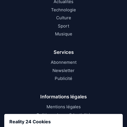
Actualités
Technologie
Culture
Sport
Musique
Services
Abonnement
Newsletter
Publicité
Informations légales
Mentions légales
Politique de confidentialité
Reality 24 Cookies
Conditions d’utilisation