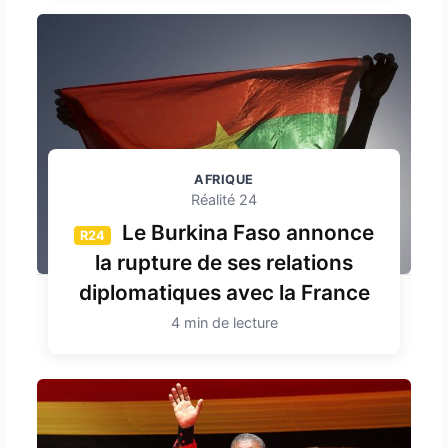
AFRIQUE
Réalité 24
Le Burkina Faso annonce
R24
la rupture de ses relations
diplomatiques avec la France
4 min de lecture