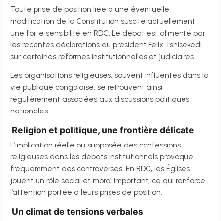
Toute prise de position liée à une éventuelle
modification de la Constitution suscite actuellement
une forte sensibilité en RDC. Le débat est alimenté par
les récentes déclarations du président Félix Tshisekedi
sur certaines réformes institutionnelles et judiciaires.
Les organisations religieuses, souvent influentes dans la
vie publique congolaise, se retrouvent ainsi
régulièrement associées aux discussions politiques
nationales.
Religion et politique, une frontière délicate
L’implication réelle ou supposée des confessions
religieuses dans les débats institutionnels provoque
fréquemment des controverses. En RDC, les Églises
jouent un rôle social et moral important, ce qui renforce
l’attention portée à leurs prises de position.
Un climat de tensions verbales