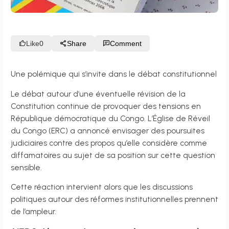
Like
0
Share
Comment
Une polémique qui s’invite dans le débat constitutionnel
Le débat autour d’une éventuelle révision de la
Constitution continue de provoquer des tensions en
République démocratique du Congo. L’Église de Réveil
du Congo (ERC) a annoncé envisager des poursuites
judiciaires contre des propos qu’elle considère comme
diffamatoires au sujet de sa position sur cette question
sensible.
Cette réaction intervient alors que les discussions
politiques autour des réformes institutionnelles prennent
de l’ampleur.