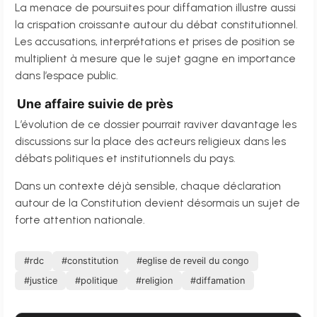
La menace de poursuites pour diffamation illustre aussi
la crispation croissante autour du débat constitutionnel.
Les accusations, interprétations et prises de position se
multiplient à mesure que le sujet gagne en importance
dans l’espace public.
Une affaire suivie de près
L’évolution de ce dossier pourrait raviver davantage les
discussions sur la place des acteurs religieux dans les
débats politiques et institutionnels du pays.
Dans un contexte déjà sensible, chaque déclaration
autour de la Constitution devient désormais un sujet de
forte attention nationale.
#rdc
#constitution
#eglise de reveil du congo
#justice
#politique
#religion
#diffamation