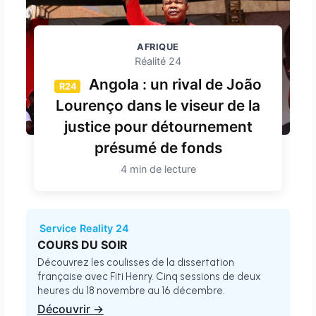
AFRIQUE
Réalité 24
Angola : un rival de João
R24
Lourenço dans le viseur de la
justice pour détournement
présumé de fonds
4 min de lecture
Service Reality 24
COURS DU SOIR
Découvrez les coulisses de la dissertation
française avec Fiti Henry. Cinq sessions de deux
heures du 18 novembre au 16 décembre.
Découvrir →