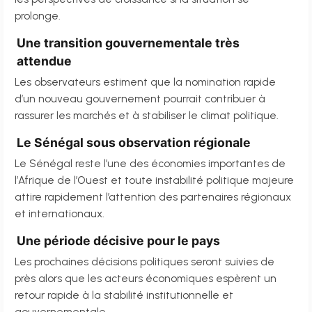
prolonge.
Une transition gouvernementale très
attendue
Les observateurs estiment que la nomination rapide
d’un nouveau gouvernement pourrait contribuer à
rassurer les marchés et à stabiliser le climat politique.
Le Sénégal sous observation régionale
Le Sénégal reste l’une des économies importantes de
l’Afrique de l’Ouest et toute instabilité politique majeure
attire rapidement l’attention des partenaires régionaux
et internationaux.
Une période décisive pour le pays
Les prochaines décisions politiques seront suivies de
près alors que les acteurs économiques espèrent un
retour rapide à la stabilité institutionnelle et