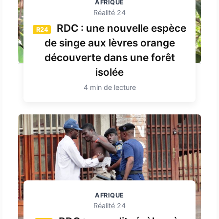
AFRIQUE
Réalité 24
RDC : une nouvelle espèce
R24
de singe aux lèvres orange
découverte dans une forêt
isolée
4 min de lecture
AFRIQUE
Réalité 24