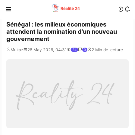
Sénégal : les milieux économiques
attendent la nomination d’un nouveau
gouvernement
Mukaz
28 May 2026, 04:31
2 Min de lecture
24
0