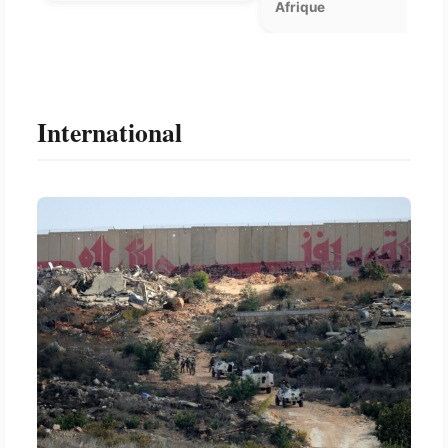
Afrique
International