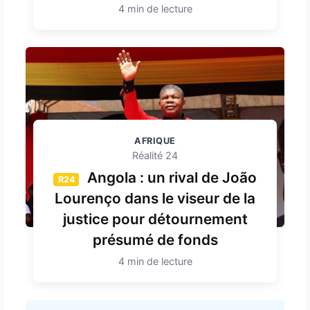
4 min de lecture
AFRIQUE
Réalité 24
Angola : un rival de João
R24
Lourenço dans le viseur de la
justice pour détournement
présumé de fonds
4 min de lecture