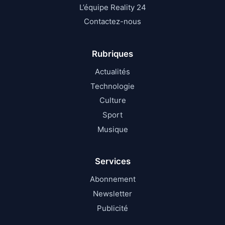
L’équipe Reality 24
Contactez-nous
Rubriques
Actualités
Technologie
Culture
Sport
Musique
Services
Abonnement
Newsletter
Publicité