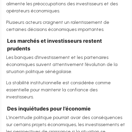
alimente les préoccupations des investisseurs et des
opérateurs économiques.
Plusieurs acteurs craignent un ralentissement de
certaines décisions économiques importantes.
Les marchés et investisseurs restent
prudents
Les banques d’investissement et les partenaires
économiques suivent attentivement l’évolution de la
situation politique sénégalaise.
La stabilité institutionnelle est considérée comme
essentielle pour maintenir la confiance des
investisseurs.
Des inquiétudes pour l’économie
L’incertitude politique pourrait avoir des conséquences
sur certains projets économiques, les investissements et
les perspectives de croissance si la situation se