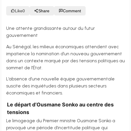
Like
0
Share
Comment
Une attente grandissante autour du futur
gouvernement
Au Sénégal, les milieux économiques attendent avec
impatience la nomination d’un nouveau gouvernement
dans un contexte marqué par des tensions politiques au
sommet de l’État.
L’absence d’une nouvelle équipe gouvernementale
suscite des inquiétudes dans plusieurs secteurs
économiques et financiers.
Le départ d’Ousmane Sonko au centre des
tensions
Le limogeage du Premier ministre Ousmane Sonko a
provoqué une période d’incertitude politique qui