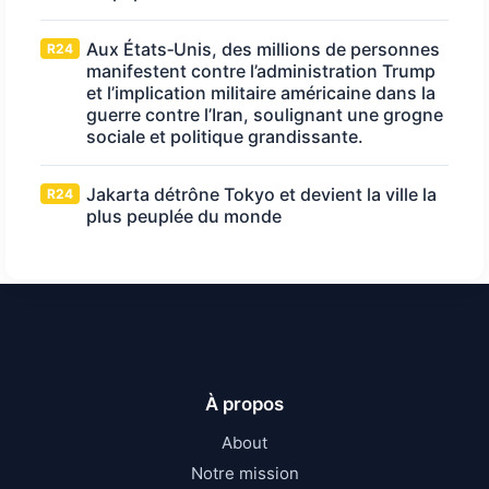
Aux États‑Unis, des millions de personnes
R24
manifestent contre l’administration Trump
et l’implication militaire américaine dans la
guerre contre l’Iran, soulignant une grogne
sociale et politique grandissante.
Jakarta détrône Tokyo et devient la ville la
R24
plus peuplée du monde
À propos
About
Notre mission