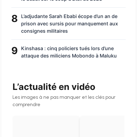
8
L’adjudante Sarah Ebabi écope d’un an de
prison avec sursis pour manquement aux
consignes militaires
9
Kinshasa : cinq policiers tués lors d’une
attaque des miliciens Mobondo à Maluku
L’actualité en vidéo
Les images à ne pas manquer et les clés pour
comprendre