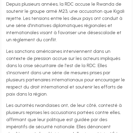
Depuis plusieurs années, la RDC accuse le Rwanda de
soutenir le groupe armé M23, une accusation que Kigali
rejette. Les tensions entre les deux pays ont conduit à
une série d'initiatives diplomatiques régionales et
internationales visant à favoriser une désescalade et
un règlement du conflit.
Les sanctions américaines interviennent dans un
contexte de pression accrue sur les acteurs impliqués
dans la crise sécuritaire de l'est de la RDC. Elles
s'inscrivent dans une série de mesures prises par
plusieurs partenaires internationaux pour encourager le
respect du droit international et soutenir les efforts de
paix dans la région.
Les autorités rwandaises ont, de leur côté, contesté à
plusieurs reprises les accusations portées contre elles,
affirmant que leur politique est guidée par des
impératifs de sécurité nationale. Elles dénoncent