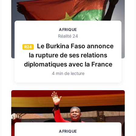
AFRIQUE
Réalité 24
Le Burkina Faso annonce
R24
la rupture de ses relations
diplomatiques avec la France
4 min de lecture
AFRIQUE