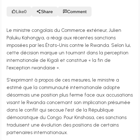
Like
0
Share
Comment
Le ministre congolais du Commerce extérieur, Julien
Paluku Kahongya, a réagi aux récentes sanctions
imposées par les États-Unis contre le Rwanda. Selon lui,
cette décision marque un tournant dans la perception
internationale de Kigali et constitue « la fin de
l'exception rwandaise ».
S'exprimant à propos de ces mesures, le ministre a
estimé que la communauté internationale adopte
désormais une position plus ferme face aux accusations
visant le Rwanda concernant son implication présumée
dans le conflit qui secoue l'est de la République
démocratique du Congo. Pour Kinshasa, ces sanctions
traduisent une évolution des positions de certains
partenaires internationaux.