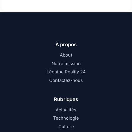
À propos
About
Notre mission
L’équipe Reality 24
Contactez-nous
Rubriques
Actualités
Technologie
Culture