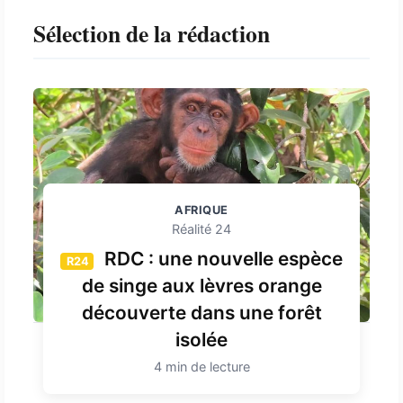
Sélection de la rédaction
AFRIQUE
Réalité 24
RDC : une nouvelle espèce
R24
de singe aux lèvres orange
découverte dans une forêt
isolée
4 min de lecture