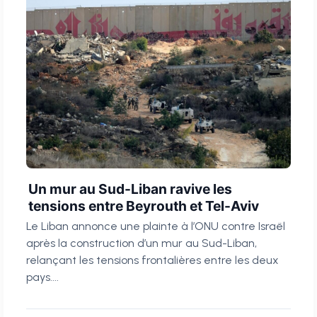
Un mur au Sud-Liban ravive les
tensions entre Beyrouth et Tel-Aviv
Le Liban annonce une plainte à l’ONU contre Israël
après la construction d’un mur au Sud-Liban,
relançant les tensions frontalières entre les deux
pays....