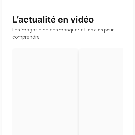
L’actualité en vidéo
Les images à ne pas manquer et les clés pour
comprendre