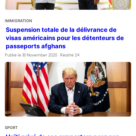
IMMIGRATION
Suspension totale de la délivrance de
visas américains pour les détenteurs de
passeports afghans
Publié le 30 November 2025 • Réalité 24
SPORT