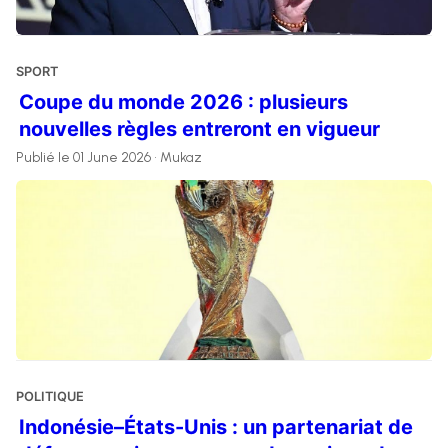
SPORT
Coupe du monde 2026 : plusieurs
nouvelles règles entreront en vigueur
Publié le 01 June 2026 • Mukaz
POLITIQUE
Indonésie–États-Unis : un partenariat de