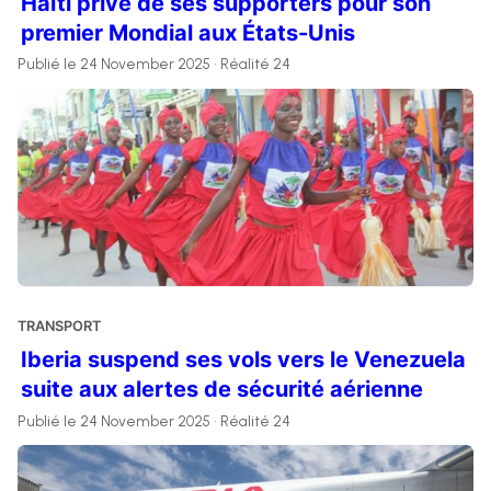
Haïti privé de ses supporters pour son
premier Mondial aux États-Unis
Publié le 24 November 2025 • Réalité 24
TRANSPORT
Iberia suspend ses vols vers le Venezuela
suite aux alertes de sécurité aérienne
Publié le 24 November 2025 • Réalité 24