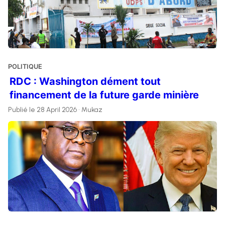
POLITIQUE
RDC : Washington dément tout
financement de la future garde minière
Publié le 28 April 2026 • Mukaz