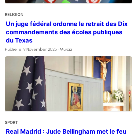
RELIGION
Un juge fédéral ordonne le retrait des Dix
commandements des écoles publiques
du Texas
Publié le 19 November 2025 • Mukaz
SPORT
Real Madrid : Jude Bellingham met le feu