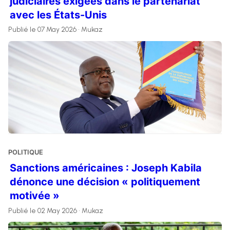
judiciaires exigées dans le partenariat
avec les États-Unis
Publié le 07 May 2026 • Mukaz
POLITIQUE
Sanctions américaines : Joseph Kabila
dénonce une décision « politiquement
motivée »
Publié le 02 May 2026 • Mukaz