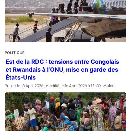
POLITIQUE
Est de la RDC : tensions entre Congolais
et Rwandais à l’ONU, mise en garde des
États-Unis
Publié le 16 April 2026 , modifié le 16 April 2026 à 14h30 • Mukaz