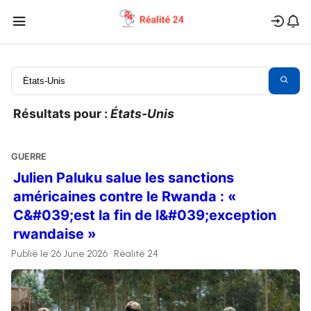
Résultats pour :
États-Unis
GUERRE
Julien Paluku salue les sanctions
américaines contre le Rwanda : «
C&#039;est la fin de l&#039;exception
rwandaise »
Publié le 26 June 2026 • Réalité 24