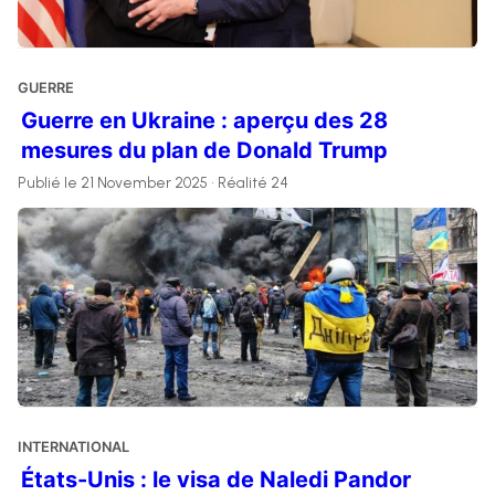
GUERRE
Guerre en Ukraine : aperçu des 28
mesures du plan de Donald Trump
Publié le 21 November 2025 • Réalité 24
INTERNATIONAL
États-Unis : le visa de Naledi Pandor