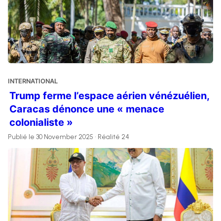
INTERNATIONAL
Trump ferme l’espace aérien vénézuélien,
Caracas dénonce une « menace
colonialiste »
Publié le 30 November 2025 • Réalité 24