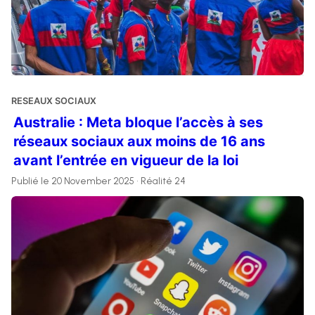
RESEAUX SOCIAUX
Australie : Meta bloque l’accès à ses
réseaux sociaux aux moins de 16 ans
avant l’entrée en vigueur de la loi
Publié le 20 November 2025 • Réalité 24