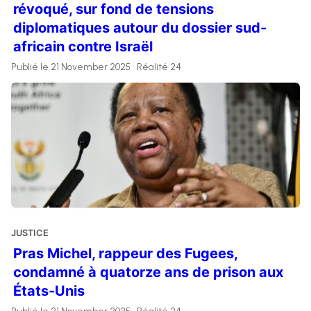
révoqué, sur fond de tensions
diplomatiques autour du dossier sud-
africain contre Israël
Publié le 21 November 2025 • Réalité 24
JUSTICE
Pras Michel, rappeur des Fugees,
condamné à quatorze ans de prison aux
États-Unis