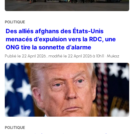
POLITIQUE
Des alliés afghans des États-Unis
menacés d’expulsion vers la RDC, une
ONG tire la sonnette d’alarme
Publié le 22 April 2026 , modifié le 22 April 2026 à 10h11 • Mukaz
POLITIQUE