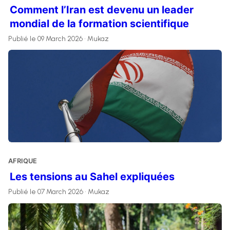
Comment l’Iran est devenu un leader
mondial de la formation scientifique
Publié le 09 March 2026 • Mukaz
AFRIQUE
Les tensions au Sahel expliquées
Publié le 07 March 2026 • Mukaz