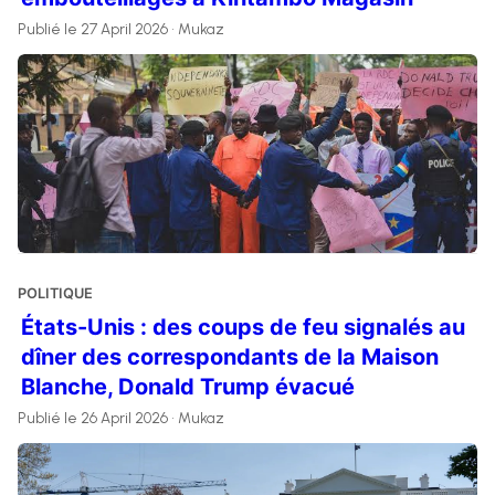
Publié le 27 April 2026 • Mukaz
POLITIQUE
États-Unis : des coups de feu signalés au
dîner des correspondants de la Maison
Blanche, Donald Trump évacué
Publié le 26 April 2026 • Mukaz