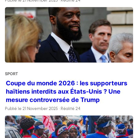
Publié le 21 November 2025 • Réalité 24
SPORT
Coupe du monde 2026 : les supporteurs
haïtiens interdits aux États-Unis ? Une
mesure controversée de Trump
Publié le 21 November 2025 • Réalité 24