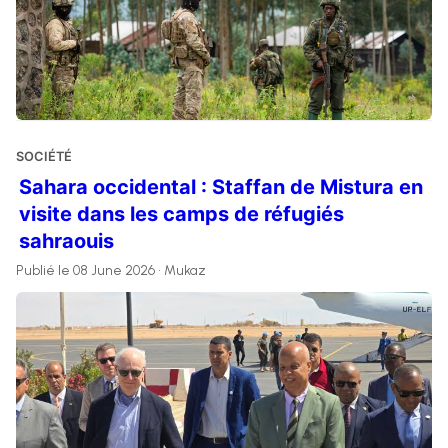
SOCIÉTÉ
Sahara occidental : Staffan de Mistura en
visite dans les camps de réfugiés
sahraouis
Publié le 08 June 2026 • Mukaz