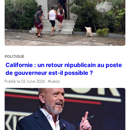
POLITIQUE
Californie : un retour républicain au poste
de gouverneur est-il possible ?
Publié le 02 June 2026 • Mukaz