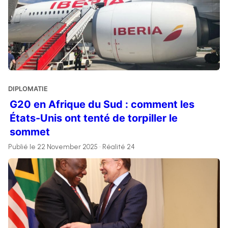
DIPLOMATIE
G20 en Afrique du Sud : comment les
États-Unis ont tenté de torpiller le
sommet
Publié le 22 November 2025 • Réalité 24