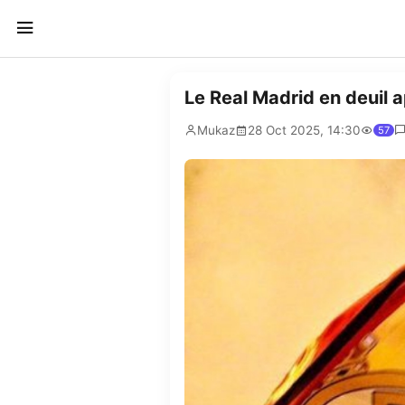
Le Real Madrid en deuil 
Mukaz
28 Oct 2025, 14:30
57