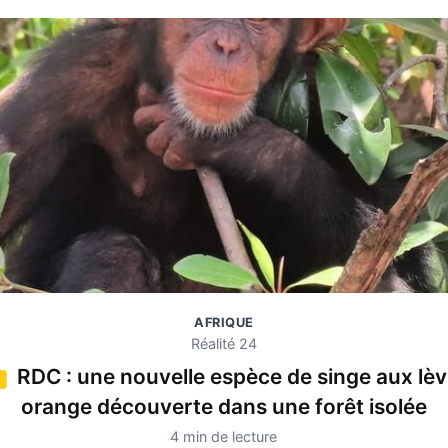
AFRIQUE
Réalité 24
RDC : une nouvelle espèce de singe aux lèv
4
orange découverte dans une forêt isolée
4 min de lecture