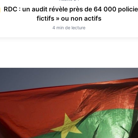
RDC : un audit révèle près de 64 000 policie
fictifs » ou non actifs
4 min de lecture