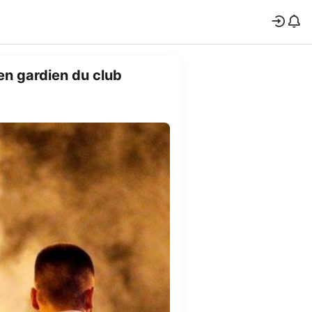
en gardien du club