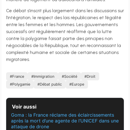
Ce débat s’inscrit plus largement dans les discussions sur
l’intégration, le respect des lois républicaines et l’égalité
entre les femmes et les hommes. Les gouvernements
successifs ont régulièrement réaffirmé que la lutte
contre la polygamie faisait partie des principes non
négociables de la République, tout en reconnaissant la
complexité humaine et sociale de certaines situations
migratoires.
#France
#Immigration
#Société
#Droit
#Polygamie
#Débat public
#Europe
Voir aussi
Goma : la France réclame des éclaircissements
après la mort d’une agente de l’UNICEF dans une
attaque de drone