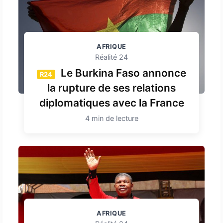
AFRIQUE
Réalité 24
Le Burkina Faso annonce
R24
la rupture de ses relations
diplomatiques avec la France
4 min de lecture
AFRIQUE