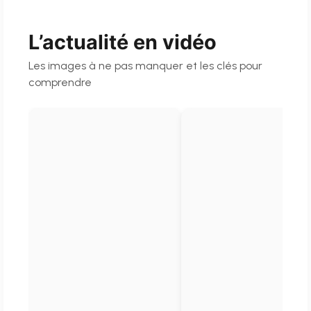
L’actualité en vidéo
Les images à ne pas manquer et les clés pour
comprendre