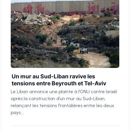
Un mur au Sud-Liban ravive les
tensions entre Beyrouth et Tel-Aviv
Le Liban annonce une plainte à l’ONU contre Israël
après la construction d’un mur au Sud-Liban,
relançant les tensions frontalières entre les deux
pays....