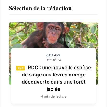
Sélection de la rédaction
AFRIQUE
Réalité 24
RDC : une nouvelle espèce
R24
de singe aux lèvres orange
découverte dans une forêt
isolée
4 min de lecture