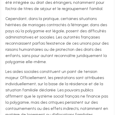
été intégrée au droit des étrangers, notamment pour
l’octroi de titres de séjour et le regroupement familial.
Cependant, dans la pratique, certaines situations
héritées de mariages contractés à l’étranger, dans des
pays où la polygamie est légale, posent des difficultés
administratives et sociales. Les autorités françaises
reconnaissent parfois l’existence de ces unions pour des
raisons humanitaires ou de protection des droits des
enfants, sans pour autant reconnaître juridiquement la
polygamie elle-même.
Les aides sociales constituent un point de tension
majeur. Officiellement, les prestations sont attribuées
individuellement, sur la base de la résidence et de la
situation familiale déclarée. Les pouvoirs publics
affirment que le système social français ne finance pas
la polygamie, mais des critiques persistent sur des
contournements ou des effets indirects, notamment en
matière de logement ou d’allocations familiales.