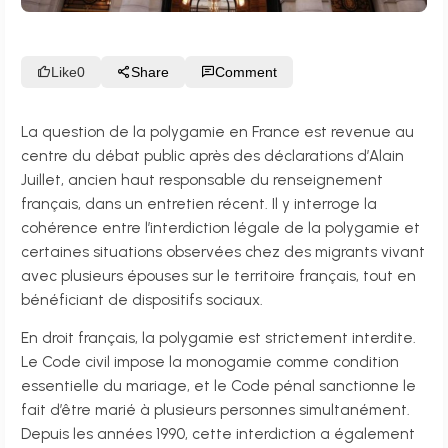
Like
0
Share
Comment
La question de la polygamie en France est revenue au
centre du débat public après des déclarations d’Alain
Juillet, ancien haut responsable du renseignement
français, dans un entretien récent. Il y interroge la
cohérence entre l’interdiction légale de la polygamie et
certaines situations observées chez des migrants vivant
avec plusieurs épouses sur le territoire français, tout en
bénéficiant de dispositifs sociaux.
En droit français, la polygamie est strictement interdite.
Le Code civil impose la monogamie comme condition
essentielle du mariage, et le Code pénal sanctionne le
fait d’être marié à plusieurs personnes simultanément.
Depuis les années 1990, cette interdiction a également