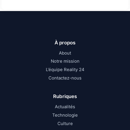
À propos
About
Notre mission
L’équipe Reality 24
Contactez-nous
Rubriques
Actualités
Technologie
Culture