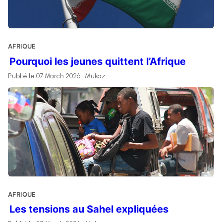
AFRIQUE
Pourquoi les jeunes quittent l’Afrique
Publié le 07 March 2026 • Mukaz
AFRIQUE
Les tensions au Sahel expliquées