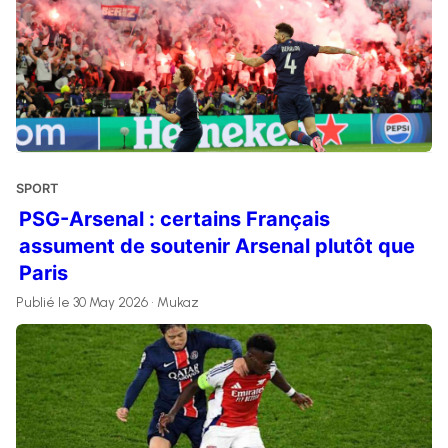
SPORT
PSG-Arsenal : certains Français
assument de soutenir Arsenal plutôt que
Paris
Publié le 30 May 2026 • Mukaz