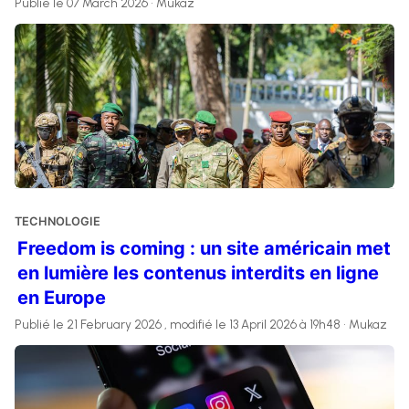
Publié le 07 March 2026 • Mukaz
TECHNOLOGIE
Freedom is coming : un site américain met
en lumière les contenus interdits en ligne
en Europe
Publié le 21 February 2026 , modifié le 13 April 2026 à 19h48 • Mukaz