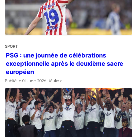
SPORT
PSG : une journée de célébrations
exceptionnelle après le deuxième sacre
européen
Publié le 01 June 2026 • Mukaz