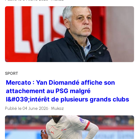
SPORT
Mercato : Yan Diomandé affiche son
attachement au PSG malgré
l&#039;intérêt de plusieurs grands clubs
Publié le 04 June 2026 • Mukaz