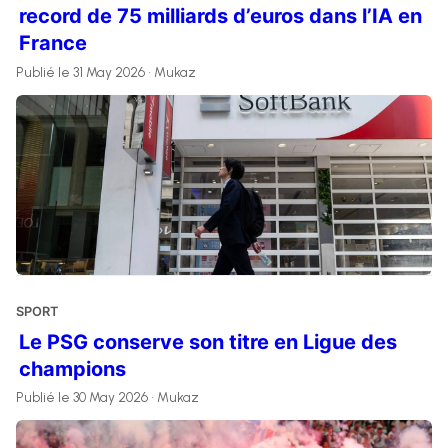
record de 75 milliards d’euros dans l’IA en
France
Publié le 31 May 2026 • Mukaz
SPORT
Le PSG conserve son titre en Ligue des
champions
Publié le 30 May 2026 • Mukaz