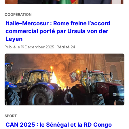
COOPÉRATION
Italie–Mercosur : Rome freine l’accord
commercial porté par Ursula von der
Leyen
Publié le 19 December 2025 • Réalité 24
SPORT
CAN 2025 : le Sénégal et la RD Congo