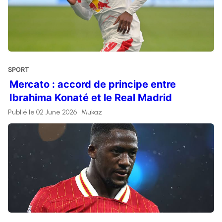
SPORT
Mercato : accord de principe entre
Ibrahima Konaté et le Real Madrid
Publié le 02 June 2026 • Mukaz