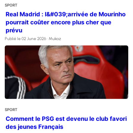
SPORT
Real Madrid : l&#039;arrivée de Mourinho
pourrait coûter encore plus cher que
prévu
Publié le 02 June 2026 • Mukaz
SPORT
Comment le PSG est devenu le club favori
des jeunes Français