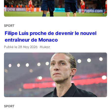
SPORT
Filipe Luis proche de devenir le nouvel
entraîneur de Monaco
Publié le 28 May 2026 • Mukaz
SPORT