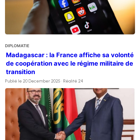
DIPLOMATIE
Madagascar : la France affiche sa volonté
de coopération avec le régime militaire de
transition
Publié le 20 December 2025 • Réalité 24