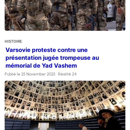
HISTOIRE
Varsovie proteste contre une
présentation jugée trompeuse au
mémorial de Yad Vashem
Publié le 25 November 2025 • Réalité 24