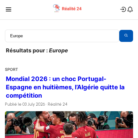
Résultats pour :
Europe
SPORT
Mondial 2026 : un choc Portugal-
Espagne en huitièmes, l’Algérie quitte la
compétition
Publié le 03 July 2026 • Réalité 24