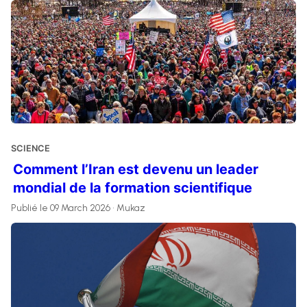
SCIENCE
Comment l’Iran est devenu un leader
mondial de la formation scientifique
Publié le 09 March 2026 • Mukaz