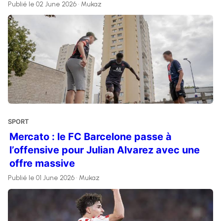
Publié le 02 June 2026 • Mukaz
SPORT
Mercato : le FC Barcelone passe à
l’offensive pour Julian Alvarez avec une
offre massive
Publié le 01 June 2026 • Mukaz