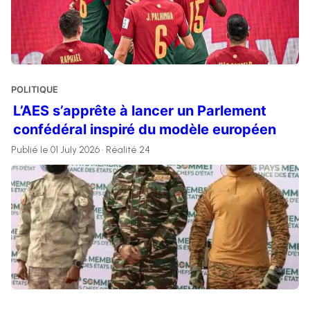
POLITIQUE
L’AES s’apprête à lancer un Parlement
confédéral inspiré du modèle européen
Publié le 01 July 2026 • Réalité 24