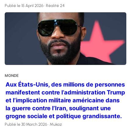
Publié le 15 April 2026 • Réalité 24
MONDE
Aux États‑Unis, des millions de personnes
manifestent contre l’administration Trump
et l’implication militaire américaine dans
la guerre contre l’Iran, soulignant une
grogne sociale et politique grandissante.
Publié le 30 March 2026 • Mukaz