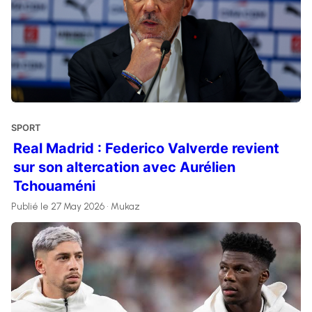
SPORT
Real Madrid : Federico Valverde revient
sur son altercation avec Aurélien
Tchouaméni
Publié le 27 May 2026 • Mukaz